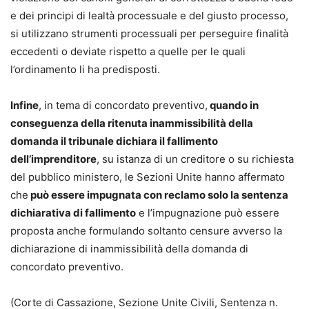
e dei principi di lealtà processuale e del giusto processo,
si utilizzano strumenti processuali per perseguire finalità
eccedenti o deviate rispetto a quelle per le quali
l’ordinamento li ha predisposti.
Infine
, in tema di concordato preventivo,
quando in
conseguenza della ritenuta inammissibilità della
domanda il tribunale dichiara il fallimento
dell’imprenditore
, su istanza di un creditore o su richiesta
del pubblico ministero, le Sezioni Unite hanno affermato
che
può essere impugnata con reclamo solo la sentenza
dichiarativa di fallimento
e l’impugnazione può essere
proposta anche formulando soltanto censure avverso la
dichiarazione di inammissibilità della domanda di
concordato preventivo.
(Corte di Cassazione, Sezione Unite Civili, Sentenza n.