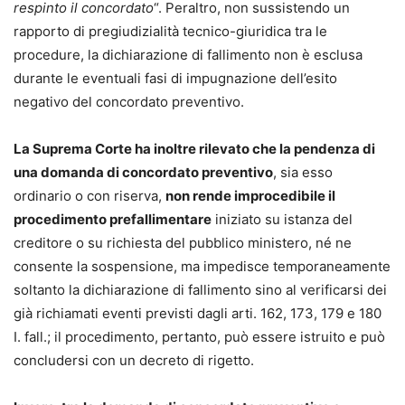
respinto il concordato
“. Peraltro, non sussistendo un
rapporto di pregiudizialità tecnico-giuridica tra le
procedure, la dichiarazione di fallimento non è esclusa
durante le eventuali fasi di impugnazione dell’esito
negativo del concordato preventivo.
La Suprema Corte ha inoltre rilevato che la pendenza di
una domanda di concordato preventivo
, sia esso
ordinario o con riserva,
non rende improcedibile il
procedimento prefallimentare
iniziato su istanza del
creditore o su richiesta del pubblico ministero, né ne
consente la sospensione, ma impedisce temporaneamente
soltanto la dichiarazione di fallimento sino al verificarsi dei
già richiamati eventi previsti dagli arti. 162, 173, 179 e 180
I. fall.; il procedimento, pertanto, può essere istruito e può
concludersi con un decreto di rigetto.