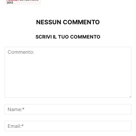
NESSUN COMMENTO
SCRIVI IL TUO COMMENTO