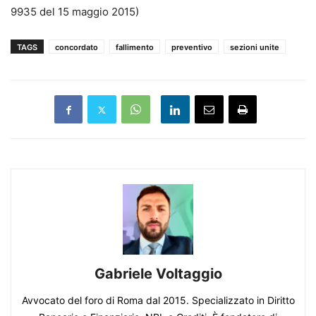
9935 del 15 maggio 2015)
TAGS
concordato
fallimento
preventivo
sezioni unite
Gabriele Voltaggio
Avvocato del foro di Roma dal 2015. Specializzato in Diritto