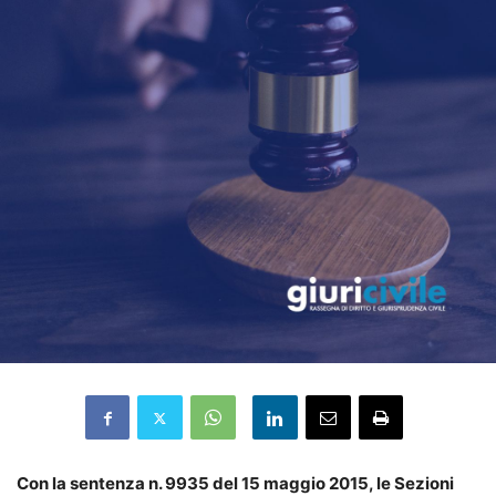
Con la sentenza n. 9935 del 15 maggio 2015, le Sezioni