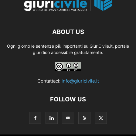
ABOUT US
Ogni giorno le sentenze più importanti su GiuriCivile.it, portale
giuridico accessibile gratuitamente.
Contattaci:
info@giuricivile.it
FOLLOW US