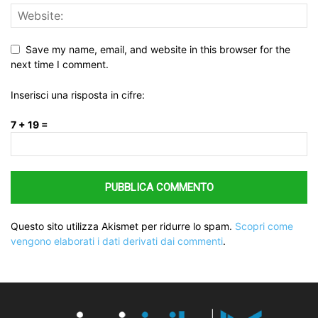
Save my name, email, and website in this browser for the
next time I comment.
Inserisci una risposta in cifre:
7 + 19 =
Questo sito utilizza Akismet per ridurre lo spam.
Scopri come
vengono elaborati i dati derivati dai commenti
.