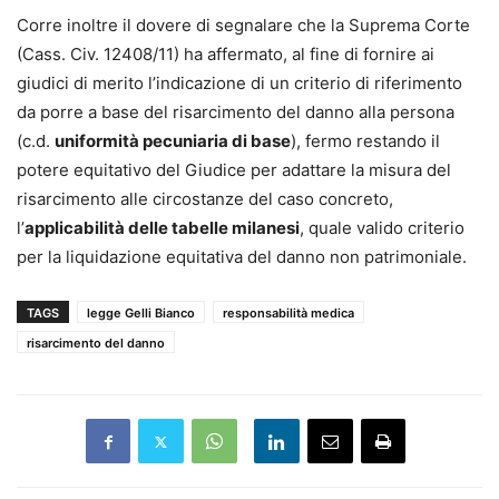
Corre inoltre il dovere di segnalare che la Suprema Corte
(Cass. Civ. 12408/11) ha affermato, al fine di fornire ai
giudici di merito l’indicazione di un criterio di riferimento
da porre a base del risarcimento del danno alla persona
(c.d.
uniformità pecuniaria di base
), fermo restando il
potere equitativo del Giudice per adattare la misura del
risarcimento alle circostanze del caso concreto,
l’
applicabilità delle tabelle milanesi
, quale valido criterio
per la liquidazione equitativa del danno non patrimoniale.
TAGS
legge Gelli Bianco
responsabilità medica
risarcimento del danno