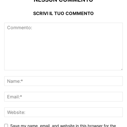
SCRIVI IL TUO COMMENTO
Save my name, email, and website in this browser for the