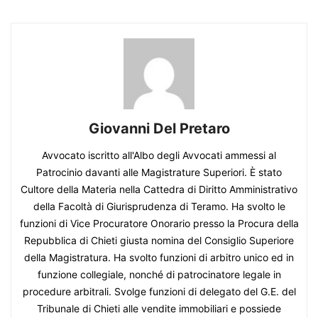
Giovanni Del Pretaro
Avvocato iscritto all'Albo degli Avvocati ammessi al
Patrocinio davanti alle Magistrature Superiori. È stato
Cultore della Materia nella Cattedra di Diritto Amministrativo
della Facoltà di Giurisprudenza di Teramo. Ha svolto le
funzioni di Vice Procuratore Onorario presso la Procura della
Repubblica di Chieti giusta nomina del Consiglio Superiore
della Magistratura. Ha svolto funzioni di arbitro unico ed in
funzione collegiale, nonché di patrocinatore legale in
procedure arbitrali. Svolge funzioni di delegato del G.E. del
Tribunale di Chieti alle vendite immobiliari e possiede