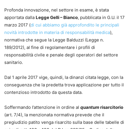
Profonda innovazione, nel settore in esame, è stata
apportata dalla
Legge Gelli – Bianco
, pubblicata in G.U. il 17
marzo 2017 (
di cui abbiamo già approfondito le principali
novità introdotte in materia di responsabilità medica
),
normativa che segue la Legge Balduzzi (Legge n.
189/2012), al fine di regolamentare i profili di
responsabilità civile e penale degli operatori del settore
sanitario.
Dal 1 aprile 2017 vige, quindi, la dinanzi citata legge, con la
conseguenza che la predetta trova applicazione per tutto il
contenzioso introdotto da questa data.
Soffermando l’attenzione in ordine al
quantum
risarcitorio
(art. 7/4), la menzionata normativa prevede che il
pregiudizio patito venga risarcito sulla base delle tabelle di