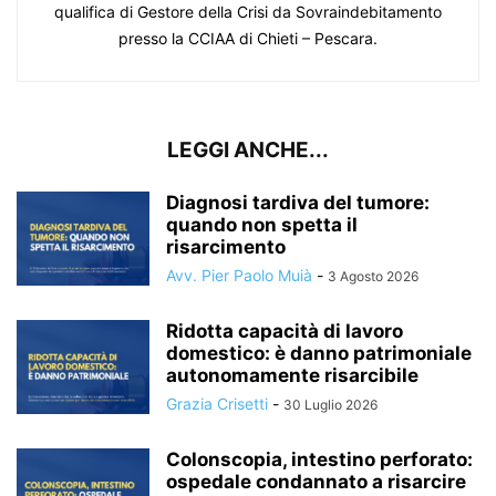
qualifica di Gestore della Crisi da Sovraindebitamento
presso la CCIAA di Chieti – Pescara.
LEGGI ANCHE...
Diagnosi tardiva del tumore:
quando non spetta il
risarcimento
Avv. Pier Paolo Muià
-
3 Agosto 2026
Ridotta capacità di lavoro
domestico: è danno patrimoniale
autonomamente risarcibile
Grazia Crisetti
-
30 Luglio 2026
Colonscopia, intestino perforato:
ospedale condannato a risarcire