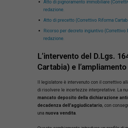
Atto di pignoramento immobiliare (Corretti
redazione.
Atto di precetto (Correttivo Riforma Cartab
Ricorso per decreto ingiuntivo (Correttivo 
redazione.
L’intervento del D.Lgs. 1
Cartabia) e l’ampliamento
Il legislatore è intervenuto con il correttivo all
di risolvere le incertezze interpretative. La
mancato deposito della dichiarazione anti
decadenza dell’aggiudicatario
, con conse
una
nuova vendita
.