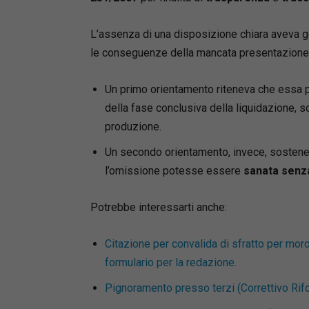
L’assenza di una disposizione chiara aveva gen
le conseguenze della mancata presentazione 
Un primo orientamento riteneva che essa
della fase conclusiva della liquidazione, 
produzione.
Un secondo orientamento, invece, sostene
l’omissione potesse essere
sanata senza
Potrebbe interessarti anche:
Citazione per convalida di sfratto per moro
formulario per la redazione.
Pignoramento presso terzi (Correttivo Rifo