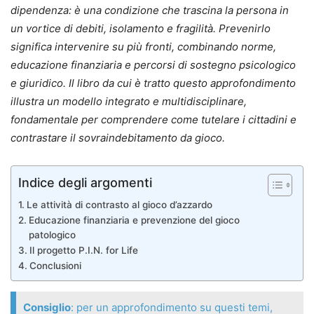
dipendenza: è una condizione che trascina la persona in
un vortice di debiti, isolamento e fragilità. Prevenirlo
significa intervenire su più fronti, combinando norme,
educazione finanziaria e percorsi di sostegno psicologico
e giuridico. Il libro da cui è tratto questo approfondimento
illustra un modello integrato e multidisciplinare,
fondamentale per comprendere come tutelare i cittadini e
contrastare il sovraindebitamento da gioco.
Indice degli argomenti
Le attività di contrasto al gioco d’azzardo
Educazione finanziaria e prevenzione del gioco
patologico
Il progetto P.I.N. for Life
Conclusioni
Consiglio
: per un approfondimento su questi temi,