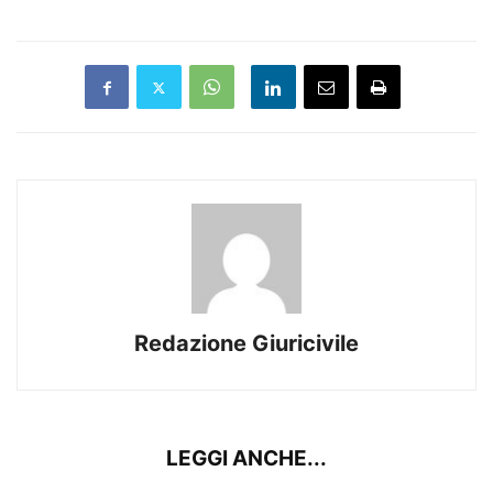
Redazione Giuricivile
LEGGI ANCHE...