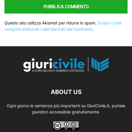
Questo sito utilizza Akismet per ridurre lo spam.
Scopri come
vengono elaborati i dati derivati dai commenti
.
ABOUT US
Ogni giorno le sentenze più importanti su GiuriCivile.it, portale
giuridico accessibile gratuitamente.