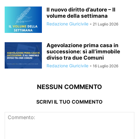
Il nuovo diritto d’autore – Il
volume della settimana
Redazione Giuricivile
-
21 Luglio 2026
Agevolazione prima casa in
successione: sì all’immobile
diviso tra due Comuni
Redazione Giuricivile
-
16 Luglio 2026
NESSUN COMMENTO
SCRIVI IL TUO COMMENTO