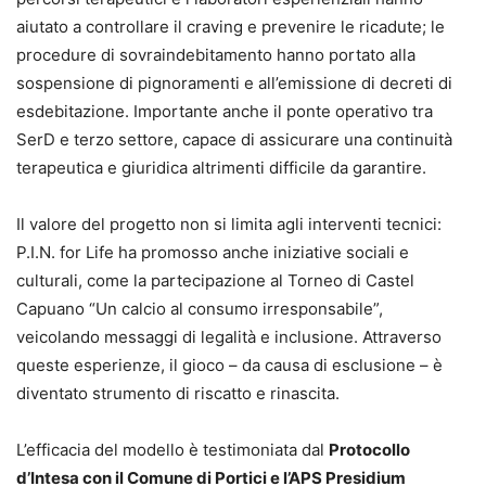
aiutato a controllare il craving e prevenire le ricadute; le
procedure di sovraindebitamento hanno portato alla
sospensione di pignoramenti e all’emissione di decreti di
esdebitazione. Importante anche il ponte operativo tra
SerD e terzo settore, capace di assicurare una continuità
terapeutica e giuridica altrimenti difficile da garantire.
Il valore del progetto non si limita agli interventi tecnici:
P.I.N. for Life ha promosso anche iniziative sociali e
culturali, come la partecipazione al Torneo di Castel
Capuano “Un calcio al consumo irresponsabile”,
veicolando messaggi di legalità e inclusione. Attraverso
queste esperienze, il gioco – da causa di esclusione – è
diventato strumento di riscatto e rinascita.
L’efficacia del modello è testimoniata dal
Protocollo
d’Intesa con il Comune di Portici e l’APS Presidium