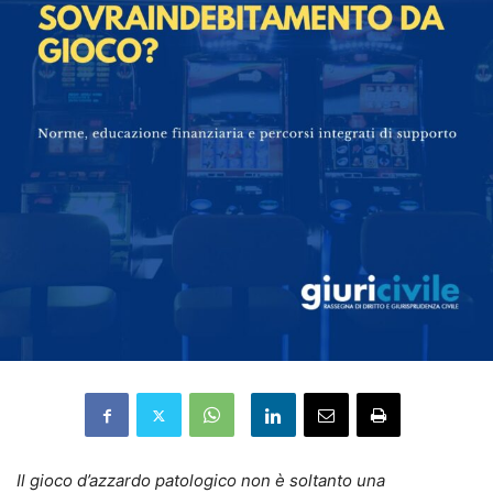
Il gioco d’azzardo patologico non è soltanto una