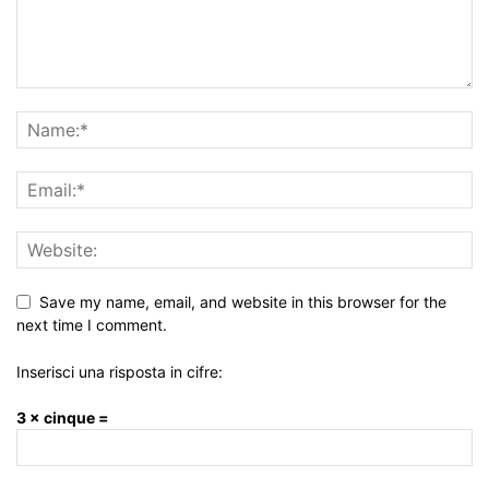
Save my name, email, and website in this browser for the
next time I comment.
Inserisci una risposta in cifre:
3 × cinque =