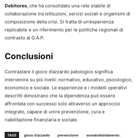
Debitores
, che ha consolidato una rete stabile di
collaborazione tra istituzioni, servizi sociali e organismi di
composizione della crisi. Si tratta di un’esperienza
replicabile e un riferimento per le politiche regionali di
contrasto al G.A.P.
Conclusioni
Contrastare il gioco d’azzardo patologico significa
intervenire su più livelli: normativo, educativo, psicologico,
economico e sociale. Le esperienze e i modelli operativi
descritti dimostrano che la dipendenza può essere
affrontata con successo solo attraverso un approccio
integrato, capace di unire prevenzione, cura e
riabilitazione finanziaria e sociale.
TAGS
gioco d'azzardo
prevenzione
sovraindebitamento