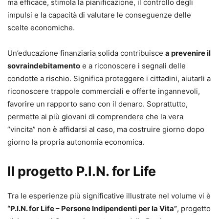
ma efficace, stimola la pianificazione, il controllo degli
impulsi e la capacità di valutare le conseguenze delle
scelte economiche.
Un’educazione finanziaria solida contribuisce
a prevenire il
sovraindebitamento
e a riconoscere i segnali delle
condotte a rischio. Significa proteggere i cittadini, aiutarli a
riconoscere trappole commerciali e offerte ingannevoli,
favorire un rapporto sano con il denaro. Soprattutto,
permette ai più giovani di comprendere che la vera
“vincita” non è affidarsi al caso, ma costruire giorno dopo
giorno la propria autonomia economica.
Il progetto P.I.N. for Life
Tra le esperienze più significative illustrate nel volume vi è
“P.I.N. for Life – Persone Indipendenti per la Vita”
, progetto