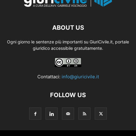
ABOUT US
Ogni giorno le sentenze più importanti su GiuriCivile.it, portale
giuridico accessibile gratuitamente.
Contattaci:
info@giuricivile.it
FOLLOW US