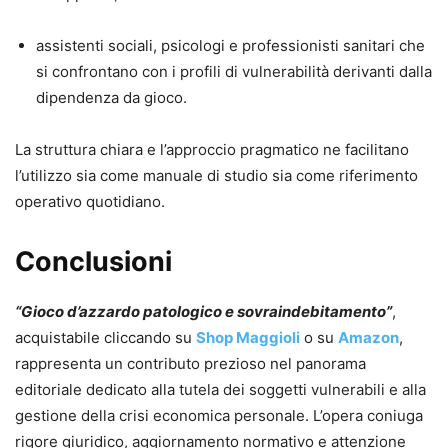
assistenti sociali, psicologi e professionisti sanitari che
si confrontano con i profili di vulnerabilità derivanti dalla
dipendenza da gioco.
La struttura chiara e l’approccio pragmatico ne facilitano
l’utilizzo sia come manuale di studio sia come riferimento
operativo quotidiano.
Conclusioni
“Gioco d’azzardo patologico e sovraindebitamento”
,
acquistabile cliccando su
Shop Maggioli
o su
Amazon
,
rappresenta un contributo prezioso nel panorama
editoriale dedicato alla tutela dei soggetti vulnerabili e alla
gestione della crisi economica personale. L’opera coniuga
rigore giuridico, aggiornamento normativo e attenzione