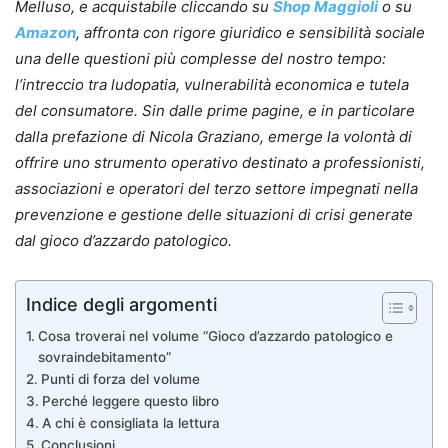
Melluso, e acquistabile cliccando su
Shop Maggioli
o su
Amazon
, affronta con rigore giuridico e sensibilità sociale
una delle questioni più complesse del nostro tempo:
l’intreccio tra ludopatia, vulnerabilità economica e tutela
del consumatore. Sin dalle prime pagine, e in particolare
dalla prefazione di Nicola Graziano, emerge la volontà di
offrire uno strumento operativo destinato a professionisti,
associazioni e operatori del terzo settore impegnati nella
prevenzione e gestione delle situazioni di crisi generate
dal gioco d’azzardo patologico.
Indice degli argomenti
Cosa troverai nel volume “Gioco d’azzardo patologico e
sovraindebitamento”
Punti di forza del volume
Perché leggere questo libro
A chi è consigliata la lettura
Conclusioni