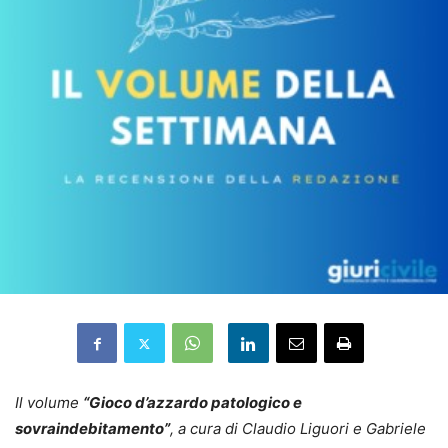
Il volume
“Gioco d’azzardo patologico e
sovraindebitamento”
, a cura di Claudio Liguori e Gabriele