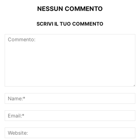
NESSUN COMMENTO
SCRIVI IL TUO COMMENTO