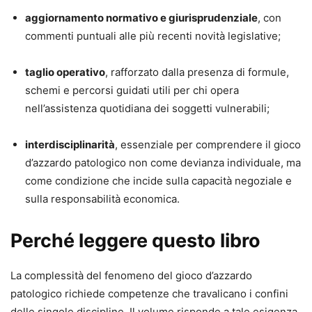
aggiornamento normativo e giurisprudenziale
, con
commenti puntuali alle più recenti novità legislative;
taglio operativo
, rafforzato dalla presenza di formule,
schemi e percorsi guidati utili per chi opera
nell’assistenza quotidiana dei soggetti vulnerabili;
interdisciplinarità
, essenziale per comprendere il gioco
d’azzardo patologico non come devianza individuale, ma
come condizione che incide sulla capacità negoziale e
sulla responsabilità economica.
Perché leggere questo libro
La complessità del fenomeno del gioco d’azzardo
patologico richiede competenze che travalicano i confini
delle singole discipline. Il volume risponde a tale esigenza