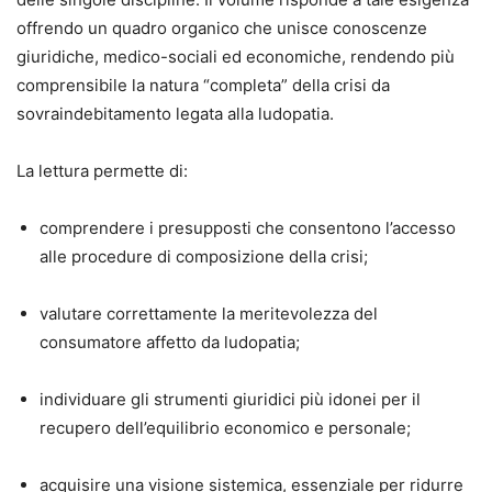
offrendo un quadro organico che unisce conoscenze
giuridiche, medico-sociali ed economiche, rendendo più
comprensibile la natura “completa” della crisi da
sovraindebitamento legata alla ludopatia.
La lettura permette di:
comprendere i presupposti che consentono l’accesso
alle procedure di composizione della crisi;
valutare correttamente la meritevolezza del
consumatore affetto da ludopatia;
individuare gli strumenti giuridici più idonei per il
recupero dell’equilibrio economico e personale;
acquisire una visione sistemica, essenziale per ridurre