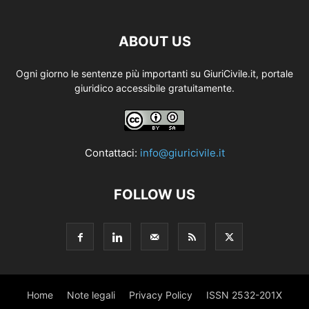
ABOUT US
Ogni giorno le sentenze più importanti su GiuriCivile.it, portale
giuridico accessibile gratuitamente.
Contattaci:
info@giuricivile.it
FOLLOW US
Home
Note legali
Privacy Policy
ISSN 2532-201X