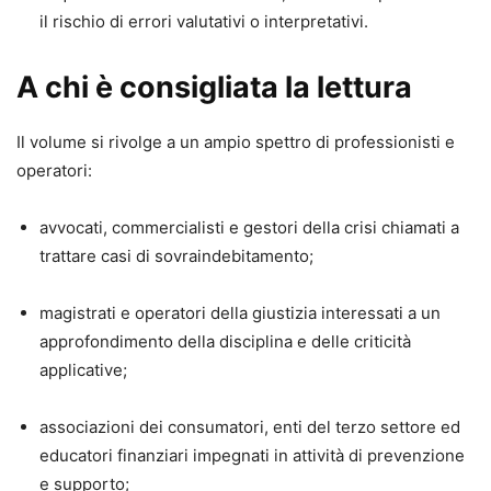
il rischio di errori valutativi o interpretativi.
A chi è consigliata la lettura
Il volume si rivolge a un ampio spettro di professionisti e
operatori:
avvocati, commercialisti e gestori della crisi chiamati a
trattare casi di sovraindebitamento;
magistrati e operatori della giustizia interessati a un
approfondimento della disciplina e delle criticità
applicative;
associazioni dei consumatori, enti del terzo settore ed
educatori finanziari impegnati in attività di prevenzione
e supporto;