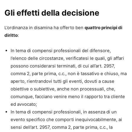
Gli effetti della decisione
L’ordinanza in disamina ha offerto ben
quattro principi di
diritto
:
In tema di compensi professionali del difensore,
l’elenco delle circostanze, verificatesi le quali, gli affari
possono considerarsi terminati, di cui all’art. 2957,
comma 2, parte prima, c.c., non è tassativo e chiuso, ma
aperto, rientrandovi tutti gli eventi, dovuti a cause
obiettive o subiettive, anche non processuali, che,
comunque, facciano venire meno il rapporto tra cliente
ed avvocato;
In tema di compensi professionali, in assenza di un
evento specifico che comporti inequivocabilmente, ai
sensi dell’art. 2957, comma 2, parte prima, c.c., la