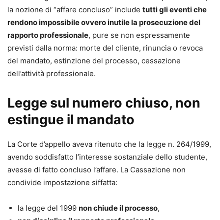
la nozione di “affare concluso” include
tutti gli eventi che
rendono impossibile ovvero inutile la prosecuzione del
rapporto professionale
, pure se non espressamente
previsti dalla norma: morte del cliente, rinuncia o revoca
del mandato, estinzione del processo, cessazione
dell’attività professionale.
Legge sul numero chiuso, non
estingue il mandato
La Corte d’appello aveva ritenuto che la legge n. 264/1999,
avendo soddisfatto l’interesse sostanziale dello studente,
avesse di fatto concluso l’affare. La Cassazione non
condivide impostazione siffatta:
la legge del 1999
non chiude il processo
,