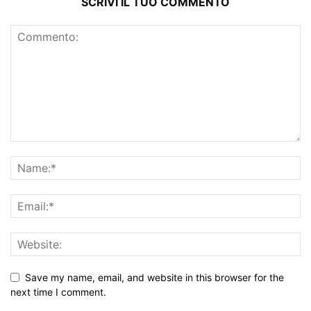
SCRIVI IL TUO COMMENTO
Save my name, email, and website in this browser for the
next time I comment.