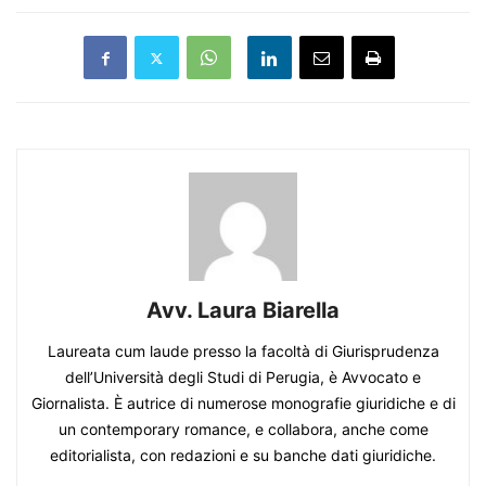
Avv. Laura Biarella
Laureata cum laude presso la facoltà di Giurisprudenza
dell’Università degli Studi di Perugia, è Avvocato e
Giornalista. È autrice di numerose monografie giuridiche e di
un contemporary romance, e collabora, anche come
editorialista, con redazioni e su banche dati giuridiche.