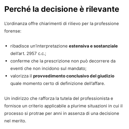
Perché la decisione è rilevante
L’ordinanza offre chiarimenti di rilievo per la professione
forense:
ribadisce un’interpretazione
estensiva e sostanziale
dell’art. 2957 c.c.;
conferme che la prescrizione non può decorrere da
eventi che non incidono sul mandato;
valorizza il
provvedimento conclusivo del giudizio
quale momento certo di definizione dell’affare.
Un indirizzo che rafforza la tutela del professionista e
fornisce un criterio applicabile a plurime situazioni in cui il
processo si protrae per anni in assenza di una decisione
nel merito.