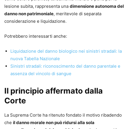
lesione subita, rappresenta una
dimensione autonoma del
danno non patrimoniale
, meritevole di separata
considerazione e liquidazione.
Potrebbero interessarti anche:
Liquidazione del danno biologico nei sinistri stradali: la
nuova Tabella Nazionale
Sinistri stradali: riconoscimento del danno parentale e
assenza del vincolo di sangue
Il principio affermato dalla
Corte
La Suprema Corte ha ritenuto fondato il motivo ribadendo
che
il danno morale non può ridursi alla sola