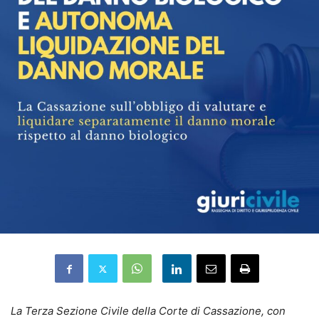
La Terza Sezione Civile della Corte di Cassazione, con