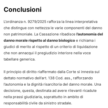
Conclusioni
L’ordinanza n. 9279/2025 rafforza la linea interpretativa
che distingue con nettezza le varie componenti del danno
non patrimoniale. La Cassazione ribadisce
l’autonomia del
danno morale rispetto al danno biologico
e richiama i
giudici di merito al rispetto di un criterio di liquidazione
che non annacqui il pregiudizio interiore nella voce
tabellare generica.
Il principio di diritto riaffermato dalla Corte si innesta sul
dettato normativo dell’art. 138 Cod. ass., rafforzando
l’autonomia e la dignità risarcitoria del danno morale. Una
decisione, questa, destinata ad avere rilevanti ricadute
nella prassi giudiziaria, soprattutto in ambito di
responsabilità civile da sinistro stradale.