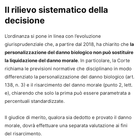
Il rilievo sistematico della
decisione
L’ordinanza si pone in linea con l’evoluzione
giurisprudenziale che, a partire dal 2018, ha chiarito che
la
personalizzazione del danno biologico non può sostituire
la liquidazione del danno morale
. In particolare, la Corte
richiama le previsioni normative che disciplinano in modo
differenziato la personalizzazione del danno biologico (art.
138, n. 3) e il risarcimento del danno morale (punto 2, lett.
e), chiarendo che solo la prima può essere parametrata a
percentuali standardizzate.
Il giudice di merito, qualora sia dedotto e provato il danno
morale, dovrà effettuare una separata valutazione ai fini
del risarcimento.