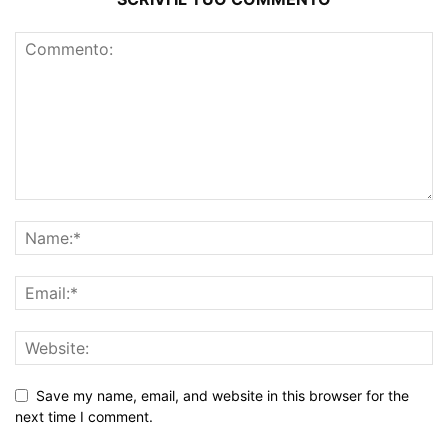
Save my name, email, and website in this browser for the
next time I comment.