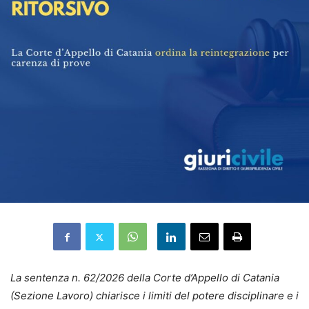
La sentenza n. 62/2026 della Corte d’Appello di Catania
(Sezione Lavoro) chiarisce i limiti del potere disciplinare e i