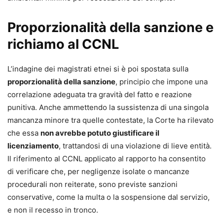
Proporzionalità della sanzione e
richiamo al CCNL
L’indagine dei magistrati etnei si è poi spostata sulla
proporzionalità della sanzione
, principio che impone una
correlazione adeguata tra gravità del fatto e reazione
punitiva. Anche ammettendo la sussistenza di una singola
mancanza minore tra quelle contestate, la Corte ha rilevato
che essa
non avrebbe potuto giustificare il
licenziamento
, trattandosi di una violazione di lieve entità.
Il riferimento al CCNL applicato al rapporto ha consentito
di verificare che, per negligenze isolate o mancanze
procedurali non reiterate, sono previste sanzioni
conservative, come la multa o la sospensione dal servizio,
e non il recesso in tronco.