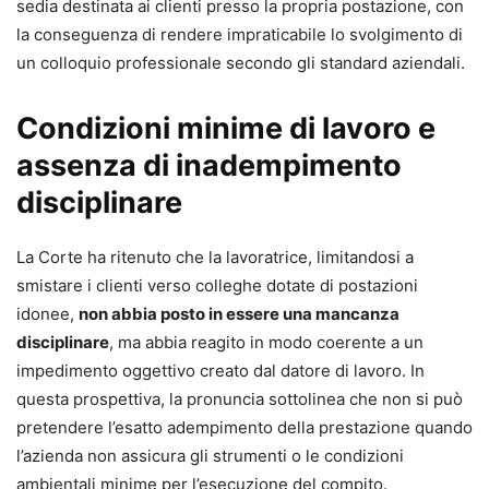
sedia destinata ai clienti presso la propria postazione, con
la conseguenza di rendere impraticabile lo svolgimento di
un colloquio professionale secondo gli standard aziendali.
Condizioni minime di lavoro e
assenza di inadempimento
disciplinare
La Corte ha ritenuto che la lavoratrice, limitandosi a
smistare i clienti verso colleghe dotate di postazioni
idonee,
non abbia posto in essere una mancanza
disciplinare
, ma abbia reagito in modo coerente a un
impedimento oggettivo creato dal datore di lavoro. In
questa prospettiva, la pronuncia sottolinea che non si può
pretendere l’esatto adempimento della prestazione quando
l’azienda non assicura gli strumenti o le condizioni
ambientali minime per l’esecuzione del compito.