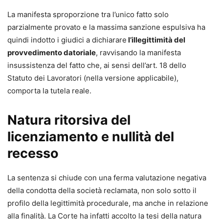
La manifesta sproporzione tra l’unico fatto solo
parzialmente provato e la massima sanzione espulsiva ha
quindi indotto i giudici a dichiarare
l’illegittimità del
provvedimento datoriale
, ravvisando la manifesta
insussistenza del fatto che, ai sensi dell’art. 18 dello
Statuto dei Lavoratori (nella versione applicabile),
comporta la tutela reale.
Natura ritorsiva del
licenziamento e nullità del
recesso
La sentenza si chiude con una ferma valutazione negativa
della condotta della società reclamata, non solo sotto il
profilo della legittimità procedurale, ma anche in relazione
alla finalità. La Corte ha infatti accolto la tesi della natura