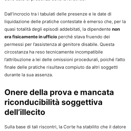
Dall’incrocio tra i tabulati delle presenze e le date di
liquidazione delle pratiche contestate è emerso che, per la
quasi totalità degli episodi addebitati, la dipendente
non
era fisicamente in ufficio
perché stava fruendo dei
permessi per l’assistenza al genitore disabile. Questa
circostanza ha reso tecnicamente incompatibile
l’attribuzione a lei delle omissioni procedurali, poiché l’atto
finale delle pratiche risultava compiuto da altri soggetti
durante la sua assenza.
Onere della prova e mancata
riconducibilità soggettiva
dell’illecito
Sulla base di tali riscontri, la Corte ha stabilito che il datore