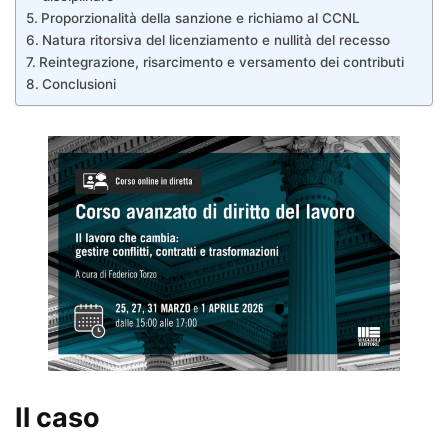
Proporzionalità della sanzione e richiamo al CCNL
Natura ritorsiva del licenziamento e nullità del recesso
Reintegrazione, risarcimento e versamento dei contributi
Conclusioni
Il caso