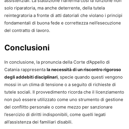
assistenziali. La statuizione riafferma così la funzione non
solo riparatoria, ma anche deterrente, della tutela
reintegratoria a fronte di atti datoriali che violano i principi
fondamentali di buona fede e correttezza nell’esecuzione
del contratto di lavoro.
Conclusioni
In conclusione, la pronuncia della Corte d’Appello di
Catania rappresenta
la necessità di un riscontro rigoroso
degli addebiti disciplinari
, specie quando questi vengono
mossi in un clima di tensione o a seguito di richieste di
tutele sociali. Il provvedimento ricorda che il licenziamento
non può essere utilizzato come uno strumento di gestione
del conflitto personale o come mezzo per sanzionare
l’esercizio di diritti indisponibili, come quelli legati
all’assistenza dei familiari disabili.