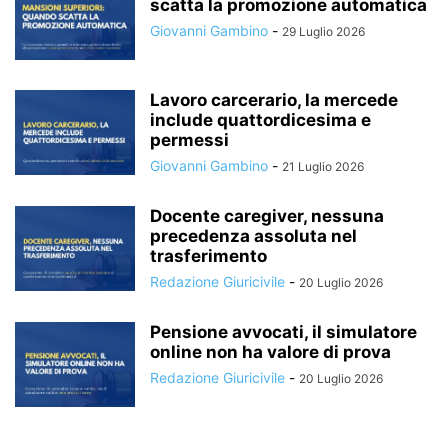
scatta la promozione automatica
Giovanni Gambino
-
29 Luglio 2026
Lavoro carcerario, la mercede
include quattordicesima e
permessi
Giovanni Gambino
-
21 Luglio 2026
Docente caregiver, nessuna
precedenza assoluta nel
trasferimento
Redazione Giuricivile
-
20 Luglio 2026
Pensione avvocati, il simulatore
online non ha valore di prova
Redazione Giuricivile
-
20 Luglio 2026