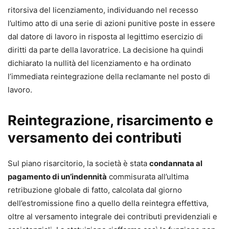
ritorsiva del licenziamento, individuando nel recesso
l’ultimo atto di una serie di azioni punitive poste in essere
dal datore di lavoro in risposta al legittimo esercizio di
diritti da parte della lavoratrice. La decisione ha quindi
dichiarato la nullità del licenziamento e ha ordinato
l’immediata reintegrazione della reclamante nel posto di
lavoro.
Reintegrazione, risarcimento e
versamento dei contributi
Sul piano risarcitorio, la società è stata
condannata al
pagamento di un’indennità
commisurata all’ultima
retribuzione globale di fatto, calcolata dal giorno
dell’estromissione fino a quello della reintegra effettiva,
oltre al versamento integrale dei contributi previdenziali e