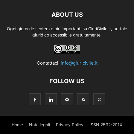
ABOUT US
Ogni giorno le sentenze più importanti su GiuriCivile.it, portale
giuridico accessibile gratuitamente.
Contattaci:
info@giuricivile.it
FOLLOW US
Home
Note legali
Privacy Policy
ISSN 2532-201X