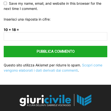
Save my name, email, and website in this browser for the
next time I comment.
Inserisci una risposta in cifre:
10 + 18 =
Questo sito utilizza Akismet per ridurre lo spam.
Scopri come
vengono elaborati i dati derivati dai commenti
.