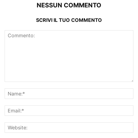
NESSUN COMMENTO
SCRIVI IL TUO COMMENTO