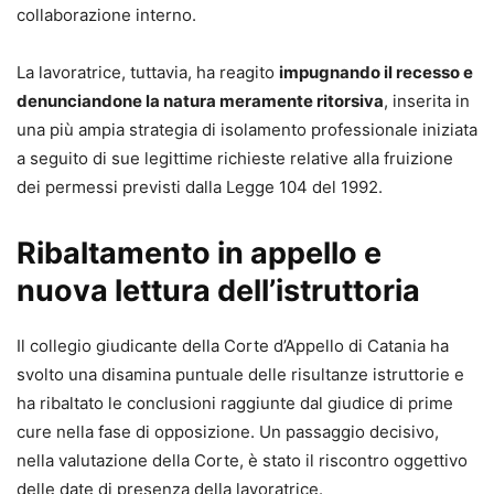
collaborazione interno.
La lavoratrice, tuttavia, ha reagito
impugnando il recesso e
denunciandone la natura meramente ritorsiva
, inserita in
una più ampia strategia di isolamento professionale iniziata
a seguito di sue legittime richieste relative alla fruizione
dei permessi previsti dalla Legge 104 del 1992.
Ribaltamento in appello e
nuova lettura dell’istruttoria
Il collegio giudicante della Corte d’Appello di Catania ha
svolto una disamina puntuale delle risultanze istruttorie e
ha ribaltato le conclusioni raggiunte dal giudice di prime
cure nella fase di opposizione. Un passaggio decisivo,
nella valutazione della Corte, è stato il riscontro oggettivo
delle date di presenza della lavoratrice.