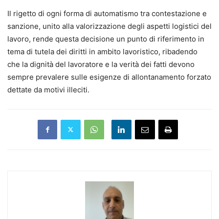
Il rigetto di ogni forma di automatismo tra contestazione e
sanzione, unito alla valorizzazione degli aspetti logistici del
lavoro, rende questa decisione un punto di riferimento in
tema di tutela dei diritti in ambito lavoristico, ribadendo
che la dignità del lavoratore e la verità dei fatti devono
sempre prevalere sulle esigenze di allontanamento forzato
dettate da motivi illeciti.