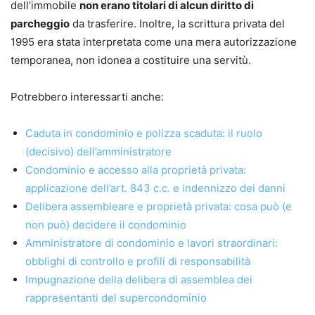
dell’immobile
non erano titolari di alcun diritto di
parcheggio
da trasferire. Inoltre, la scrittura privata del
1995 era stata interpretata come una mera autorizzazione
temporanea, non idonea a costituire una servitù.
Potrebbero interessarti anche:
Caduta in condominio e polizza scaduta: il ruolo
(decisivo) dell’amministratore
Condominio e accesso alla proprietà privata:
applicazione dell’art. 843 c.c. e indennizzo dei danni
Delibera assembleare e proprietà privata: cosa può (e
non può) decidere il condominio
Amministratore di condominio e lavori straordinari:
obblighi di controllo e profili di responsabilità
Impugnazione della delibera di assemblea dei
rappresentanti del supercondominio