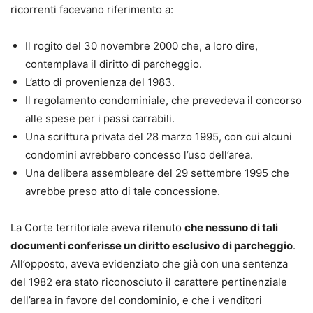
ricorrenti facevano riferimento a:
Il rogito del 30 novembre 2000 che, a loro dire,
contemplava il diritto di parcheggio.
L’atto di provenienza del 1983.
Il regolamento condominiale, che prevedeva il concorso
alle spese per i passi carrabili.
Una scrittura privata del 28 marzo 1995, con cui alcuni
condomini avrebbero concesso l’uso dell’area.
Una delibera assembleare del 29 settembre 1995 che
avrebbe preso atto di tale concessione.
La Corte territoriale aveva ritenuto
che nessuno di tali
documenti conferisse un diritto esclusivo di parcheggio
.
All’opposto, aveva evidenziato che già con una sentenza
del 1982 era stato riconosciuto il carattere pertinenziale
dell’area in favore del condominio, e che i venditori