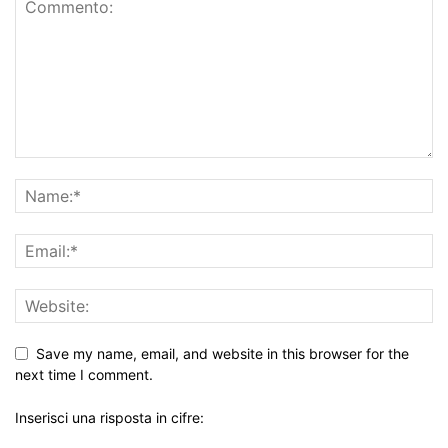
Save my name, email, and website in this browser for the
next time I comment.
Inserisci una risposta in cifre: