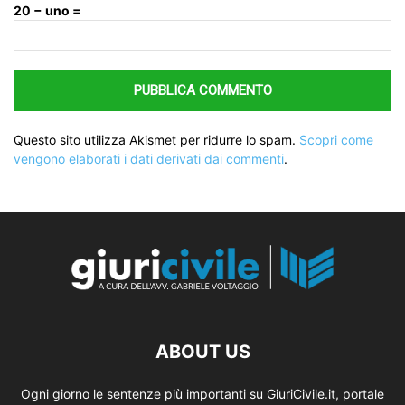
20 − uno =
Questo sito utilizza Akismet per ridurre lo spam.
Scopri come
vengono elaborati i dati derivati dai commenti
.
ABOUT US
Ogni giorno le sentenze più importanti su GiuriCivile.it, portale