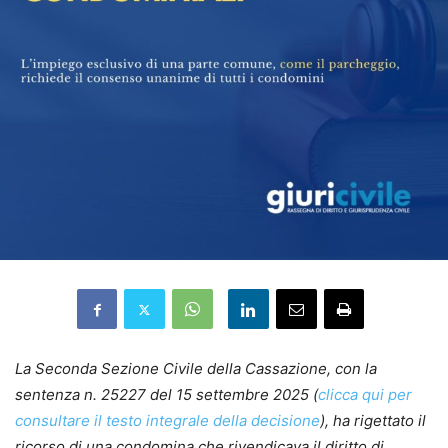
La Seconda Sezione Civile della Cassazione, con la
sentenza n. 25227 del 15 settembre 2025 (
clicca qui per
consultare il testo integrale della decisione
), ha rigettato il
ricorso di una condomina che rivendicava il diritto di