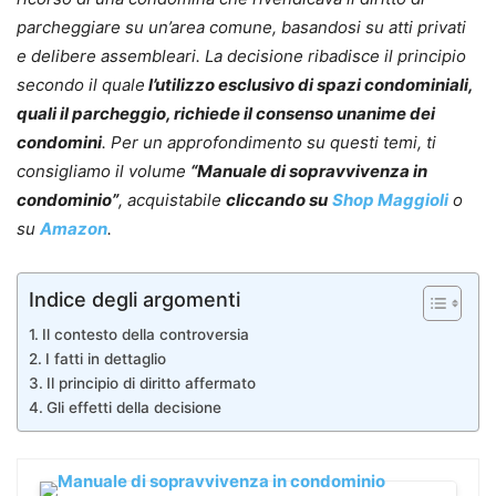
parcheggiare su un’area comune, basandosi su atti privati
e delibere assembleari. La decisione ribadisce il principio
secondo il quale
l’utilizzo esclusivo di spazi condominiali,
quali il parcheggio, richiede il consenso unanime dei
condomini
.
Per un approfondimento su questi temi, ti
consigliamo il volume
“Manuale di sopravvivenza in
condominio”
, acquistabile
cliccando su
Shop Maggioli
o
su
Amazon
.
Indice degli argomenti
Il contesto della controversia
I fatti in dettaglio
Il principio di diritto affermato
Gli effetti della decisione