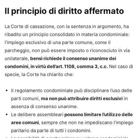
Il principio di diritto affermato
La Corte di cassazione, con la sentenza in argomento, ha
ribadito un principio consolidato in materia condominiale:
l’impiego esclusivo di una parte comune, come il
parcheggio, non può essere imposto o riconosciuto in via
unilaterale,
bensì richiede il consenso unanime dei
condomini, in virtù dell’art. 1108, comma 3, c.c.
Nel caso di
specie, la Corte ha chiarito che:
Il regolamento condominiale può disciplinare l’uso delle
parti comuni,
ma non può attribuire diritti esclusivi
in
assenza di consenso unanime.
Le delibere assembleari
possono limitare l’utilizzo delle
aree comuni
, sempre che non ne impediscano l’impiego
paritario da parte di tutti i condomini.