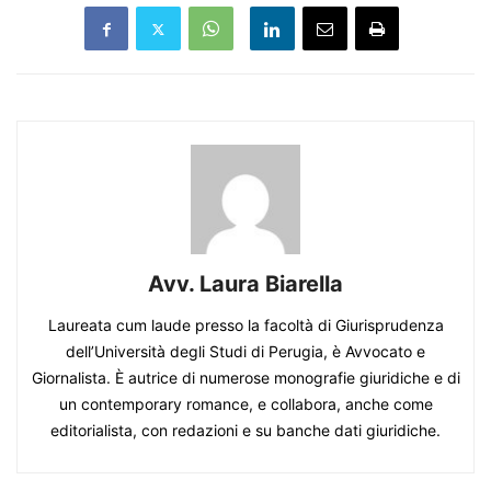
Avv. Laura Biarella
Laureata cum laude presso la facoltà di Giurisprudenza
dell’Università degli Studi di Perugia, è Avvocato e
Giornalista. È autrice di numerose monografie giuridiche e di
un contemporary romance, e collabora, anche come
editorialista, con redazioni e su banche dati giuridiche.