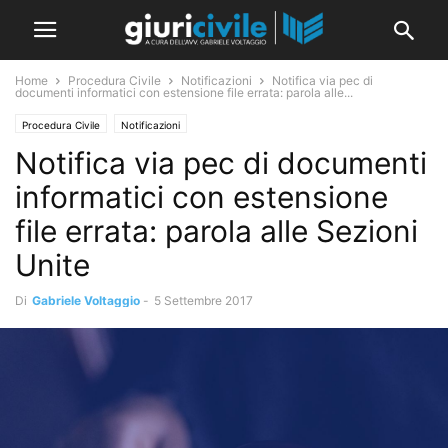
Home
Procedura Civile
Notificazioni
Notifica via pec di
documenti informatici con estensione file errata: parola alle...
Procedura Civile
Notificazioni
Notifica via pec di documenti
informatici con estensione
file errata: parola alle Sezioni
Unite
Di
Gabriele Voltaggio
-
5 Settembre 2017