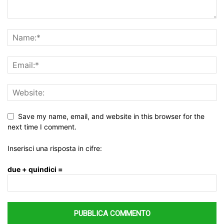
Save my name, email, and website in this browser for the
next time I comment.
Inserisci una risposta in cifre:
due + quindici =