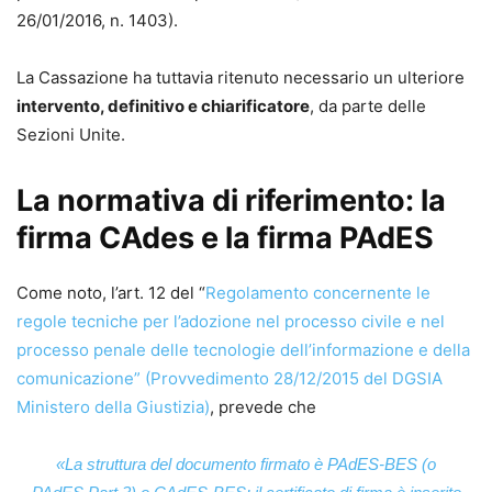
26/01/2016, n. 1403).
La Cassazione ha tuttavia ritenuto necessario un ulteriore
intervento, definitivo e chiarificatore
, da parte delle
Sezioni Unite.
La normativa di riferimento: la
firma CAdes e la firma PAdES
Come noto, l’art. 12 del “
Regolamento concernente le
regole tecniche per l’adozione nel processo civile e nel
processo penale delle tecnologie dell’informazione e della
comunicazione” (Provvedimento 28/12/2015 del DGSIA
Ministero della Giustizia)
, prevede che
«La struttura del documento firmato è PAdES-BES (o