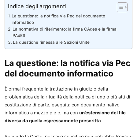
Indice degli argomenti
La questione: la notifica via Pec del documento
informatico
La normativa di riferimento: la firma CAdes e la firma
PAdES
La questione rimessa alle Sezioni Unite
La questione: la notifica via Pec
del documento informatico
È ormai frequente la trattazione in giudizio della
problematica della ritualità della notifica di uno o più atti di
costituzione di parte, eseguita con documento nativo
informatico a mezzo p.e.c. ma con
un’estensione del file
diversa da quella espressamente prescritta
.
Secondo la Corte, nel caso specifico non potrebbe trovare