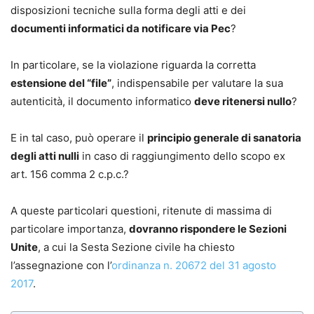
disposizioni tecniche sulla forma degli atti e dei
documenti informatici da notificare via Pec
?
In particolare, se la violazione riguarda la corretta
estensione del “file”
, indispensabile per valutare la sua
autenticità, il documento informatico
deve ritenersi nullo
?
E in tal caso, può operare il
principio generale di sanatoria
degli atti nulli
in caso di raggiungimento dello scopo ex
art. 156 comma 2 c.p.c.?
A queste particolari questioni, ritenute di massima di
particolare importanza,
dovranno rispondere le Sezioni
Unite
, a cui la Sesta Sezione civile ha chiesto
l’assegnazione con l’
ordinanza n. 20672 del 31 agosto
2017
.