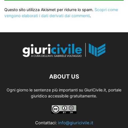
Questo sito utilizza Akismet per ridurre lo spam.
Scopri come
vengono elaborati i dati derivati dai commenti
.
ABOUT US
Ogni giorno le sentenze più importanti su GiuriCivile.it, portale
giuridico accessibile gratuitamente.
Contattaci:
info@giuricivile.it