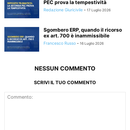
PEC prova la tempestività
Redazione Giuricivile
-
17 Luglio 2026
Sgombero ERP, quando il ricorso
ex art. 700 è inammissibile
Francesco Russo
-
16 Luglio 2026
NESSUN COMMENTO
SCRIVI IL TUO COMMENTO