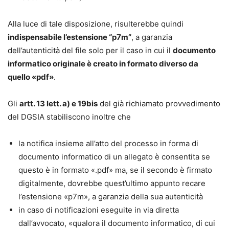
Alla luce di tale disposizione, risulterebbe quindi
indispensabile l’estensione “p7m”
, a garanzia
dell’autenticità del file solo per il caso in cui il
documento
informatico originale è creato in formato diverso da
quello «pdf»
.
Gli
artt. 13 lett. a) e 19bis
del già richiamato provvedimento
del DGSIA stabiliscono inoltre che
la notifica insieme all’atto del processo in forma di
documento informatico di un allegato è consentita se
questo è in formato «.pdf» ma, se il secondo è firmato
digitalmente, dovrebbe quest’ultimo appunto recare
l’estensione «p7m», a garanzia della sua autenticità
in caso di notificazioni eseguite in via diretta
dall’avvocato, «qualora il documento informatico, di cui