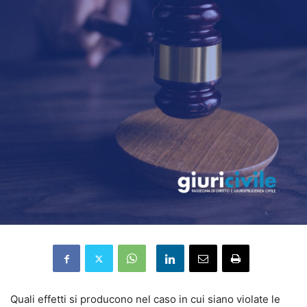
Quali effetti si producono nel caso in cui siano violate le