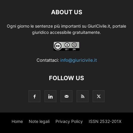
ABOUT US
Ogni giorno le sentenze più importanti su GiuriCivile.it, portale
giuridico accessibile gratuitamente.
Contattaci:
info@giuricivile.it
FOLLOW US
Home
Note legali
Privacy Policy
ISSN 2532-201X