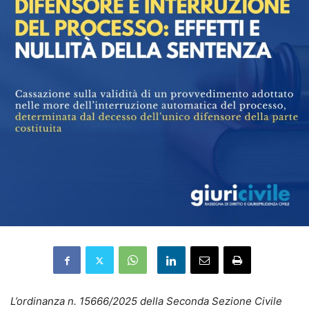
L’ordinanza n. 15666/2025 della Seconda Sezione Civile