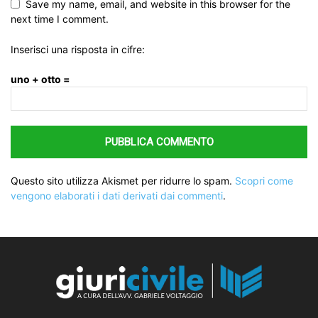
Save my name, email, and website in this browser for the
next time I comment.
Inserisci una risposta in cifre:
uno + otto =
Questo sito utilizza Akismet per ridurre lo spam.
Scopri come
vengono elaborati i dati derivati dai commenti
.