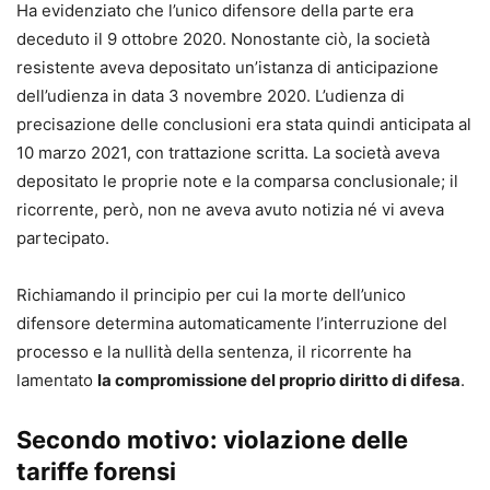
Ha evidenziato che l’unico difensore della parte era
deceduto il 9 ottobre 2020. Nonostante ciò, la società
resistente aveva depositato un’istanza di anticipazione
dell’udienza in data 3 novembre 2020. L’udienza di
precisazione delle conclusioni era stata quindi anticipata al
10 marzo 2021, con trattazione scritta. La società aveva
depositato le proprie note e la comparsa conclusionale; il
ricorrente, però, non ne aveva avuto notizia né vi aveva
partecipato.
Richiamando il principio per cui la morte dell’unico
difensore determina automaticamente l’interruzione del
processo e la nullità della sentenza, il ricorrente ha
lamentato
la compromissione del proprio diritto di difesa
.
Secondo motivo: violazione delle
tariffe forensi