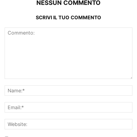
NESSUN COMMENTO
SCRIVI IL TUO COMMENTO