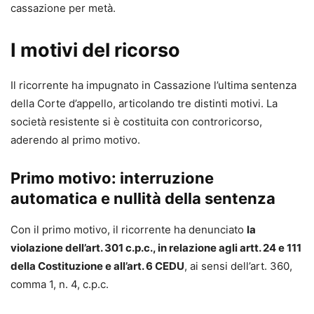
cassazione per metà.
I motivi del ricorso
Il ricorrente ha impugnato in Cassazione l’ultima sentenza
della Corte d’appello, articolando tre distinti motivi. La
società resistente si è costituita con controricorso,
aderendo al primo motivo.
Primo motivo: interruzione
automatica e nullità della sentenza
Con il primo motivo, il ricorrente ha denunciato
la
violazione dell’art. 301 c.p.c., in relazione agli artt. 24 e 111
della Costituzione e all’art. 6 CEDU
, ai sensi dell’art. 360,
comma 1, n. 4, c.p.c.