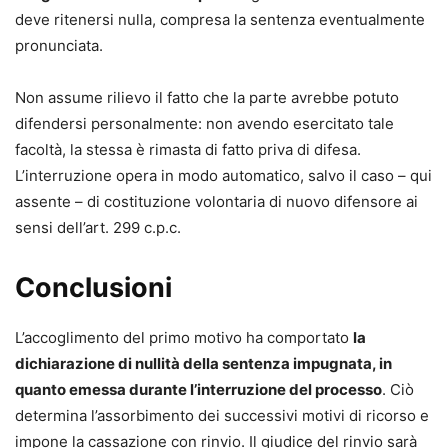
deve ritenersi nulla, compresa la sentenza eventualmente
pronunciata.
Non assume rilievo il fatto che la parte avrebbe potuto
difendersi personalmente: non avendo esercitato tale
facoltà, la stessa è rimasta di fatto priva di difesa.
L’interruzione opera in modo automatico, salvo il caso – qui
assente – di costituzione volontaria di nuovo difensore ai
sensi dell’art. 299 c.p.c.
Conclusioni
L’accoglimento del primo motivo ha comportato
la
dichiarazione di nullità della sentenza impugnata, in
quanto emessa durante l’interruzione del processo
. Ciò
determina l’assorbimento dei successivi motivi di ricorso e
impone la cassazione con rinvio. Il giudice del rinvio sarà