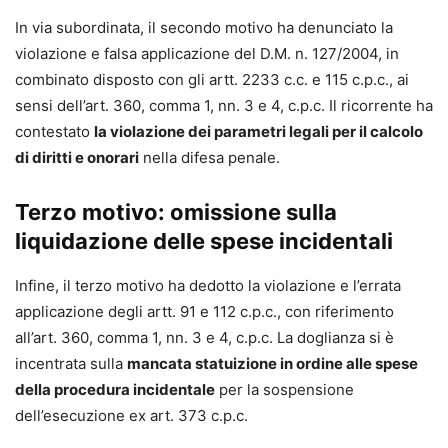
In via subordinata, il secondo motivo ha denunciato la
violazione e falsa applicazione del D.M. n. 127/2004, in
combinato disposto con gli artt. 2233 c.c. e 115 c.p.c., ai
sensi dell’art. 360, comma 1, nn. 3 e 4, c.p.c. Il ricorrente ha
contestato
la violazione dei parametri legali per il calcolo
di diritti e onorari
nella difesa penale.
Terzo motivo: omissione sulla
liquidazione delle spese incidentali
Infine, il terzo motivo ha dedotto la violazione e l’errata
applicazione degli artt. 91 e 112 c.p.c., con riferimento
all’art. 360, comma 1, nn. 3 e 4, c.p.c. La doglianza si è
incentrata sulla
mancata statuizione in ordine alle spese
della procedura incidentale
per la sospensione
dell’esecuzione ex art. 373 c.p.c.