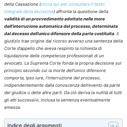
della Cassazione (
clicca qui per consultare il testo
integrale della decisione
) affronta la questione della
validità di un provvedimento adottato nelle more
dell’interruzione automatica del processo, determinata
dal decesso dell’unico difensore della parte costituita
. Il
giudizio trae origine dal ricorso avverso una sentenza della
Corte d’appello che aveva respinto la richiesta di
liquidazione delle competenze professionali di un
avvocato. La Suprema Corte fonda la propria decisione sul
principio secondo cui la morte dell’unico difensore
comporta, ipso iure, l’interruzione del processo,
indipendentemente dalla conoscenza dell’evento da parte
del giudice o delle altre parti. Da ciò deriva la nullità di tutti
gli atti successivi, inclusa la sentenza eventualmente
emessa.
Indice degli argomenti