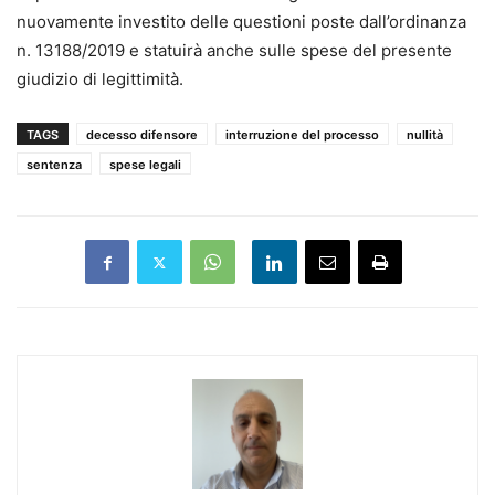
nuovamente investito delle questioni poste dall’ordinanza
n. 13188/2019 e statuirà anche sulle spese del presente
giudizio di legittimità.
TAGS
decesso difensore
interruzione del processo
nullità
sentenza
spese legali