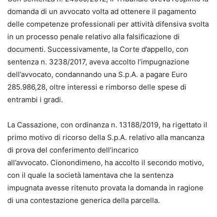
domanda di un avvocato volta ad ottenere il pagamento
delle competenze professionali per attività difensiva svolta
in un processo penale relativo alla falsificazione di
documenti. Successivamente, la Corte d’appello, con
sentenza n. 3238/2017, aveva accolto l’impugnazione
dell’avvocato, condannando una S.p.A. a pagare Euro
285.986,28, oltre interessi e rimborso delle spese di
entrambi i gradi.
La Cassazione, con ordinanza n. 13188/2019, ha rigettato il
primo motivo di ricorso della S.p.A. relativo alla mancanza
di prova del conferimento dell’incarico
all’avvocato. Cionondimeno, ha accolto il secondo motivo,
con il quale la società lamentava che la sentenza
impugnata avesse ritenuto provata la domanda in ragione
di una contestazione generica della parcella.