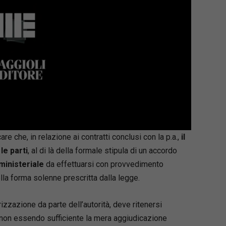
re che, in relazione ai contratti conclusi con la p.a.,
il
le parti
, al di là della formale stipula di un accordo
ministeriale
da effettuarsi con provvedimento
la forma solenne prescritta dalla legge.
rizzazione da parte dell’autorità, deve ritenersi
 non essendo sufficiente la mera aggiudicazione