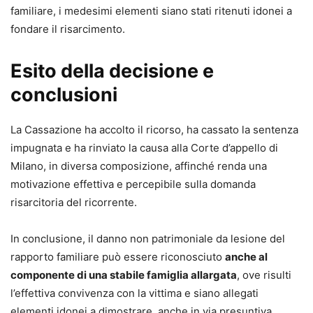
familiare, i medesimi elementi siano stati ritenuti idonei a
fondare il risarcimento.
Esito della decisione e
conclusioni
La Cassazione ha accolto il ricorso, ha cassato la sentenza
impugnata e ha rinviato la causa alla Corte d’appello di
Milano, in diversa composizione, affinché renda una
motivazione effettiva e percepibile sulla domanda
risarcitoria del ricorrente.
In conclusione, il danno non patrimoniale da lesione del
rapporto familiare può essere riconosciuto
anche al
componente di una stabile famiglia allargata
, ove risulti
l’effettiva convivenza con la vittima e siano allegati
elementi idonei a dimostrare, anche in via presuntiva,