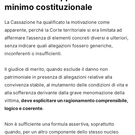
minimo costituzionale
La Cassazione ha qualificato la motivazione come
apparente, perché la Corte territoriale si era limitata ad
affermare l’assenza di elementi concreti diversi e ulteriori,
senza indicare quali allegazioni fossero generiche,
inconferenti o insufficienti.
Il giudice di merito, quando esclude il danno non
patrimoniale in presenza di allegazioni relative alla
convivenza stabile, al mutamento delle condizioni di vita e
alla sofferenza derivante dalla grave menomazione della
vittima,
deve esplicitare un ragionamento comprensibile,
logico e coerente
.
Non è sufficiente una formula assertiva, soprattutto
quando, per un altro componente dello stesso nucleo