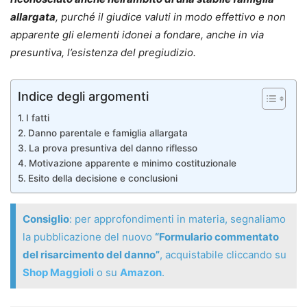
allargata
, purché il giudice valuti in modo effettivo e non
apparente gli elementi idonei a fondare, anche in via
presuntiva, l’esistenza del pregiudizio.
Indice degli argomenti
I fatti
Danno parentale e famiglia allargata
La prova presuntiva del danno riflesso
Motivazione apparente e minimo costituzionale
Esito della decisione e conclusioni
Consiglio
: per approfondimenti in materia, segnaliamo
la pubblicazione del nuovo
“Formulario commentato
del risarcimento del danno”
, acquistabile cliccando su
Shop Maggioli
o su
Amazon
.