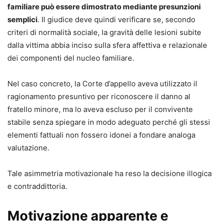
familiare può essere dimostrato mediante presunzioni
semplici
. Il giudice deve quindi verificare se, secondo
criteri di normalità sociale, la gravità delle lesioni subite
dalla vittima abbia inciso sulla sfera affettiva e relazionale
dei componenti del nucleo familiare.
Nel caso concreto, la Corte d’appello aveva utilizzato il
ragionamento presuntivo per riconoscere il danno al
fratello minore, ma lo aveva escluso per il convivente
stabile senza spiegare in modo adeguato perché gli stessi
elementi fattuali non fossero idonei a fondare analoga
valutazione.
Tale asimmetria motivazionale ha reso la decisione illogica
e contraddittoria.
Motivazione apparente e