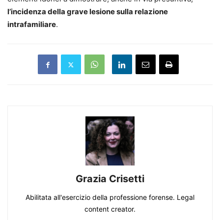
l’incidenza della grave lesione sulla relazione
intrafamiliare
.
Grazia Crisetti
Abilitata all'esercizio della professione forense. Legal
content creator.