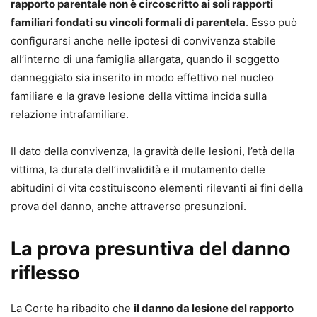
rapporto parentale non è circoscritto ai soli rapporti
familiari fondati su vincoli formali di parentela
. Esso può
configurarsi anche nelle ipotesi di convivenza stabile
all’interno di una famiglia allargata, quando il soggetto
danneggiato sia inserito in modo effettivo nel nucleo
familiare e la grave lesione della vittima incida sulla
relazione intrafamiliare.
Il dato della convivenza, la gravità delle lesioni, l’età della
vittima, la durata dell’invalidità e il mutamento delle
abitudini di vita costituiscono elementi rilevanti ai fini della
prova del danno, anche attraverso presunzioni.
La prova presuntiva del danno
riflesso
La Corte ha ribadito che
il danno da lesione del rapporto