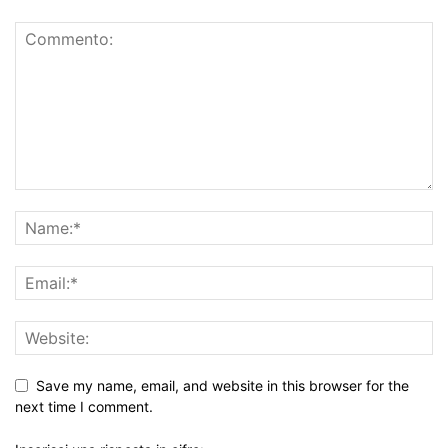
Save my name, email, and website in this browser for the
next time I comment.