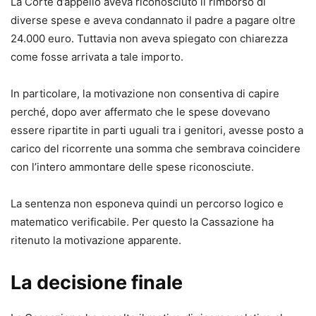
La Corte d’appello aveva riconosciuto il rimborso di
diverse spese e aveva condannato il padre a pagare oltre
24.000 euro. Tuttavia non aveva spiegato con chiarezza
come fosse arrivata a tale importo.
In particolare, la motivazione non consentiva di capire
perché, dopo aver affermato che le spese dovevano
essere ripartite in parti uguali tra i genitori, avesse posto a
carico del ricorrente una somma che sembrava coincidere
con l’intero ammontare delle spese riconosciute.
La sentenza non esponeva quindi un percorso logico e
matematico verificabile. Per questo la Cassazione ha
ritenuto la motivazione apparente.
La decisione finale