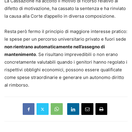
La Cassazione ha accolto il motivo di ricorso relativo al
difetto di motivazione, ha cassato la sentenza e ha rinviato
la causa alla Corte d’appello in diversa composizione.
Resta però fermo il principio di maggiore interesse pratico:
le spese per un percorso universitario privato e fuori sede
non rientrano automaticamente nell’assegno di
mantenimento
. Se risultano imprevedibili o non erano
concretamente valutabili quando i genitori hanno regolato i
rispettivi obblighi economici, possono essere qualificate
come spese straordinarie e generare un autonomo diritto
al rimborso.