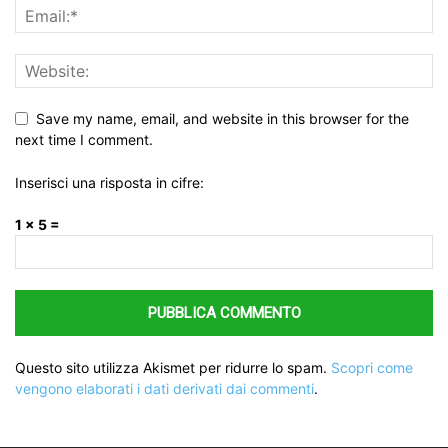
Save my name, email, and website in this browser for the
next time I comment.
Inserisci una risposta in cifre:
1 × 5 =
Questo sito utilizza Akismet per ridurre lo spam.
Scopri come
vengono elaborati i dati derivati dai commenti
.