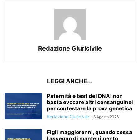
Redazione Giuricivile
LEGGI ANCHE...
Paternità e test del DNA: non
basta evocare altri consanguinei
per contestare la prova genetica
Redazione Giuricivile
-
6 Agosto 2026
Figli maggiorenni, quando cessa
l’assegno di mantenimento