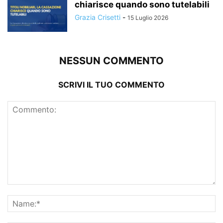
chiarisce quando sono tutelabili
Grazia Crisetti
-
15 Luglio 2026
NESSUN COMMENTO
SCRIVI IL TUO COMMENTO