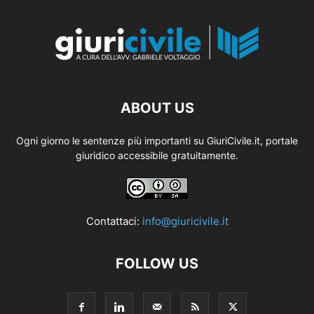
ABOUT US
Ogni giorno le sentenze più importanti su GiuriCivile.it, portale
giuridico accessibile gratuitamente.
Contattaci:
info@giuricivile.it
FOLLOW US