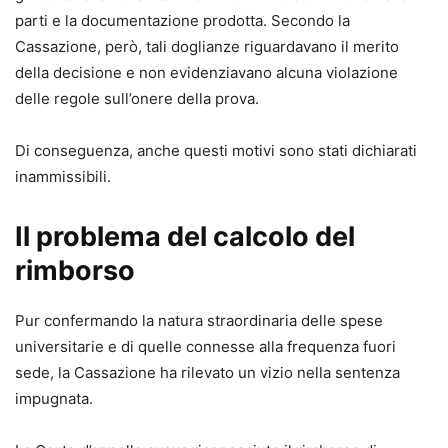
parti e la documentazione prodotta. Secondo la
Cassazione, però, tali doglianze riguardavano il merito
della decisione e non evidenziavano alcuna violazione
delle regole sull’onere della prova.
Di conseguenza, anche questi motivi sono stati dichiarati
inammissibili.
Il problema del calcolo del
rimborso
Pur confermando la natura straordinaria delle spese
universitarie e di quelle connesse alla frequenza fuori
sede, la Cassazione ha rilevato un vizio nella sentenza
impugnata.