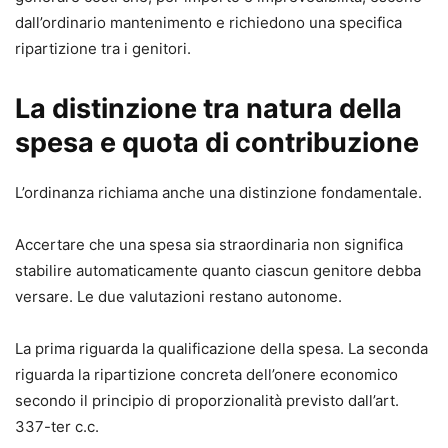
di famiglia, diritto processuale civile, diritto
dall’ordinario mantenimento e richiedono una specifica
internazionale processuale.
ripartizione tra i genitori.
La distinzione tra natura della
spesa e quota di contribuzione
L’ordinanza richiama anche una distinzione fondamentale.
Accertare che una spesa sia straordinaria non significa
stabilire automaticamente quanto ciascun genitore debba
versare. Le due valutazioni restano autonome.
La prima riguarda la qualificazione della spesa. La seconda
riguarda la ripartizione concreta dell’onere economico
secondo il principio di proporzionalità previsto dall’art.
337-ter c.c.