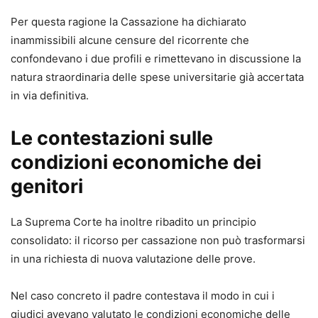
Per questa ragione la Cassazione ha dichiarato
inammissibili alcune censure del ricorrente che
confondevano i due profili e rimettevano in discussione la
natura straordinaria delle spese universitarie già accertata
in via definitiva.
Le contestazioni sulle
condizioni economiche dei
genitori
La Suprema Corte ha inoltre ribadito un principio
consolidato: il ricorso per cassazione non può trasformarsi
in una richiesta di nuova valutazione delle prove.
Nel caso concreto il padre contestava il modo in cui i
giudici avevano valutato le condizioni economiche delle