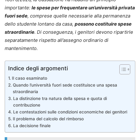
importante:
le spese per frequentare un’università privata
fuori sede
, comprese quelle necessarie alla permanenza
dello studente lontano da casa,
possono costituire spese
straordinarie
. Di conseguenza, i genitori devono ripartirle
separatamente rispetto all’assegno ordinario di
mantenimento.
Indice degli argomenti
Il caso esaminato
Quando l’università fuori sede costituisce una spesa
straordinaria
La distinzione tra natura della spesa e quota di
contribuzione
Le contestazioni sulle condizioni economiche dei genitori
Il problema del calcolo del rimborso
La decisione finale