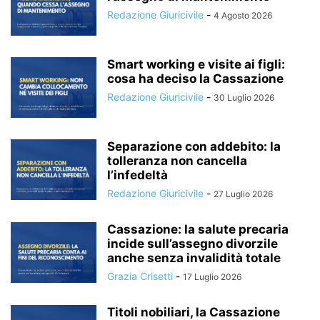
Redazione Giuricivile
-
4 Agosto 2026
Smart working e visite ai figli:
cosa ha deciso la Cassazione
Redazione Giuricivile
-
30 Luglio 2026
Separazione con addebito: la
tolleranza non cancella
l’infedeltà
Redazione Giuricivile
-
27 Luglio 2026
Cassazione: la salute precaria
incide sull’assegno divorzile
anche senza invalidità totale
Grazia Crisetti
-
17 Luglio 2026
Titoli nobiliari, la Cassazione