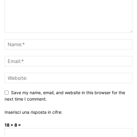
Save my name, email, and website in this browser for the
next time I comment.
Inserisci una risposta in cifre:
18 + 8 =