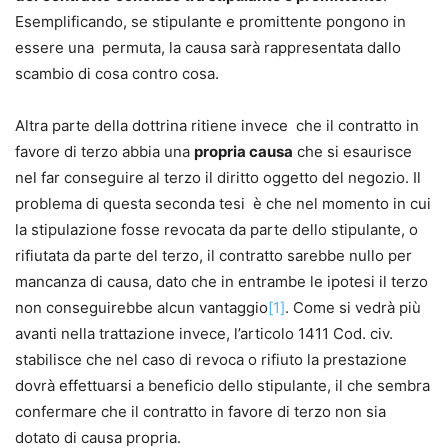
Esemplificando, se stipulante e promittente pongono in
essere una permuta, la causa sarà rappresentata dallo
scambio di cosa contro cosa.
Altra parte della dottrina ritiene invece che il contratto in
favore di terzo abbia una
propria causa
che si esaurisce
nel far conseguire al terzo il diritto oggetto del negozio. Il
problema di questa seconda tesi è che nel momento in cui
la stipulazione fosse revocata da parte dello stipulante, o
rifiutata da parte del terzo, il contratto sarebbe nullo per
mancanza di causa, dato che in entrambe le ipotesi il terzo
non conseguirebbe alcun vantaggio
[1]
. Come si vedrà più
avanti nella trattazione invece, l’articolo 1411 Cod. civ.
stabilisce che nel caso di revoca o rifiuto la prestazione
dovrà effettuarsi a beneficio dello stipulante, il che sembra
confermare che il contratto in favore di terzo non sia
dotato di causa propria.