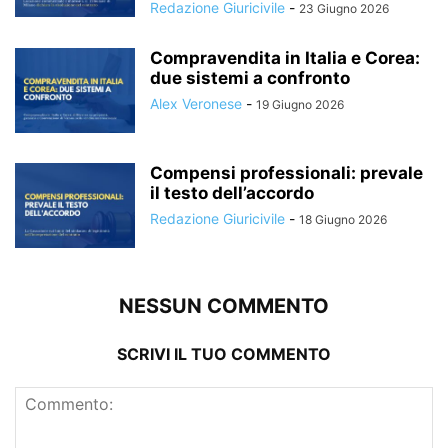
Redazione Giuricivile
-
23 Giugno 2026
Compravendita in Italia e Corea:
due sistemi a confronto
Alex Veronese
-
19 Giugno 2026
Compensi professionali: prevale
il testo dell’accordo
Redazione Giuricivile
-
18 Giugno 2026
NESSUN COMMENTO
SCRIVI IL TUO COMMENTO