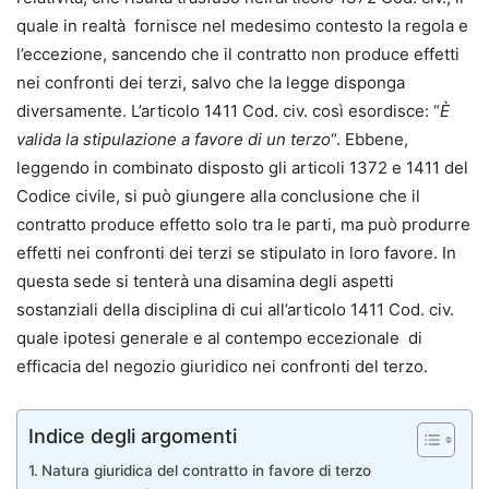
quale in realtà fornisce nel medesimo contesto la regola e
l’eccezione, sancendo che il contratto non produce effetti
nei confronti dei terzi, salvo che la legge disponga
diversamente. L’articolo 1411 Cod. civ. così esordisce: “
È
valida la stipulazione a favore di un terzo
“. Ebbene,
leggendo in combinato disposto gli articoli 1372 e 1411 del
Codice civile, si può giungere alla conclusione che il
contratto produce effetto solo tra le parti, ma può produrre
effetti nei confronti dei terzi se stipulato in loro favore. In
questa sede si tenterà una disamina degli aspetti
sostanziali della disciplina di cui all’articolo 1411 Cod. civ.
quale ipotesi generale e al contempo eccezionale di
efficacia del negozio giuridico nei confronti del terzo.
Indice degli argomenti
Natura giuridica del contratto in favore di terzo