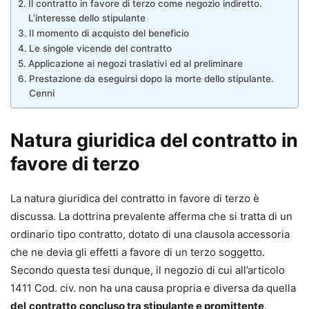
Il contratto in favore di terzo come negozio indiretto.
L’interesse dello stipulante
Il momento di acquisto del beneficio
Le singole vicende del contratto
Applicazione ai negozi traslativi ed al preliminare
Prestazione da eseguirsi dopo la morte dello stipulante.
Cenni
Natura giuridica del contratto in
favore di terzo
La natura giuridica del contratto in favore di terzo è
discussa. La dottrina prevalente afferma che si tratta di un
ordinario tipo contratto, dotato di una clausola accessoria
che ne devia gli effetti a favore di un terzo soggetto.
Secondo questa tesi dunque, il negozio di cui all’articolo
1411 Cod. civ. non ha una causa propria e diversa da quella
del
contratto
concluso tra stipulante e promittente
.