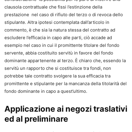
clausola contrattuale che fissi l’estinzione della
prestazione nel caso di rifiuto del terzo o di revoca dello
stipulante. Altra ipotesi contemplata dall’articolo in
commento, è che sia la natura stessa del contratto ad
escludere l’efficacia in capo alle parti, ciò accade ad
esempio nel caso in cui il promittente titolare del fondo
servente, abbia costituito servitù in favore del fondo
dominante appartenente al terzo. È chiaro che, essendo la
servitù un rapporto che si costituisce tra fondi, non
potrebbe tale contratto svolgere la sua efficacia tra
promittente e stipulante per la mancanza della titolarità del
fondo dominante in capo a quest’ultimo.
Applicazione ai negozi traslativi
ed al preliminare