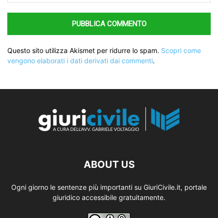
Questo sito utilizza Akismet per ridurre lo spam.
Scopri come
vengono elaborati i dati derivati dai commenti
.
ABOUT US
Ogni giorno le sentenze più importanti su GiuriCivile.it, portale
giuridico accessibile gratuitamente.