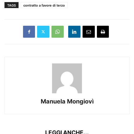
TAGS
contratto a favore di terzo
Manuela Mongiovì
LEGGI ANCHE...