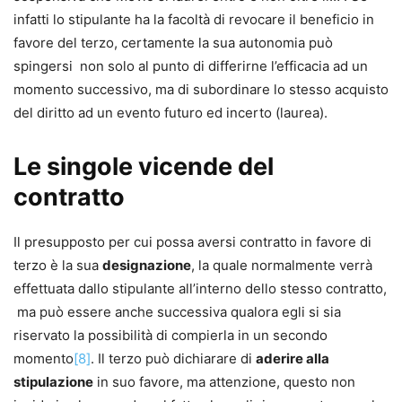
infatti lo stipulante ha la facoltà di revocare il beneficio in
favore del terzo, certamente la sua autonomia può
spingersi non solo al punto di differirne l’efficacia ad un
momento successivo, ma di subordinare lo stesso acquisto
del diritto ad un evento futuro ed incerto (laurea).
Le singole vicende del
contratto
Il presupposto per cui possa aversi contratto in favore di
terzo è la sua
designazione
, la quale normalmente verrà
effettuata dallo stipulante all’interno dello stesso contratto,
ma può essere anche successiva qualora egli si sia
riservato la possibilità di compierla in un secondo
momento
[8]
. Il terzo può dichiarare di
aderire alla
stipulazione
in suo favore, ma attenzione, questo non