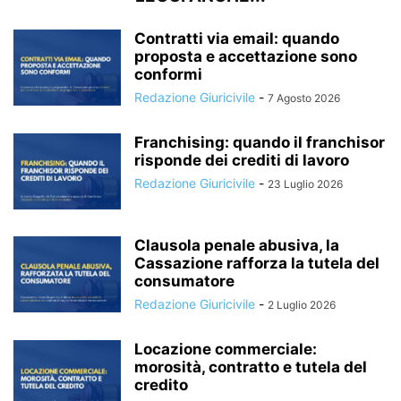
Contratti via email: quando
proposta e accettazione sono
conformi
Redazione Giuricivile
-
7 Agosto 2026
Franchising: quando il franchisor
risponde dei crediti di lavoro
Redazione Giuricivile
-
23 Luglio 2026
Clausola penale abusiva, la
Cassazione rafforza la tutela del
consumatore
Redazione Giuricivile
-
2 Luglio 2026
Locazione commerciale:
morosità, contratto e tutela del
credito