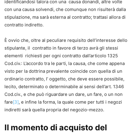
identificandosi talora con una causa donandi, altre volte
con una causa solvendi, che comunque non risulterà dalla
stipulazione, ma sarà esterna al contratto; trattasi allora di
contratto indiretto.
È ovvio che, oltre al peculiare requisito dell’interesse dello
stipulante, il contratto in favore di terzo avrà gli stessi
elementi richiesti per ogni contratto dall’articolo 1325
Cod.civ.: L’accordo tra le parti, la causa, che come appena
visto per la dottrina prevalente coincide con quella di un
ordinario contratto, l’ oggetto, che deve essere possibile,
lecito, determinato o determinabile ai sensi dell’art. 1346
Cod.civ., e che può riguardare un dare, un fare, o un non
fare
[3]
, e infine la forma, la quale come per tutti i negozi
indiretti sarà quella propria del negozio-mezzo.
Il momento di acquisto del