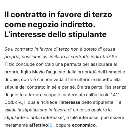
Il contratto in favore di terzo
come negozio indiretto.
L’interesse dello stipulante
Se il contratto in favore di terzo non è dotato di causa
propria, possiamo assimilarlo al contratto indiretto?
Se
Tizio conclude con Caio una permuta per assicurare al
proprio figlio Mevio l’acquisto della proprietà dell’immobile
di Caio, non v’è chi non veda il fine ulteriore rispetto alla
stipula del contratto in sé e per sé. D’altra parte, l’esistenza
di questo ulteriore scopo è confermata dall’articolo 1411
Cod. civ., il quale richiede
l’interesse
dello stipulante: “
è
valida la stipulazione in favore di un terzo qualora lo
stipulante vi abbia interesse
”, e tale interesse può essere
meramente
affettivo
[2]
, oppure
economico
,