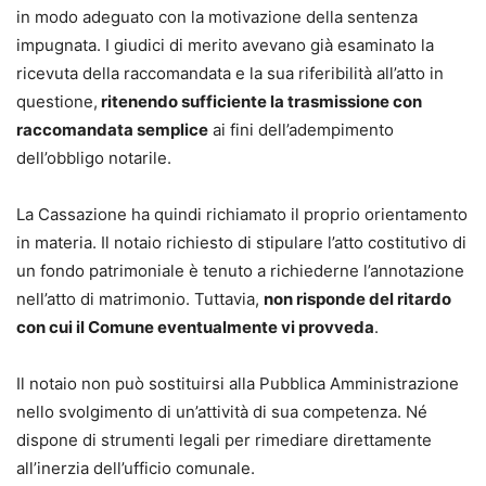
in modo adeguato con la motivazione della sentenza
impugnata. I giudici di merito avevano già esaminato la
ricevuta della raccomandata e la sua riferibilità all’atto in
questione,
ritenendo sufficiente la trasmissione con
raccomandata semplice
ai fini dell’adempimento
dell’obbligo notarile.
La Cassazione ha quindi richiamato il proprio orientamento
in materia. Il notaio richiesto di stipulare l’atto costitutivo di
un fondo patrimoniale è tenuto a richiederne l’annotazione
nell’atto di matrimonio. Tuttavia,
non risponde del ritardo
con cui il Comune eventualmente vi provveda
.
Il notaio non può sostituirsi alla Pubblica Amministrazione
nello svolgimento di un’attività di sua competenza. Né
dispone di strumenti legali per rimediare direttamente
all’inerzia dell’ufficio comunale.