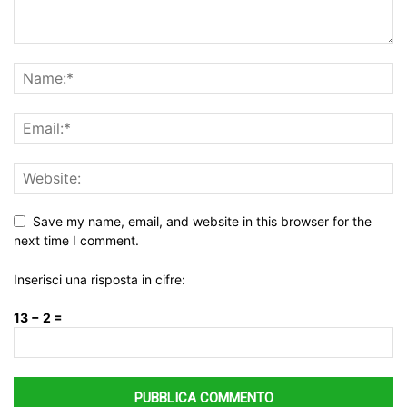
Save my name, email, and website in this browser for the
next time I comment.
Inserisci una risposta in cifre:
13 − 2 =