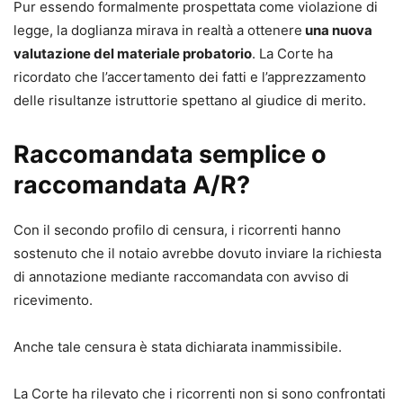
Pur essendo formalmente prospettata come violazione di
legge, la doglianza mirava in realtà a ottenere
una nuova
valutazione del materiale probatorio
. La Corte ha
ricordato che l’accertamento dei fatti e l’apprezzamento
delle risultanze istruttorie spettano al giudice di merito.
Raccomandata semplice o
raccomandata A/R?
Con il secondo profilo di censura, i ricorrenti hanno
sostenuto che il notaio avrebbe dovuto inviare la richiesta
di annotazione mediante raccomandata con avviso di
ricevimento.
Anche tale censura è stata dichiarata inammissibile.
La Corte ha rilevato che i ricorrenti non si sono confrontati