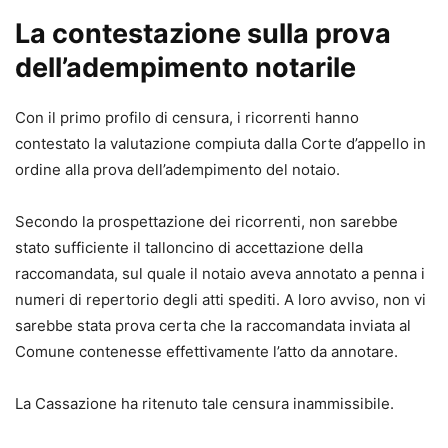
La contestazione sulla prova
dell’adempimento notarile
Con il primo profilo di censura, i ricorrenti hanno
contestato la valutazione compiuta dalla Corte d’appello in
ordine alla prova dell’adempimento del notaio.
Secondo la prospettazione dei ricorrenti, non sarebbe
stato sufficiente il talloncino di accettazione della
raccomandata, sul quale il notaio aveva annotato a penna i
numeri di repertorio degli atti spediti. A loro avviso, non vi
sarebbe stata prova certa che la raccomandata inviata al
Comune contenesse effettivamente l’atto da annotare.
La Cassazione ha ritenuto tale censura inammissibile.