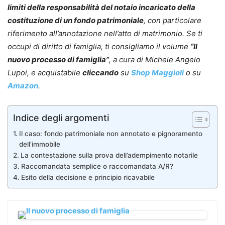
limiti della responsabilità del notaio incaricato della
costituzione di un fondo patrimoniale
, con particolare
riferimento all’annotazione nell’atto di matrimonio. Se ti
occupi di diritto di famiglia, ti consigliamo
il volume
“Il
nuovo processo di famiglia”
, a cura di Michele Angelo
Lupoi, e acquistabile
cliccando
su
Shop Maggioli
o su
Amazon
.
Indice degli argomenti
Il caso: fondo patrimoniale non annotato e pignoramento
dell’immobile
La contestazione sulla prova dell’adempimento notarile
Raccomandata semplice o raccomandata A/R?
Esito della decisione e principio ricavabile