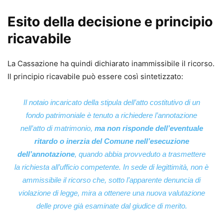
Esito della decisione e principio
ricavabile
La Cassazione ha quindi dichiarato inammissibile il ricorso.
Il principio ricavabile può essere così sintetizzato:
Il notaio incaricato della stipula dell’atto costitutivo di un
fondo patrimoniale è tenuto a richiedere l’annotazione
nell’atto di matrimonio,
ma non risponde dell’eventuale
ritardo o inerzia del Comune nell’esecuzione
dell’annotazione
, quando abbia provveduto a trasmettere
la richiesta all’ufficio competente. In sede di legittimità, non è
ammissibile il ricorso che, sotto l’apparente denuncia di
violazione di legge, mira a ottenere una nuova valutazione
delle prove già esaminate dal giudice di merito.