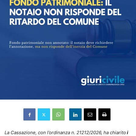
La Cassazione, con l’ordinanza n. 21212/2026, ha chiarito
i