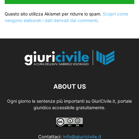
Questo sito utilizza Akismet per ridurre lo spam.
Scopri come
vengono elaborati i dati derivati dai commenti
.
ABOUT US
Ogni giorno le sentenze più importanti su GiuriCivile.it, portale
giuridico accessibile gratuitamente.
Contattaci:
info@giuricivile.it