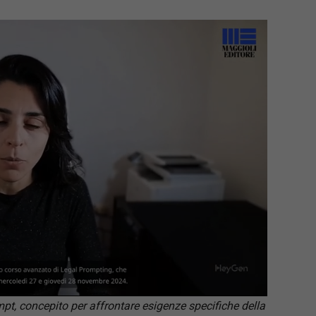
, concepito per affrontare esigenze specifiche della