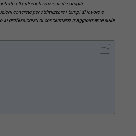
contratti all’automatizzazione di compiti
zioni concrete per ottimizzare i tempi di lavoro e
do ai professionisti di concentrarsi maggiormente sulle