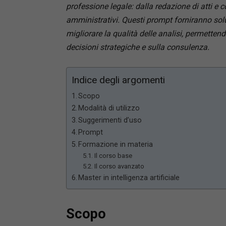
professione legale: dalla redazione di atti e 
amministrativi. Questi prompt forniranno solu
migliorare la qualità delle analisi, permetten
decisioni strategiche e sulla consulenza.
Indice degli argomenti
Scopo
Modalità di utilizzo
Suggerimenti d’uso
Prompt
Formazione in materia
Il corso base
Il corso avanzato
Master in intelligenza artificiale
Scopo