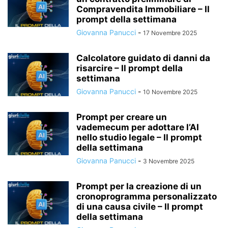
Compravendita Immobiliare – Il
prompt della settimana
Giovanna Panucci
-
17 Novembre 2025
Calcolatore guidato di danni da
risarcire – Il prompt della
settimana
Giovanna Panucci
-
10 Novembre 2025
Prompt per creare un
vademecum per adottare l’AI
nello studio legale – Il prompt
della settimana
Giovanna Panucci
-
3 Novembre 2025
Prompt per la creazione di un
cronoprogramma personalizzato
di una causa civile – Il prompt
della settimana