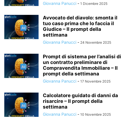
Giovanna Panucci
-
1 Dicembre 2025
Avvocato del diavolo: smonta il
tuo caso prima che lo faccia il
Giudice – Il prompt della
settimana
Giovanna Panucci
-
24 Novembre 2025
Prompt di sistema per l’analisi di
un contratto preliminare di
Compravendita Immobiliare – Il
prompt della settimana
Giovanna Panucci
-
17 Novembre 2025
Calcolatore guidato di danni da
risarcire – Il prompt della
settimana
Giovanna Panucci
-
10 Novembre 2025