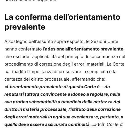
La conferma dell’orientamento
prevalente
A sostegno dell’assunto sopra esposto, le Sezioni Unite
hanno confermato l’
adesione all’orientamento prevalente
,
che esclude l’applicabilità del principio di soccombenza nel
procedimento di correzione degli errori materiali. La Corte
ha ribadito l’importanza di preservare la semplicità e la
certezza del diritto processuale, affermando che:
«L’orientamento prevalente di questa Corte è … da
reputarsi tuttora convincente e idoneo a regolare, nella
sua pratica schematicità a beneficio della certezza del
diritto in materia processuale, l’istituto della correzione
degli errori materiali in ogni sua evenienza: e, pertanto, a
quello deve essere assicurata continuità …»
(cfr.
Corte di