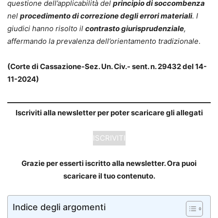
questione dell’applicabilità del
principio di soccombenza
nel
procedimento di correzione degli errori materiali
. I
giudici hanno risolto il
contrasto giurisprudenziale
,
affermando la prevalenza dell’orientamento tradizionale
.
(Corte di Cassazione-Sez. Un. Civ.- sent. n. 29432 del 14-
11-2024)
Iscriviti alla newsletter per poter scaricare gli allegati
ISCRIVITI
Grazie per esserti iscritto alla newsletter. Ora puoi
scaricare il tuo contenuto.
Indice degli argomenti