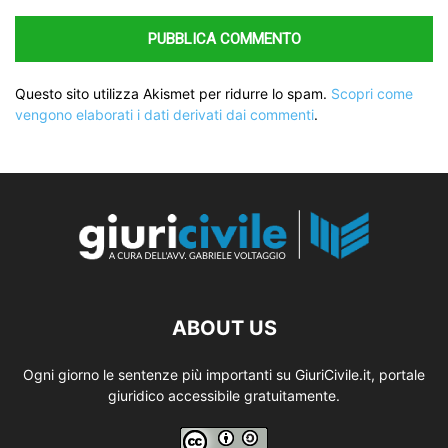
Questo sito utilizza Akismet per ridurre lo spam.
Scopri come
vengono elaborati i dati derivati dai commenti
.
ABOUT US
Ogni giorno le sentenze più importanti su GiuriCivile.it, portale
giuridico accessibile gratuitamente.