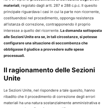
materiali
, regolato dagli artt. 287 e 288 c.p.c. Il quesito
principale riguardava i casi in cui la parte non ricorrente,
costituendosi nel procedimento, opponga resistenza
all’istanza di correzione, contrapponendo il proprio
interesse a quello del ricorrente.
La domanda sottoposta
alle Sezioni Unite era se, in tali circostanze, si potesse
configurare una situazione di soccombenza che
obbligasse il giudice a provvedere sulle spese
processuali.
Il ragionamento delle Sezioni
Unite
Le Sezioni Unite, nel rispondere a tale quesito, hanno
ribadito che il procedimento di correzione degli errori
materiali ha una natura sostanzialmente amministrativa e