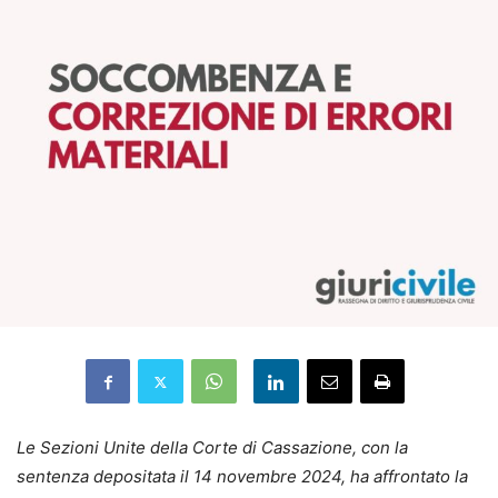
Le Sezioni Unite della Corte di Cassazione, con la
sentenza depositata il 14 novembre 2024, ha affrontato la