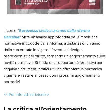
Il corso
“
Il processo civile a un anno dalla riforma
Cartabia
“
offre un’analisi approfondita delle modifiche
normative introdotte dalla riforma, a distanza di un anno
dalla sua entrata in vigore. L’evento si rivolge a
professionisti del diritto, fornendo un aggiornamento sulle
novità normative. Si tratta di un’opportunità formativa per
acquisire strumenti pratici utili ad affrontare la normativa
vigente e restare al passo con i prossimi aggiornamenti
normativi
<<Per info ed iscrizioni>>
La critica all’orientamento