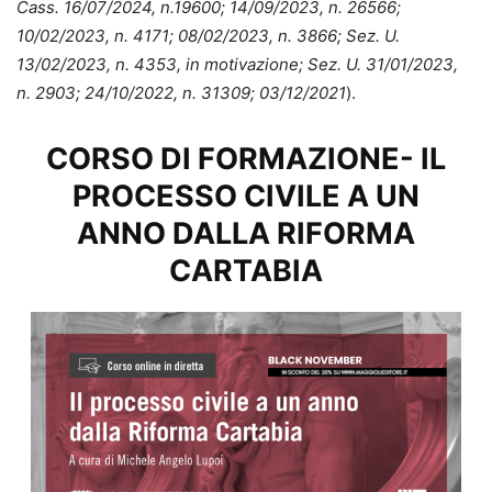
Cass. 16/07/2024, n.19600; 14/09/2023, n. 26566;
10/02/2023, n. 4171; 08/02/2023, n. 3866; Sez. U.
13/02/2023, n. 4353, in motivazione; Sez. U. 31/01/2023,
n. 2903; 24/10/2022, n. 31309; 03/12/2021
).
CORSO DI FORMAZIONE- IL
PROCESSO CIVILE A UN
ANNO DALLA RIFORMA
CARTABIA