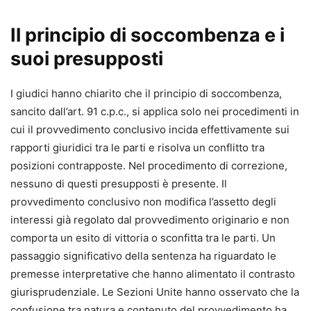
Il principio di soccombenza e i
suoi presupposti
I giudici hanno chiarito che il principio di soccombenza,
sancito dall’art. 91 c.p.c., si applica solo nei procedimenti in
cui il provvedimento conclusivo incida effettivamente sui
rapporti giuridici tra le parti e risolva un conflitto tra
posizioni contrapposte. Nel procedimento di correzione,
nessuno di questi presupposti è presente. Il
provvedimento conclusivo non modifica l’assetto degli
interessi già regolato dal provvedimento originario e non
comporta un esito di vittoria o sconfitta tra le parti. Un
passaggio significativo della sentenza ha riguardato le
premesse interpretative che hanno alimentato il contrasto
giurisprudenziale. Le Sezioni Unite hanno osservato che la
confusione tra natura e contenuto del provvedimento ha