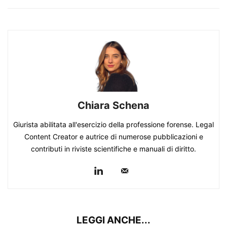
Chiara Schena
Giurista abilitata all'esercizio della professione forense. Legal
Content Creator e autrice di numerose pubblicazioni e
contributi in riviste scientifiche e manuali di diritto.
LEGGI ANCHE...