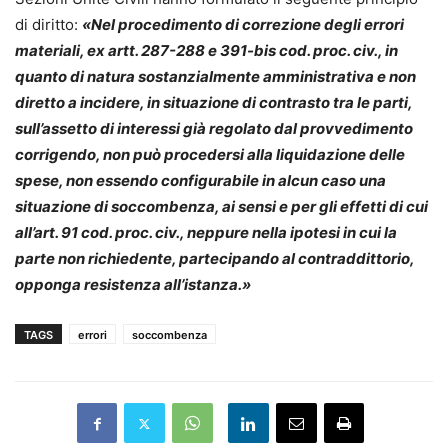
di diritto:
«Nel procedimento di correzione degli errori
materiali, ex artt. 287-288 e 391-bis cod. proc. civ., in
quanto di natura sostanzialmente amministrativa e non
diretto a incidere, in situazione di contrasto tra le parti,
sull’assetto di interessi già regolato dal provvedimento
corrigendo, non può procedersi alla liquidazione delle
spese, non essendo configurabile in alcun caso una
situazione di soccombenza, ai sensi e per gli effetti di cui
all’art. 91 cod. proc. civ., neppure nella ipotesi in cui la
parte non richiedente, partecipando al contraddittorio,
opponga resistenza all’istanza.»
TAGS
errori
soccombenza