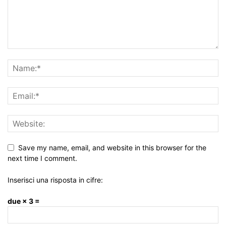
Save my name, email, and website in this browser for the
next time I comment.
Inserisci una risposta in cifre:
due × 3 =