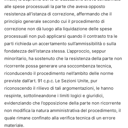
alle spese processuali la parte che aveva opposto
resistenza all’istanza di correzione, affermando che il
principio generale secondo cui il procedimento di
correzione non dà luogo alla liquidazione delle spese
processuali non può applicarsi quando il contrasto tra le
parti richieda un accertamento sull’ammissibilità o sulla
fondatezza dell’istanza stessa. L’approccio, seppur
minoritario, ha sostenuto che la resistenza della parte non
ricorrente possa generare una soccombenza tecnica,
riconducendo il procedimento nell’ambito delle norme
previste dall’art. 91 c.p.c. Le Sezioni Unite, pur
riconoscendo il rilievo di tali argomentazioni, le hanno
respinte, sottolineandone i limiti logici e giuridici,
evidenziando che l’opposizione della parte non ricorrente
non modifica la natura amministrativa del procedimento, il
quale rimane confinato alla verifica tecnica di un errore
materiale.