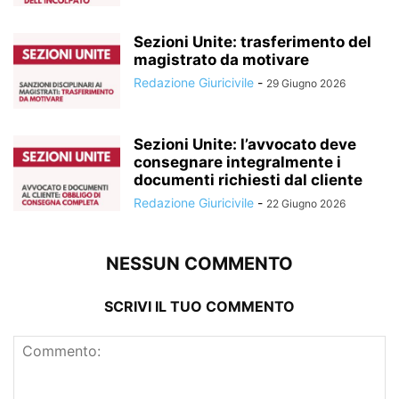
Sezioni Unite: trasferimento del
magistrato da motivare
Redazione Giuricivile
-
29 Giugno 2026
Sezioni Unite: l’avvocato deve
consegnare integralmente i
documenti richiesti dal cliente
Redazione Giuricivile
-
22 Giugno 2026
NESSUN COMMENTO
SCRIVI IL TUO COMMENTO