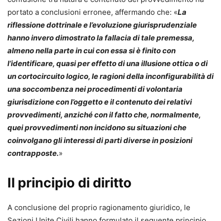
portato a conclusioni erronee, affermando che: «
La
riflessione dottrinale e l’evoluzione giurisprudenziale
hanno invero dimostrato la fallacia di tale premessa,
almeno nella parte in cui con essa si è finito con
l’identificare, quasi per effetto di una illusione ottica o di
un cortocircuito logico, le ragioni della inconfigurabilità di
una soccombenza nei procedimenti di volontaria
giurisdizione con l’oggetto e il contenuto dei relativi
provvedimenti, anziché con il fatto che, normalmente,
quei provvedimenti non incidono su situazioni che
coinvolgano gli interessi di parti diverse in posizioni
contrapposte.
»
Il principio di diritto
A conclusione del proprio ragionamento giuridico, le
Sezioni Unite Civili hanno formulato il seguente principio