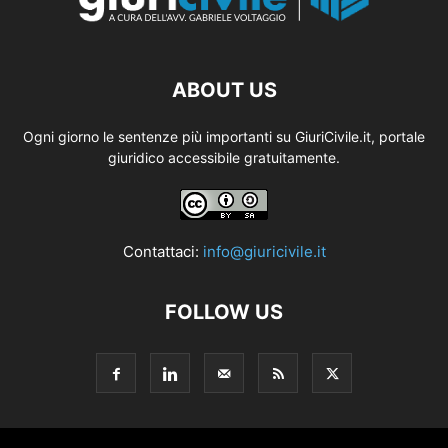
ABOUT US
Ogni giorno le sentenze più importanti su GiuriCivile.it, portale
giuridico accessibile gratuitamente.
Contattaci:
info@giuricivile.it
FOLLOW US