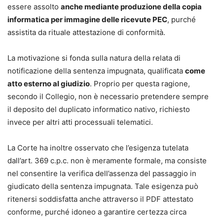
essere assolto
anche mediante produzione della copia
informatica per immagine delle ricevute PEC
, purché
assistita da rituale attestazione di conformità.
La motivazione si fonda sulla natura della relata di
notificazione della sentenza impugnata, qualificata
come
atto esterno al giudizio
. Proprio per questa ragione,
secondo il Collegio, non è necessario pretendere sempre
il deposito del duplicato informatico nativo, richiesto
invece per altri atti processuali telematici.
La Corte ha inoltre osservato che l’esigenza tutelata
dall’art. 369 c.p.c. non è meramente formale, ma consiste
nel consentire la verifica dell’assenza del passaggio in
giudicato della sentenza impugnata. Tale esigenza può
ritenersi soddisfatta anche attraverso il PDF attestato
conforme, purché idoneo a garantire certezza circa