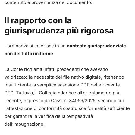
contenuto e provenienza del documento.
Il rapporto con la
giurisprudenza più rigorosa
L’ordinanza si inserisce in un
contesto giurisprudenziale
non del tutto uniforme
.
La Corte richiama infatti precedenti che avevano
valorizzato la necessità del file nativo digitale, ritenendo
insufficiente la semplice scansione PDF delle ricevute
PEC. Tuttavia, il Collegio aderisce all’orientamento più
recente, espresso da Cass. n. 34959/2025, secondo cui
l’attestazione di conformità costituisce formalità sufficiente
per garantire la verifica della tempestività
dell’impugnazione.