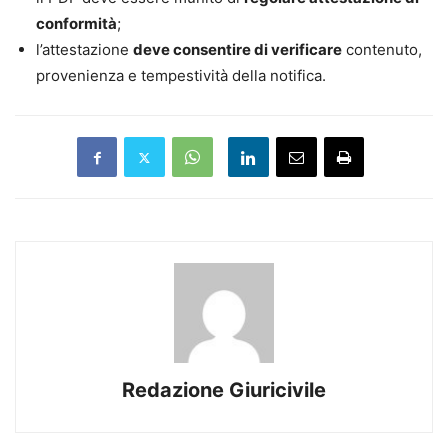
conformità
;
l’attestazione
deve consentire di verificare
contenuto,
provenienza e tempestività della notifica.
Redazione Giuricivile