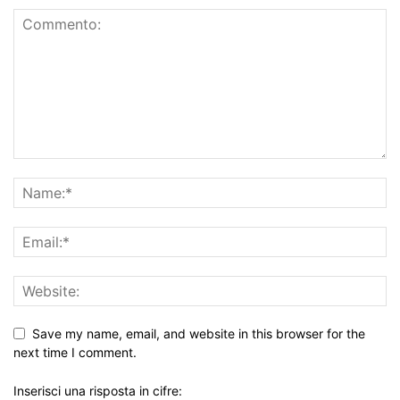
Save my name, email, and website in this browser for the
next time I comment.
Inserisci una risposta in cifre: