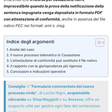
improcedibile quando la prova della notificazione della
sentenza impugnata venga depositata in formato PDF
con attestazione di conformità
, anche in assenza del file
nativo PEC nei formati .eml o .msg.
Indice degli argomenti
Analisi del caso
Il nuovo processo telematico in Cassazione
L’attestazione di conformità può sostituire il file nativo
Il rapporto con la giurisprudenza più rigorosa
Conclusioni e indicazioni operative
Consiglio
: il
“Formulario commentato del nuovo
processo civile”
, di Lucilla Nigro,
acquistabile
cliccando
su
Shop Maggioli
o su
Amazon
, offre un
supporto utile per gestire ogni fase del contenzioso