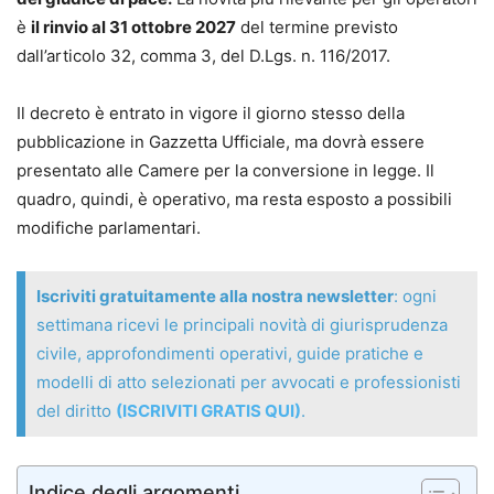
è
il rinvio al 31 ottobre 2027
del termine previsto
dall’articolo 32, comma 3, del D.Lgs. n. 116/2017.
Il decreto è entrato in vigore il giorno stesso della
pubblicazione in Gazzetta Ufficiale, ma dovrà essere
presentato alle Camere per la conversione in legge. Il
quadro, quindi, è operativo, ma resta esposto a possibili
modifiche parlamentari.
Iscriviti gratuitamente alla nostra newsletter
: ogni
settimana ricevi le principali novità di giurisprudenza
civile, approfondimenti operativi, guide pratiche e
modelli di atto selezionati per avvocati e professionisti
del diritto
(ISCRIVITI GRATIS QUI)
.
Indice degli argomenti