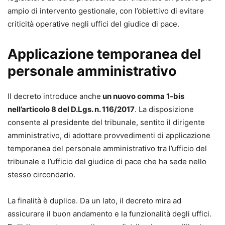
ampio di intervento gestionale, con l’obiettivo di evitare
criticità operative negli uffici del giudice di pace.
Applicazione temporanea del
personale amministrativo
Il decreto introduce anche
un nuovo comma 1-bis
nell’articolo 8 del D.Lgs. n. 116/2017
. La disposizione
consente al presidente del tribunale, sentito il dirigente
amministrativo, di adottare provvedimenti di applicazione
temporanea del personale amministrativo tra l’ufficio del
tribunale e l’ufficio del giudice di pace che ha sede nello
stesso circondario.
La finalità è duplice. Da un lato, il decreto mira ad
assicurare il buon andamento e la funzionalità degli uffici.