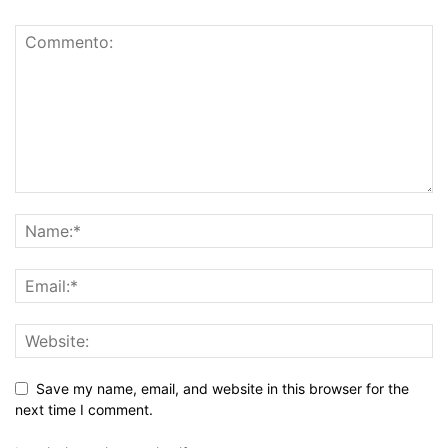
Save my name, email, and website in this browser for the
next time I comment.