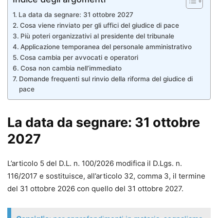
La data da segnare: 31 ottobre 2027
Cosa viene rinviato per gli uffici del giudice di pace
Più poteri organizzativi al presidente del tribunale
Applicazione temporanea del personale amministrativo
Cosa cambia per avvocati e operatori
Cosa non cambia nell’immediato
Domande frequenti sul rinvio della riforma del giudice di
pace
La data da segnare: 31 ottobre
2027
L’articolo 5 del D.L. n. 100/2026 modifica il D.Lgs. n.
116/2017 e sostituisce, all’articolo 32, comma 3, il termine
del 31 ottobre 2026 con quello del 31 ottobre 2027.