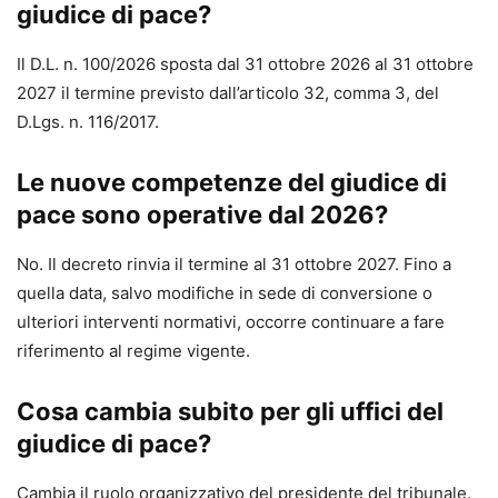
giudice di pace?
Il D.L. n. 100/2026 sposta dal 31 ottobre 2026 al 31 ottobre
2027 il termine previsto dall’articolo 32, comma 3, del
D.Lgs. n. 116/2017.
Le nuove competenze del giudice di
pace sono operative dal 2026?
No. Il decreto rinvia il termine al 31 ottobre 2027. Fino a
quella data, salvo modifiche in sede di conversione o
ulteriori interventi normativi, occorre continuare a fare
riferimento al regime vigente.
Cosa cambia subito per gli uffici del
giudice di pace?
Cambia il ruolo organizzativo del presidente del tribunale.