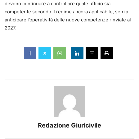
devono continuare a controllare quale ufficio sia
competente secondo il regime ancora applicabile, senza
anticipare l’operatività delle nuove competenze rinviate al
2027.
Redazione Giuricivile