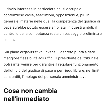
Il rinvio interessa in particolare chi si occupa di
contenzioso civile, esecuzioni, opposizioni e, più in
generale, materie nelle quali la competenza del giudice di
pace avrebbe potuto essere ampliata. In questi ambiti, il
controllo della competenza resta un passaggio preliminare
essenziale.
Sul piano organizzativo, invece, il decreto punta a dare
maggiore flessibilità agli uffici. Il presidente del tribunale
potrà intervenire per garantire il regolare funzionamento
dell’ufficio del giudice di pace e per riequilibrare, nei limiti
consentiti, l’impiego del personale amministrativo.
Cosa non cambia
nell’immediato