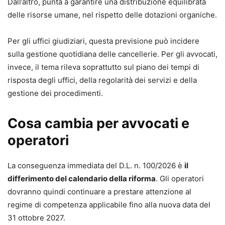
Dall’altro, punta a garantire una distribuzione equilibrata
delle risorse umane, nel rispetto delle dotazioni organiche.
Per gli uffici giudiziari, questa previsione può incidere
sulla gestione quotidiana delle cancellerie. Per gli avvocati,
invece, il tema rileva soprattutto sul piano dei tempi di
risposta degli uffici, della regolarità dei servizi e della
gestione dei procedimenti.
Cosa cambia per avvocati e
operatori
La conseguenza immediata del D.L. n. 100/2026 è
il
differimento del calendario della riforma
. Gli operatori
dovranno quindi continuare a prestare attenzione al
regime di competenza applicabile fino alla nuova data del
31 ottobre 2027.