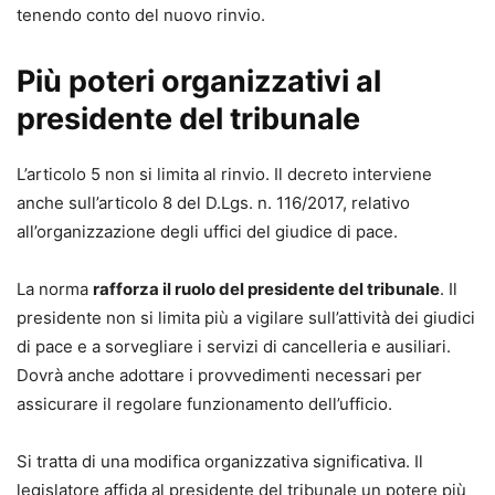
tenendo conto del nuovo rinvio.
Più poteri organizzativi al
presidente del tribunale
L’articolo 5 non si limita al rinvio. Il decreto interviene
anche sull’articolo 8 del D.Lgs. n. 116/2017, relativo
all’organizzazione degli uffici del giudice di pace.
La norma
rafforza il ruolo del presidente del tribunale
. Il
presidente non si limita più a vigilare sull’attività dei giudici
di pace e a sorvegliare i servizi di cancelleria e ausiliari.
Dovrà anche adottare i provvedimenti necessari per
assicurare il regolare funzionamento dell’ufficio.
Si tratta di una modifica organizzativa significativa. Il
legislatore affida al presidente del tribunale un potere più