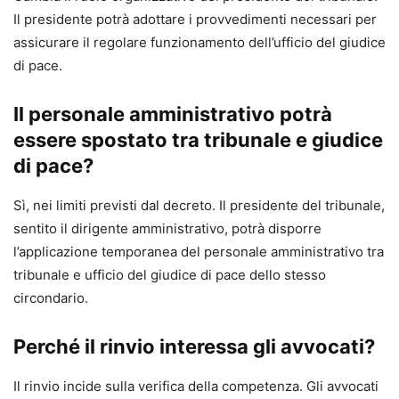
Il presidente potrà adottare i provvedimenti necessari per
assicurare il regolare funzionamento dell’ufficio del giudice
di pace.
Il personale amministrativo potrà
essere spostato tra tribunale e giudice
di pace?
Sì, nei limiti previsti dal decreto. Il presidente del tribunale,
sentito il dirigente amministrativo, potrà disporre
l’applicazione temporanea del personale amministrativo tra
tribunale e ufficio del giudice di pace dello stesso
circondario.
Perché il rinvio interessa gli avvocati?
Il rinvio incide sulla verifica della competenza. Gli avvocati