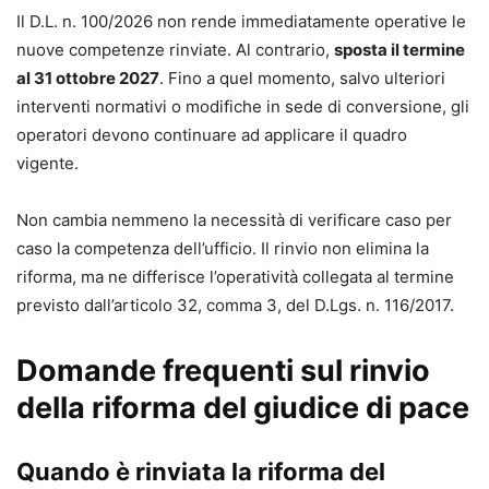
Il D.L. n. 100/2026 non rende immediatamente operative le
nuove competenze rinviate. Al contrario,
sposta il termine
al 31 ottobre 2027
. Fino a quel momento, salvo ulteriori
interventi normativi o modifiche in sede di conversione, gli
operatori devono continuare ad applicare il quadro
vigente.
Non cambia nemmeno la necessità di verificare caso per
caso la competenza dell’ufficio. Il rinvio non elimina la
riforma, ma ne differisce l’operatività collegata al termine
previsto dall’articolo 32, comma 3, del D.Lgs. n. 116/2017.
Domande frequenti sul rinvio
della riforma del giudice di pace
Quando è rinviata la riforma del