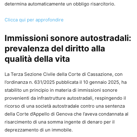
determina automaticamente un obbligo risarcitorio.
Clicca qui per approfondire
Immissioni sonore autostradali:
prevalenza del diritto alla
qualità della vita
La Terza Sezione Civile della Corte di Cassazione, con
l’ordinanza n. 631/2025 pubblicata il 10 gennaio 2025, ha
stabilito un principio in materia di immissioni sonore
provenienti da infrastrutture autostradali, respingendo il
ricorso di una società autostradale contro una sentenza
della Corte d’Appello di Genova che l’aveva condannata al
risarcimento di una somma ingente di denaro per il
deprezzamento di un immobile.