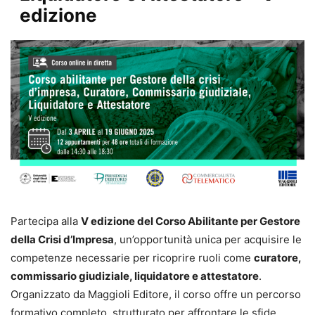
edizione
Partecipa alla
V edizione del Corso Abilitante per Gestore
della Crisi d’Impresa
, un’opportunità unica per acquisire le
competenze necessarie per ricoprire ruoli come
curatore,
commissario giudiziale, liquidatore e attestatore
.
Organizzato da Maggioli Editore, il corso offre un percorso
formativo completo, strutturato per affrontare le sfide