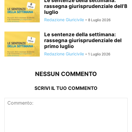
Le sentenze della settimana:
rassegna giurisprudenziale dell’8
luglio
Redazione Giuricivile
-
8 Luglio 2026
Le sentenze della settimana:
rassegna giurisprudenziale del
primo luglio
Redazione Giuricivile
-
1 Luglio 2026
NESSUN COMMENTO
SCRIVI IL TUO COMMENTO