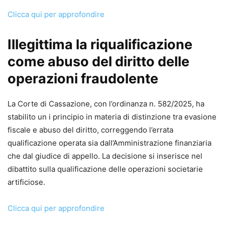
Clicca qui per approfondire
Illegittima la riqualificazione
come abuso del diritto delle
operazioni fraudolente
La Corte di Cassazione, con l’ordinanza n. 582/2025, ha
stabilito un i principio in materia di distinzione tra evasione
fiscale e abuso del diritto, correggendo l’errata
qualificazione operata sia dall’Amministrazione finanziaria
che dal giudice di appello. La decisione si inserisce nel
dibattito sulla qualificazione delle operazioni societarie
artificiose.
Clicca qui per approfondire