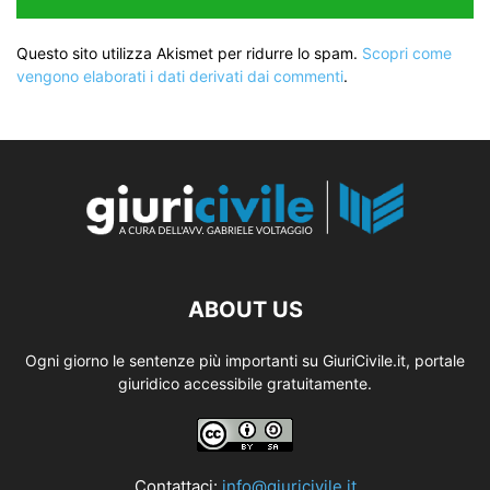
Questo sito utilizza Akismet per ridurre lo spam.
Scopri come
vengono elaborati i dati derivati dai commenti
.
ABOUT US
Ogni giorno le sentenze più importanti su GiuriCivile.it, portale
giuridico accessibile gratuitamente.
Contattaci:
info@giuricivile.it