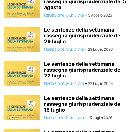
rassegna giurisprudenziale del 5
agosto
Redazione Giuricivile
-
5 Agosto 2026
Le sentenze della settimana:
rassegna giurisprudenziale del
29 luglio
Redazione Giuricivile
-
29 Luglio 2026
Le sentenze della settimana:
rassegna giurisprudenziale del
22 luglio
Redazione Giuricivile
-
22 Luglio 2026
Le sentenze della settimana:
rassegna giurisprudenziale del
15 luglio
Redazione Giuricivile
-
15 Luglio 2026