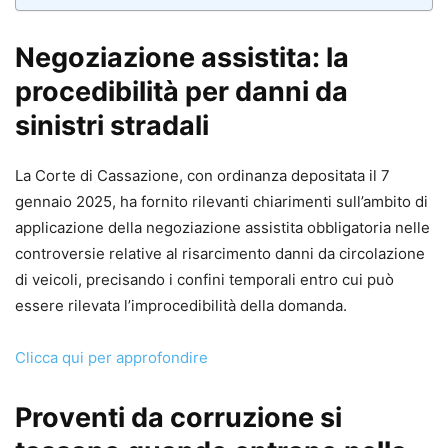
Negoziazione assistita: la
procedibilità per danni da
sinistri stradali
La Corte di Cassazione, con ordinanza depositata il 7
gennaio 2025, ha fornito rilevanti chiarimenti sull’ambito di
applicazione della negoziazione assistita obbligatoria nelle
controversie relative al risarcimento danni da circolazione
di veicoli, precisando i confini temporali entro cui può
essere rilevata l’improcedibilità della domanda.
Clicca qui per approfondire
Proventi da corruzione si