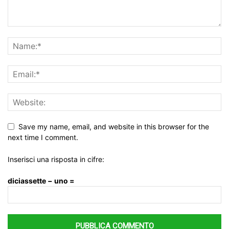
Save my name, email, and website in this browser for the
next time I comment.
Inserisci una risposta in cifre:
diciassette − uno =