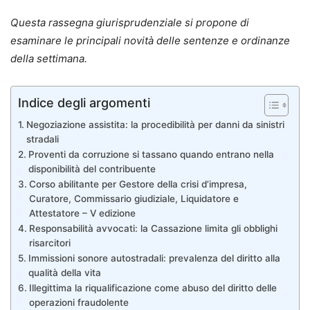
Questa rassegna giurisprudenziale si propone di
esaminare le principali novità delle sentenze e ordinanze
della settimana.
Indice degli argomenti
Negoziazione assistita: la procedibilità per danni da sinistri
stradali
Proventi da corruzione si tassano quando entrano nella
disponibilità del contribuente
Corso abilitante per Gestore della crisi d’impresa,
Curatore, Commissario giudiziale, Liquidatore e
Attestatore – V edizione
Responsabilità avvocati: la Cassazione limita gli obblighi
risarcitori
Immissioni sonore autostradali: prevalenza del diritto alla
qualità della vita
Illegittima la riqualificazione come abuso del diritto delle
operazioni fraudolente