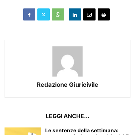
Redazione Giuricivile
LEGGI ANCHE...
Le sentenze della settimana: