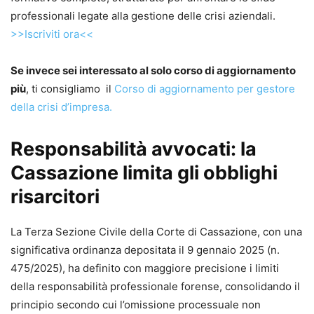
professionali legate alla gestione delle crisi aziendali.
>>Iscriviti ora<<
Se invece sei interessato al solo corso di aggiornamento
più
, ti consigliamo il
Corso di aggiornamento per gestore
della crisi d’impresa.
Responsabilità avvocati: la
Cassazione limita gli obblighi
risarcitori
La Terza Sezione Civile della Corte di Cassazione, con una
significativa ordinanza depositata il 9 gennaio 2025 (n.
475/2025), ha definito con maggiore precisione i limiti
della responsabilità professionale forense, consolidando il
principio secondo cui l’omissione processuale non