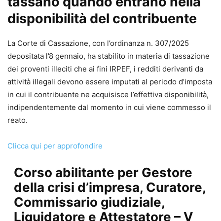
tassano quando entrano nella
disponibilità del contribuente
La Corte di Cassazione, con l’ordinanza n. 307/2025
depositata l’8 gennaio, ha stabilito in materia di tassazione
dei proventi illeciti che ai fini IRPEF, i redditi derivanti da
attività illegali devono essere imputati al periodo d’imposta
in cui il contribuente ne acquisisce l’effettiva disponibilità,
indipendentemente dal momento in cui viene commesso il
reato.
Clicca qui per approfondire
Corso abilitante per Gestore
della crisi d’impresa, Curatore,
Commissario giudiziale,
Liquidatore e Attestatore – V