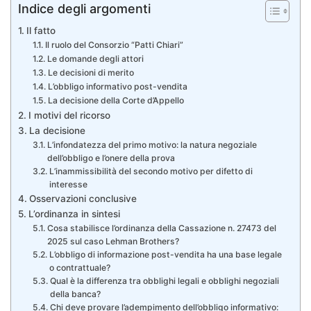
Indice degli argomenti
Il fatto
Il ruolo del Consorzio “Patti Chiari”
Le domande degli attori
Le decisioni di merito
L’obbligo informativo post-vendita
La decisione della Corte d’Appello
I motivi del ricorso
La decisione
L’infondatezza del primo motivo: la natura negoziale
dell’obbligo e l’onere della prova
L’inammissibilità del secondo motivo per difetto di
interesse
Osservazioni conclusive
L’ordinanza in sintesi
Cosa stabilisce l’ordinanza della Cassazione n. 27473 del
2025 sul caso Lehman Brothers?
L’obbligo di informazione post-vendita ha una base legale
o contrattuale?
Qual è la differenza tra obblighi legali e obblighi negoziali
della banca?
Chi deve provare l’adempimento dell’obbligo informativo: