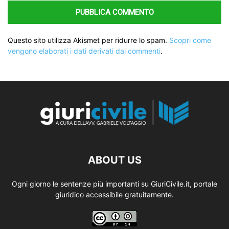
Questo sito utilizza Akismet per ridurre lo spam.
Scopri come
vengono elaborati i dati derivati dai commenti
.
ABOUT US
Ogni giorno le sentenze più importanti su GiuriCivile.it, portale
giuridico accessibile gratuitamente.