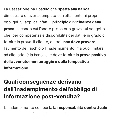
La Cassazione ha ribadito che
spetta alla banca
dimostrare di aver adempiuto correttamente ai propri
obblighi. Si applica infatti il
principio di vicinanza della
prova
, secondo cui l’onere probatorio grava sul soggetto
che, per competenza e disponibilità dei dati, è in grado di
fornire la prova. Il cliente, quindi,
non deve provare
l’aumento del rischio o l’inadempimento, ma può limitarsi
ad allegarlo; è la banca che deve fornire la
prova positiva
dell’avvenuto monitoraggio e della tempestiva
informazione
.
Quali conseguenze derivano
dall’inadempimento dell’obbligo di
informazione post-vendita?
L’inadempimento comporta la
responsabilità contrattuale