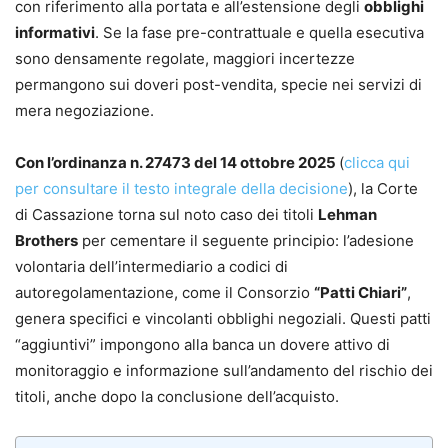
con riferimento alla portata e all’estensione degli
obblighi
informativi
. Se la fase pre-contrattuale e quella esecutiva
sono densamente regolate, maggiori incertezze
permangono sui doveri post-vendita, specie nei servizi di
mera negoziazione.
Con l’ordinanza n. 27473 del 14 ottobre 2025
(
clicca qui
per consultare il testo integrale della decisione
), la Corte
di Cassazione torna sul noto caso dei titoli
Lehman
Brothers
per cementare il seguente principio: l’adesione
volontaria dell’intermediario a codici di
autoregolamentazione, come il Consorzio
“Patti Chiari”
,
genera specifici e vincolanti obblighi negoziali. Questi patti
“aggiuntivi” impongono alla banca un dovere attivo di
monitoraggio e informazione sull’andamento del rischio dei
titoli, anche dopo la conclusione dell’acquisto.