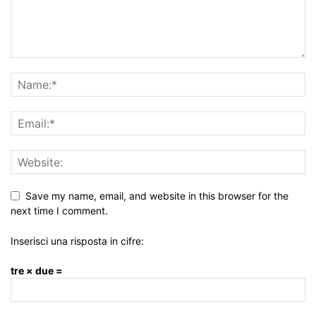
Save my name, email, and website in this browser for the
next time I comment.
Inserisci una risposta in cifre:
tre × due =