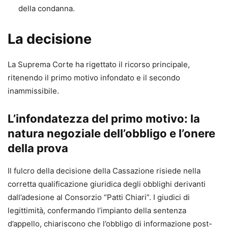
della condanna.
La decisione
La Suprema Corte ha rigettato il ricorso principale,
ritenendo il primo motivo infondato e il secondo
inammissibile.
L’infondatezza del primo motivo: la
natura negoziale dell’obbligo e l’onere
della prova
Il fulcro della decisione della Cassazione risiede nella
corretta qualificazione giuridica degli obblighi derivanti
dall’adesione al Consorzio “Patti Chiari”. I giudici di
legittimità, confermando l’impianto della sentenza
d’appello, chiariscono che l’obbligo di informazione post-