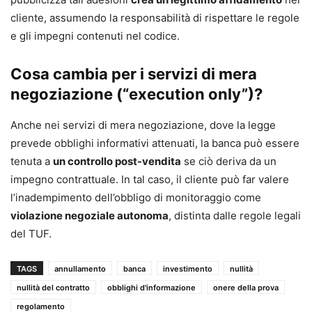
cliente, assumendo la responsabilità di rispettare le regole
e gli impegni contenuti nel codice.
Cosa cambia per i servizi di mera
negoziazione (“execution only”)?
Anche nei servizi di mera negoziazione, dove la legge
prevede obblighi informativi attenuati, la banca può essere
tenuta a
un controllo post-vendita
se ciò deriva da un
impegno contrattuale. In tal caso, il cliente può far valere
l’inadempimento dell’obbligo di monitoraggio come
violazione negoziale autonoma
, distinta dalle regole legali
del TUF.
TAGS
annullamento
banca
investimento
nullità
nullità del contratto
obblighi d'informazione
onere della prova
regolamento