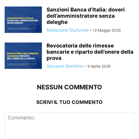
Sanzioni Banca d’Italia: doveri
dell’amministratore senza
deleghe
Redazione Giuricivile
-
12 Maggio 2026
Revocatoria delle rimesse
bancarie e riparto dell’onere della
prova
Giovanni Gambino
-
9 Aprile 2026
NESSUN COMMENTO
SCRIVI IL TUO COMMENTO