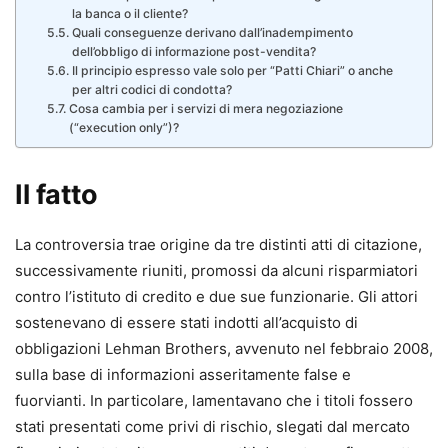
la banca o il cliente?
Quali conseguenze derivano dall’inadempimento
dell’obbligo di informazione post-vendita?
Il principio espresso vale solo per “Patti Chiari” o anche
per altri codici di condotta?
Cosa cambia per i servizi di mera negoziazione
(“execution only”)?
Il fatto
La controversia trae origine da tre distinti atti di citazione,
successivamente riuniti, promossi da alcuni risparmiatori
contro l’istituto di credito e due sue funzionarie. Gli attori
sostenevano di essere stati indotti all’acquisto di
obbligazioni Lehman Brothers, avvenuto nel febbraio 2008,
sulla base di informazioni asseritamente false e
fuorvianti. In particolare, lamentavano che i titoli fossero
stati presentati come privi di rischio, slegati dal mercato