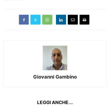
Giovanni Gambino
LEGGI ANCHE...