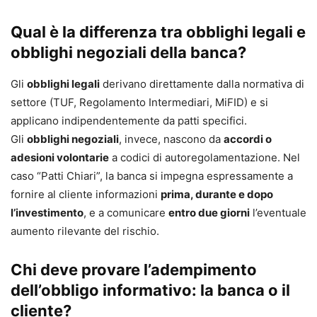
Qual è la differenza tra obblighi legali e
obblighi negoziali della banca?
Gli
obblighi legali
derivano direttamente dalla normativa di
settore (TUF, Regolamento Intermediari, MiFID) e si
applicano indipendentemente da patti specifici.
Gli
obblighi negoziali
, invece, nascono da
accordi o
adesioni volontarie
a codici di autoregolamentazione. Nel
caso “Patti Chiari”, la banca si impegna espressamente a
fornire al cliente informazioni
prima, durante e dopo
l’investimento
, e a comunicare
entro due giorni
l’eventuale
aumento rilevante del rischio.
Chi deve provare l’adempimento
dell’obbligo informativo: la banca o il
cliente?