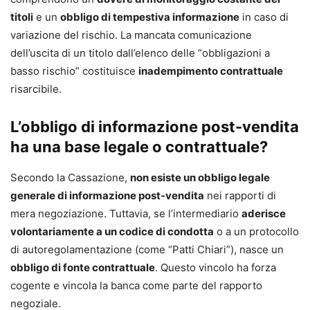
titoli
e un
obbligo di tempestiva informazione
in caso di
variazione del rischio. La mancata comunicazione
dell’uscita di un titolo dall’elenco delle “obbligazioni a
basso rischio” costituisce
inadempimento contrattuale
risarcibile.
L’obbligo di informazione post-vendita
ha una base legale o contrattuale?
Secondo la Cassazione,
non esiste un obbligo legale
generale di informazione post-vendita
nei rapporti di
mera negoziazione. Tuttavia, se l’intermediario
aderisce
volontariamente a un codice di condotta
o a un protocollo
di autoregolamentazione (come “Patti Chiari”), nasce un
obbligo di fonte contrattuale
. Questo vincolo ha forza
cogente e vincola la banca come parte del rapporto
negoziale.