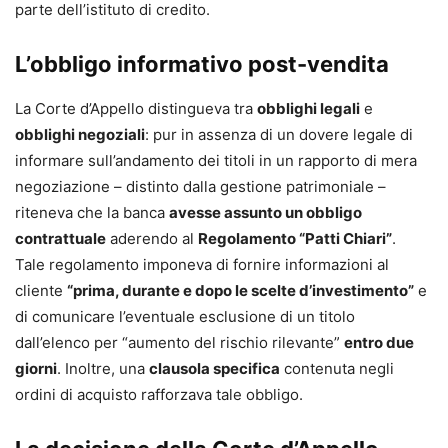
parte dell’istituto di credito.
L’obbligo informativo post-vendita
La Corte d’Appello distingueva tra
obblighi legali
e
obblighi negoziali
: pur in assenza di un dovere legale di
informare sull’andamento dei titoli in un rapporto di mera
negoziazione – distinto dalla gestione patrimoniale –
riteneva che la banca
avesse assunto un obbligo
contrattuale
aderendo al
Regolamento “Patti Chiari”
.
Tale regolamento imponeva di fornire informazioni al
cliente
“prima, durante e dopo le scelte d’investimento”
e
di comunicare l’eventuale esclusione di un titolo
dall’elenco per “aumento del rischio rilevante”
entro due
giorni
. Inoltre, una
clausola specifica
contenuta negli
ordini di acquisto rafforzava tale obbligo.