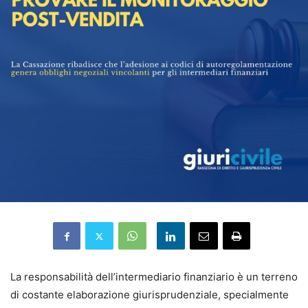
La responsabilità dell’intermediario finanziario è un terreno
di costante elaborazione giurisprudenziale, specialmente