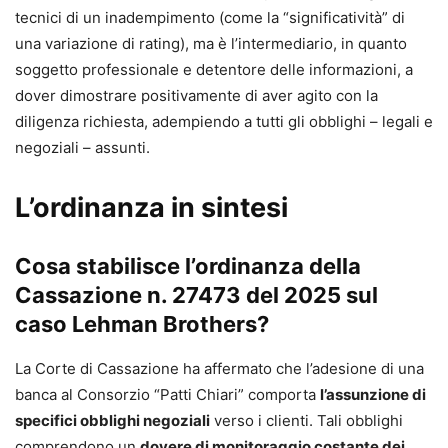
tecnici di un inadempimento (come la “significatività” di
una variazione di rating), ma è l’intermediario, in quanto
soggetto professionale e detentore delle informazioni, a
dover dimostrare positivamente di aver agito con la
diligenza richiesta, adempiendo a tutti gli obblighi – legali e
negoziali – assunti.
L’ordinanza in sintesi
Cosa stabilisce l’ordinanza della
Cassazione n. 27473 del 2025 sul
caso Lehman Brothers?
La Corte di Cassazione ha affermato che l’adesione di una
banca al Consorzio “Patti Chiari” comporta
l’assunzione di
specifici obblighi negoziali
verso i clienti. Tali obblighi
comprendono un
dovere di monitoraggio costante dei