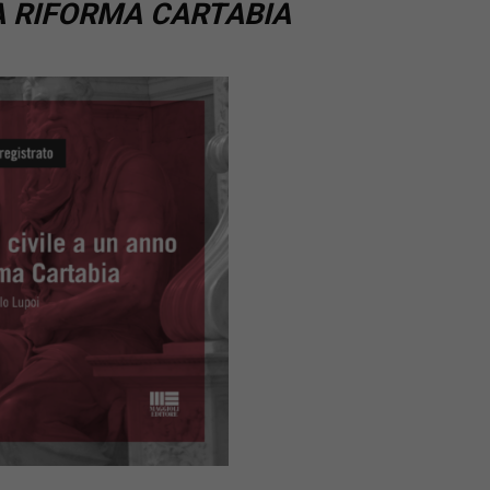
 RIFORMA CARTABIA