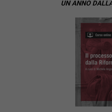
UN ANNO DALLA