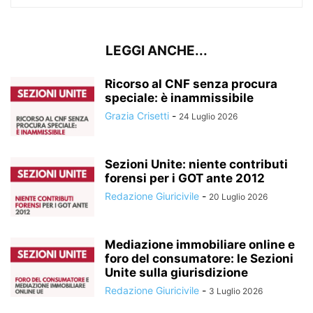
LEGGI ANCHE...
Ricorso al CNF senza procura
speciale: è inammissibile
Grazia Crisetti
-
24 Luglio 2026
Sezioni Unite: niente contributi
forensi per i GOT ante 2012
Redazione Giuricivile
-
20 Luglio 2026
Mediazione immobiliare online e
foro del consumatore: le Sezioni
Unite sulla giurisdizione
Redazione Giuricivile
-
3 Luglio 2026