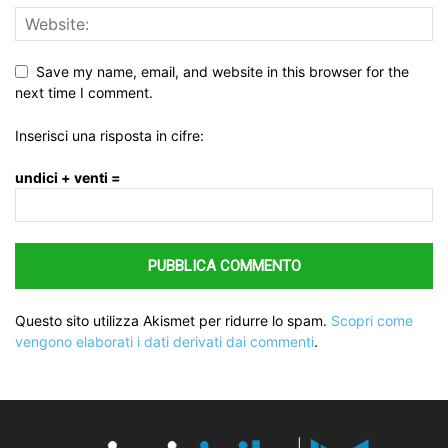
Save my name, email, and website in this browser for the
next time I comment.
Inserisci una risposta in cifre:
undici + venti =
Questo sito utilizza Akismet per ridurre lo spam.
Scopri come
vengono elaborati i dati derivati dai commenti
.