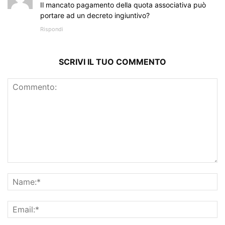
Il mancato pagamento della quota associativa può
portare ad un decreto ingiuntivo?
Rispondi
SCRIVI IL TUO COMMENTO