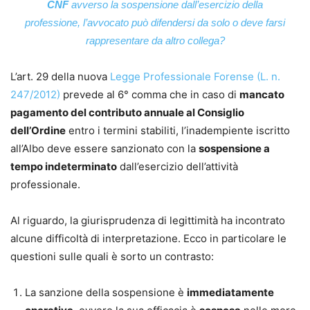
CNF
avverso la sospensione dall’esercizio della
professione, l’avvocato può difendersi da solo o deve farsi
rappresentare da altro collega?
L’art. 29 della nuova
Legge Professionale Forense (L. n.
247/2012)
prevede al 6° comma che in caso di
mancato
pagamento del contributo annuale al Consiglio
dell’Ordine
entro i termini stabiliti, l’inadempiente iscritto
all’Albo deve essere sanzionato con la
sospensione a
tempo indeterminato
dall’esercizio dell’attività
professionale.
Al riguardo, la giurisprudenza di legittimità ha incontrato
alcune difficoltà di interpretazione. Ecco in particolare le
questioni sulle quali è sorto un contrasto:
La sanzione della sospensione è
immediatamente