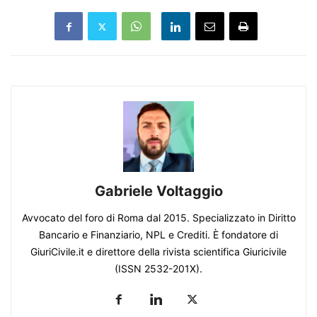
Gabriele Voltaggio
Avvocato del foro di Roma dal 2015. Specializzato in Diritto
Bancario e Finanziario, NPL e Crediti. È fondatore di
GiuriCivile.it e direttore della rivista scientifica Giuricivile
(ISSN 2532-201X).