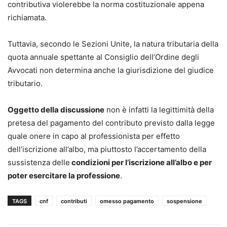
contributiva violerebbe la norma costituzionale appena
richiamata.
Tuttavia, secondo le Sezioni Unite, la natura tributaria della
quota annuale spettante al Consiglio dell’Ordine degli
Avvocati non determina anche la giurisdizione del giudice
tributario.
Oggetto della discussione
non è infatti la legittimità della
pretesa del pagamento del contributo previsto dalla legge
quale onere in capo al professionista per effetto
dell’iscrizione all’albo, ma piuttosto l’accertamento della
sussistenza delle
condizioni per l’iscrizione all’albo e per
poter esercitare la professione
.
TAGS
cnf
contributi
omesso pagamento
sospensione