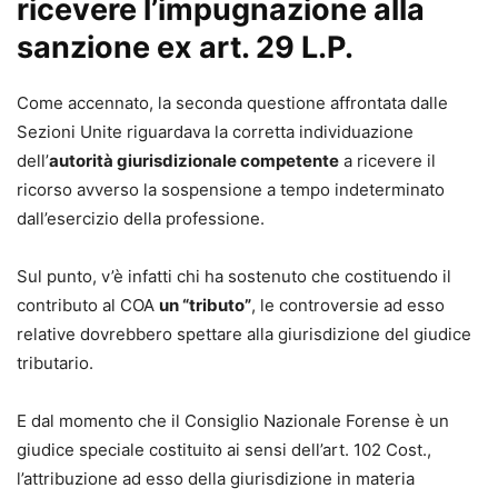
ricevere l’impugnazione alla
sanzione ex art. 29 L.P.
Come accennato, la seconda questione affrontata dalle
Sezioni Unite riguardava la corretta individuazione
dell’
autorità giurisdizionale competente
a ricevere il
ricorso avverso la sospensione a tempo indeterminato
dall’esercizio della professione.
Sul punto, v’è infatti chi ha sostenuto che costituendo il
contributo al COA
un “tributo”
, le controversie ad esso
relative dovrebbero spettare alla giurisdizione del giudice
tributario.
E dal momento che il Consiglio Nazionale Forense è un
giudice speciale costituito ai sensi dell’art. 102 Cost.,
l’attribuzione ad esso della giurisdizione in materia