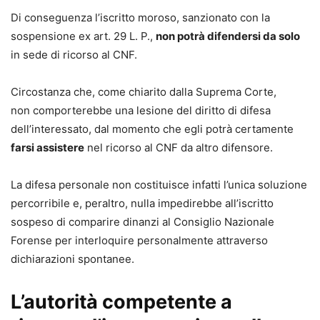
Di conseguenza l’iscritto moroso, sanzionato con la
sospensione ex art. 29 L. P.,
non potrà difendersi da solo
in sede di ricorso al CNF.
Circostanza che, come chiarito dalla Suprema Corte,
non comporterebbe una lesione del diritto di difesa
dell’interessato, dal momento che egli potrà certamente
farsi assistere
nel ricorso al CNF da altro difensore.
La difesa personale non costituisce infatti l’unica soluzione
percorribile e, peraltro, nulla impedirebbe all’iscritto
sospeso di comparire dinanzi al Consiglio Nazionale
Forense per interloquire personalmente attraverso
dichiarazioni spontanee.
L’autorità competente a