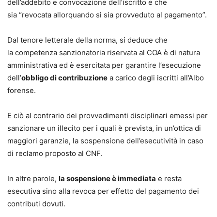
dell’addebito e convocazione dell’iscritto e che
sia “revocata allorquando si sia provveduto al pagamento”.
Dal tenore letterale della norma, si deduce che
la competenza sanzionatoria riservata al COA è di natura
amministrativa ed è esercitata per garantire l’esecuzione
dell’
obbligo di contribuzione
a carico degli iscritti all’Albo
forense.
E ciò al contrario dei provvedimenti disciplinari emessi per
sanzionare un illecito per i quali è prevista, in un’ottica di
maggiori garanzie, la sospensione dell’esecutività in caso
di reclamo proposto al CNF.
In altre parole,
la sospensione è immediata
e resta
esecutiva sino alla revoca per effetto del pagamento dei
contributi dovuti.