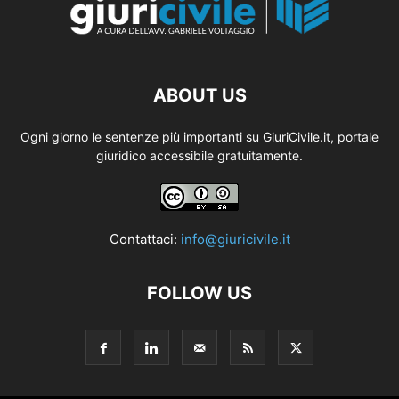
ABOUT US
Ogni giorno le sentenze più importanti su GiuriCivile.it, portale
giuridico accessibile gratuitamente.
Contattaci:
info@giuricivile.it
FOLLOW US