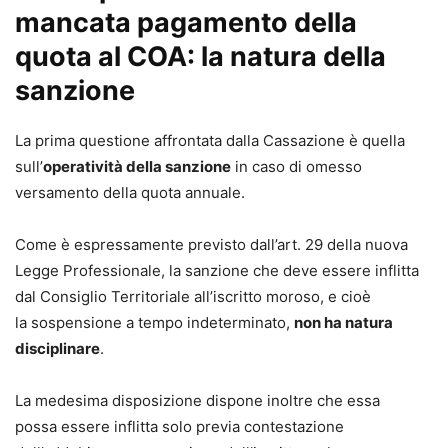
mancata pagamento della
quota al COA: la natura della
sanzione
La prima questione affrontata dalla Cassazione è quella
sull’
operatività della sanzione
in caso di omesso
versamento della quota annuale.
Come è espressamente previsto dall’art. 29 della nuova
Legge Professionale, la sanzione che deve essere inflitta
dal Consiglio Territoriale all’iscritto moroso, e cioè
la sospensione a tempo indeterminato,
non ha natura
disciplinare
.
La medesima disposizione dispone inoltre che essa
possa essere inflitta solo previa contestazione