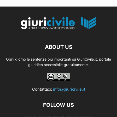
ABOUT US
Ogni giorno le sentenze più importanti su GiuriCivile.it, portale
giuridico accessibile gratuitamente.
Contattaci:
info@giuricivile.it
FOLLOW US