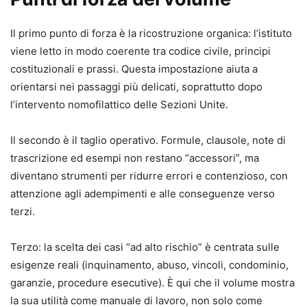
Il primo punto di forza è la ricostruzione organica: l’istituto
viene letto in modo coerente tra codice civile, principi
costituzionali e prassi. Questa impostazione aiuta a
orientarsi nei passaggi più delicati, soprattutto dopo
l’intervento nomofilattico delle Sezioni Unite.
Il secondo è il taglio operativo. Formule, clausole, note di
trascrizione ed esempi non restano “accessori”, ma
diventano strumenti per ridurre errori e contenzioso, con
attenzione agli adempimenti e alle conseguenze verso
terzi.
Terzo: la scelta dei casi “ad alto rischio” è centrata sulle
esigenze reali (inquinamento, abuso, vincoli, condominio,
garanzie, procedure esecutive). È qui che il volume mostra
la sua utilità come manuale di lavoro, non solo come