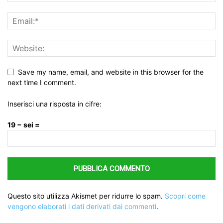
Save my name, email, and website in this browser for the
next time I comment.
Inserisci una risposta in cifre:
19 − sei =
Questo sito utilizza Akismet per ridurre lo spam.
Scopri come
vengono elaborati i dati derivati dai commenti
.