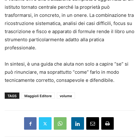
istituto tornato centrale perché la proprietà può
trasformarsi, in concreto, in un onere. La combinazione tra
ricostruzione sistematica, analisi dei casi difficili, focus su
trascrizione e fisco e apparato di formule rende il libro uno
strumento particolarmente adatto alla pratica
professionale.
In sintesi, è una guida che aiuta non solo a capire “se” si
può rinunciare, ma soprattutto “come” farlo in modo
tecnicamente corretto, consapevole e difendibile.
TAGS
Maggioli Editore
volume