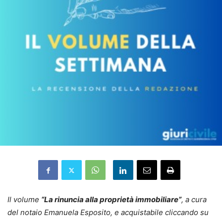
Il volume
“La rinuncia alla proprietà immobiliare”
, a cura
del notaio Emanuela Esposito, e acquistabile cliccando su