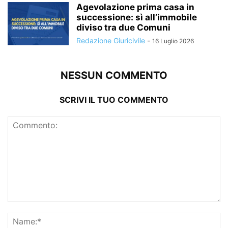
Agevolazione prima casa in
successione: sì all’immobile
diviso tra due Comuni
Redazione Giuricivile
-
16 Luglio 2026
NESSUN COMMENTO
SCRIVI IL TUO COMMENTO