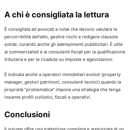
A chi è consigliata la lettura
È consigliata ad avvocati e notai che devono valutare la
percorribilità dell’atto, gestire rischi e redigere clausole
solide, curando anche gli adempimenti pubblicitari. È utile
ai commercialisti e ai consulenti fiscali per la qualificazione
tributaria e per le ricadute su imposte e agevolazioni.
È indicata anche a operatori immobiliari evoluti (property
manager, gestori patrimoni, consulenti tecnici) quando la
proprietà “problematica” impone una strategia che tenga
insieme profili civilistici, fiscali e operativi.
Conclusioni
Il volume offre una trattazione completa e aggiornata di un