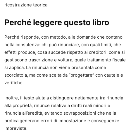
ricostruzione teorica.
Perché leggere questo libro
Perché risponde, con metodo, alle domande che contano
nella consulenza: chi può rinunciare, con quali limiti, che
effetti produce, cosa succede rispetto ai creditori, come si
gestiscono trascrizione e voltura, quale trattamento fiscale
si applica. La rinuncia non viene presentata come
scorciatoia, ma come scelta da “progettare” con cautele e
verifiche.
Inoltre, il testo aiuta a distinguere nettamente tra rinuncia
alla proprietà, rinunce relative a diritti reali minori e
rinuncia all’eredità, evitando sovrapposizioni che nella
pratica generano errori di impostazione e conseguenze
impreviste.