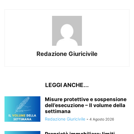
Redazione Giuricivile
LEGGI ANCHE...
Misure protettive e sospensione
dell’esecuzione – Il volume della
settimana
Redazione Giuricivile
-
4 Agosto 2026