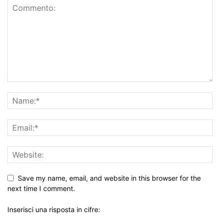
Save my name, email, and website in this browser for the
next time I comment.
Inserisci una risposta in cifre: