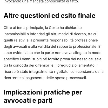
invocando una mancata conoscenza di fatto.
Altre questioni ed esito finale
Oltre al tema principale, la Corte ha dichiarato
inammissibili o infondati gli altri motivi di ricorso, tra cui
quelli relativi alla presunta responsabilità professionale
degli avvocati e alla validità del rapporto professionale. E’
stato evidenziato che la parte non aveva allegato in modo
specifico i danni subiti né fornito prova del nesso causale
tra la condotta dei difensori e il pregiudizio lamentato. Il
ricorso è stato integralmente rigettato, con condanna della
ricorrente al pagamento delle spese processuali.
Implicazioni pratiche per
avvocati e parti