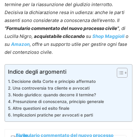
termine per la riassunzione del giudizio interrotto.
Decisiva la dichiarazione resa in udienza: anche le parti
assenti sono considerate a conoscenza dell’evento. Il
“Formulario commentato del nuovo processo civile”
, di
Lucilla Nigro,
acquistabile cliccando
su
Shop Maggioli
o
su
Amazon
, offre un supporto utile per gestire ogni fase
del contenzioso civile.
Indice degli argomenti
Decisione della Corte e principio affermato
Una controversia tra cliente e avvocati
Nodo giuridico: quando decorre il termine?
Presunzione di conoscenza, principio generale
Altre questioni ed esito finale
Implicazioni pratiche per avvocati e parti