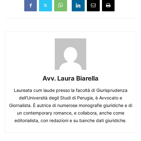
Avv. Laura Biarella
Laureata cum laude presso la facoltà di Giurisprudenza
dell’Università degli Studi di Perugia, è Avvocato e
Giornalista. È autrice di numerose monografie giuridiche e di
un contemporary romance, e collabora, anche come
editorialista, con redazioni e su banche dati giuridiche.