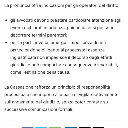
La pronuncia offre indicazioni per gli operatori del diritto:
gli avvocati devono prestare particolare attenzione agli
eventi dichiarati in udienza, poiché da essi possono
decorrere termini perentori;
per le parti, invece, emerge l’importanza di una
partecipazione diligente al processo: l’assenza
ingiustificata non impedisce il decorso degli effetti
giuridici e può comportare conseguenze irreversibili,
come l’estinzione della causa.
La Cassazione rafforza un principio di responsabilità
processuale che impone alle parti di vigilare attivamente
sull’andamento del giudizio, senza poter contare su
successive comunicazioni formali.