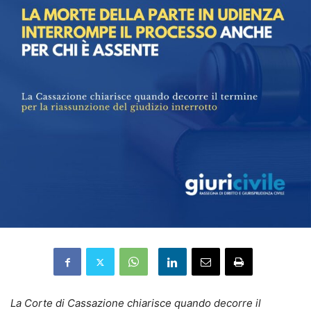
La Corte di Cassazione chiarisce quando decorre il