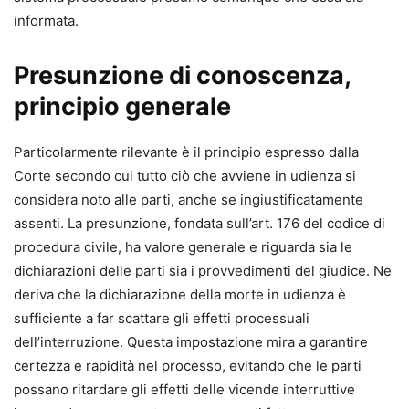
informata.
Presunzione di conoscenza,
principio generale
Particolarmente rilevante è il principio espresso dalla
Corte secondo cui tutto ciò che avviene in udienza si
considera noto alle parti, anche se ingiustificatamente
assenti. La presunzione, fondata sull’art. 176 del codice di
procedura civile, ha valore generale e riguarda sia le
dichiarazioni delle parti sia i provvedimenti del giudice. Ne
deriva che la dichiarazione della morte in udienza è
sufficiente a far scattare gli effetti processuali
dell’interruzione. Questa impostazione mira a garantire
certezza e rapidità nel processo, evitando che le parti
possano ritardare gli effetti delle vicende interruttive