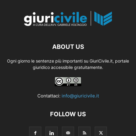
ABOUT US
Ogni giorno le sentenze più importanti su GiuriCivile.it, portale
giuridico accessibile gratuitamente.
Contattaci:
info@giuricivile.it
FOLLOW US