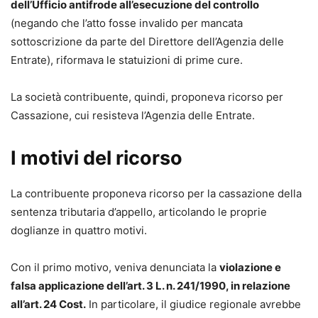
dell’Ufficio antifrode all’esecuzione del controllo
(negando che l’atto fosse invalido per mancata
sottoscrizione da parte del Direttore dell’Agenzia delle
Entrate), riformava le statuizioni di prime cure.
La società contribuente, quindi, proponeva ricorso per
Cassazione, cui resisteva l’Agenzia delle Entrate.
I motivi del ricorso
La contribuente proponeva ricorso per la cassazione della
sentenza tributaria d’appello, articolando le proprie
doglianze in quattro motivi.
Con il primo motivo, veniva denunciata la
violazione e
falsa applicazione dell’art. 3 L. n. 241/1990, in relazione
all’art. 24 Cost.
In particolare, il giudice regionale avrebbe