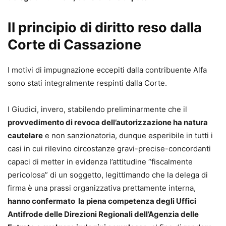
Il principio di diritto reso dalla
Corte di Cassazione
I motivi di impugnazione eccepiti dalla contribuente Alfa
sono stati integralmente respinti dalla Corte.
I Giudici, invero, stabilendo preliminarmente che il
provvedimento di revoca dell’autorizzazione ha natura
cautelare
e non sanzionatoria, dunque esperibile in tutti i
casi in cui rilevino circostanze gravi-precise-concordanti
capaci di metter in evidenza l’attitudine “fiscalmente
pericolosa” di un soggetto, legittimando che la delega di
firma è una prassi organizzativa prettamente interna,
hanno confermato la piena competenza degli Uffici
Antifrode delle Direzioni Regionali dell’Agenzia delle