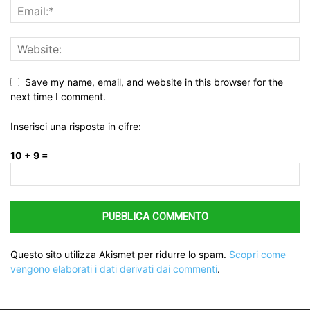
Save my name, email, and website in this browser for the
next time I comment.
Inserisci una risposta in cifre:
10 + 9 =
Questo sito utilizza Akismet per ridurre lo spam.
Scopri come
vengono elaborati i dati derivati dai commenti
.