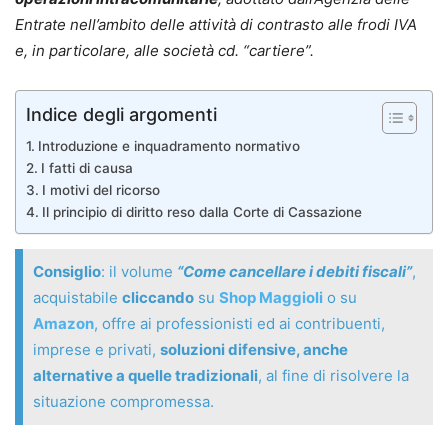
Entrate nell’ambito delle attività di contrasto alle frodi IVA
e, in particolare, alle società cd. “cartiere”.
Indice degli argomenti
Introduzione e inquadramento normativo
I fatti di causa
I motivi del ricorso
Il principio di diritto reso dalla Corte di Cassazione
Consiglio
: il volume
“Come cancellare i debiti fiscali”
,
acquistabile
cliccando
su
Shop Maggioli
o su
Amazon
, offre ai professionisti ed ai contribuenti,
imprese e privati,
soluzioni difensive, anche
alternative a quelle tradizionali
, al fine di risolvere la
situazione compromessa.