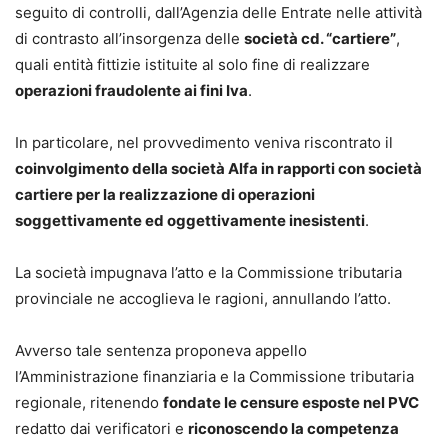
seguito di controlli, dall’Agenzia delle Entrate nelle attività
di contrasto all’insorgenza delle
società cd. “cartiere”
,
quali entità fittizie istituite al solo fine di realizzare
operazioni fraudolente ai fini Iva
.
In particolare, nel provvedimento veniva riscontrato il
coinvolgimento della società Alfa in rapporti con società
cartiere per la realizzazione di operazioni
soggettivamente ed oggettivamente inesistenti
.
La società impugnava l’atto e la Commissione tributaria
provinciale ne accoglieva le ragioni, annullando l’atto.
Avverso tale sentenza proponeva appello
l’Amministrazione finanziaria e la Commissione tributaria
regionale, ritenendo
fondate le censure esposte nel PVC
redatto dai verificatori e
riconoscendo la competenza