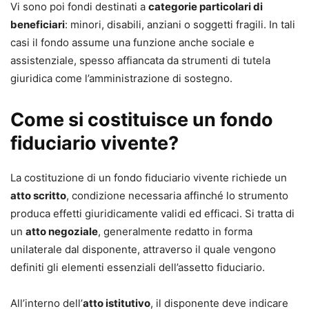
Vi sono poi fondi destinati a
categorie particolari di
beneficiari
: minori, disabili, anziani o soggetti fragili. In tali
casi il fondo assume una funzione anche sociale e
assistenziale, spesso affiancata da strumenti di tutela
giuridica come l’amministrazione di sostegno.
Come si costituisce un fondo
fiduciario vivente?
La costituzione di un fondo fiduciario vivente richiede un
atto scritto
, condizione necessaria affinché lo strumento
produca effetti giuridicamente validi ed efficaci. Si tratta di
un
atto negoziale
, generalmente redatto in forma
unilaterale dal disponente, attraverso il quale vengono
definiti gli elementi essenziali dell’assetto fiduciario.
All’interno dell’
atto istitutivo
, il disponente deve indicare