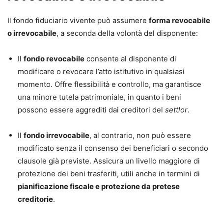
Il fondo fiduciario vivente può assumere
forma revocabile
o irrevocabile
, a seconda della volontà del disponente:
Il
fondo revocabile
consente al disponente di
modificare o revocare l’atto istitutivo in qualsiasi
momento. Offre flessibilità e controllo, ma garantisce
una minore tutela patrimoniale, in quanto i beni
possono essere aggrediti dai creditori del
settlor
.
Il
fondo irrevocabile
, al contrario, non può essere
modificato senza il consenso dei beneficiari o secondo
clausole già previste. Assicura un livello maggiore di
protezione dei beni trasferiti, utili anche in termini di
pianificazione fiscale e protezione da pretese
creditorie
.