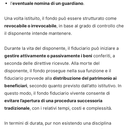
l’
eventuale nomina di un guardiano
.
Una volta istituito, il fondo può essere strutturato come
revocabile o irrevocabile
, in base al grado di controllo che
il disponente intende mantenere.
Durante la vita del disponente, il fiduciario può iniziare a
gestire attivamente o passivamente i beni
conferiti, a
seconda delle direttive ricevute. Alla morte del
disponente, il fondo prosegue nella sua funzione e il
fiduciario provvede alla
distribuzione del patrimonio ai
beneficiari
, secondo quanto previsto dall’atto istitutivo. In
questo modo, il fondo fiduciario vivente consente di
evitare l’apertura di una procedura successoria
tradizionale
, con i relativi tempi, costi e complessità.
In termini di durata, pur non esistendo una disciplina