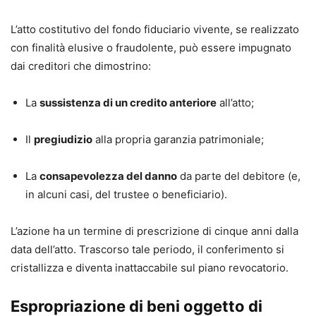
L’atto costitutivo del fondo fiduciario vivente, se realizzato
con finalità elusive o fraudolente, può essere impugnato
dai creditori che dimostrino:
La
sussistenza di un credito anteriore
all’atto;
Il
pregiudizio
alla propria garanzia patrimoniale;
La
consapevolezza del danno
da parte del debitore (e,
in alcuni casi, del trustee o beneficiario).
L’azione ha un termine di prescrizione di cinque anni dalla
data dell’atto. Trascorso tale periodo, il conferimento si
cristallizza e diventa inattaccabile sul piano revocatorio.
Espropriazione di beni oggetto di