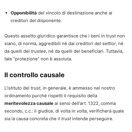
Opponibilità
del vincolo di destinazione anche ai
creditori del disponente.
Questo assetto giuridico garantisce che i beni in trust non
siano, di norma, aggredibili né dai creditori del
settlor
, né
da quelli del
trustee
, né da quelli dei beneficiari. Tuttavia,
tale “protezione” non è assoluta.
Il controllo causale
L’istituto del
trust
, in generale, è ammesso nel nostro
ordinamento purché rispetti il requisito della
meritevolezza causale
ai sensi dell’art. 1322, comma
secondo, c.c.: il giudice, di volta in volta, verificherà quale
sia la causa concreta che il
trust
intende perseguire.