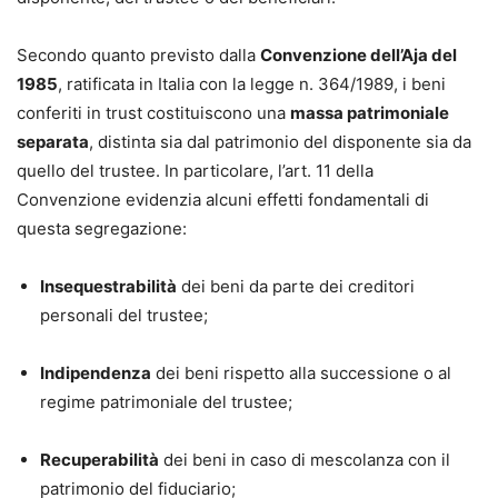
Secondo quanto previsto dalla
Convenzione dell’Aja del
1985
, ratificata in Italia con la legge n. 364/1989, i beni
conferiti in trust costituiscono una
massa patrimoniale
separata
, distinta sia dal patrimonio del disponente sia da
quello del trustee. In particolare, l’art. 11 della
Convenzione evidenzia alcuni effetti fondamentali di
questa segregazione:
Insequestrabilità
dei beni da parte dei creditori
personali del trustee;
Indipendenza
dei beni rispetto alla successione o al
regime patrimoniale del trustee;
Recuperabilità
dei beni in caso di mescolanza con il
patrimonio del fiduciario;