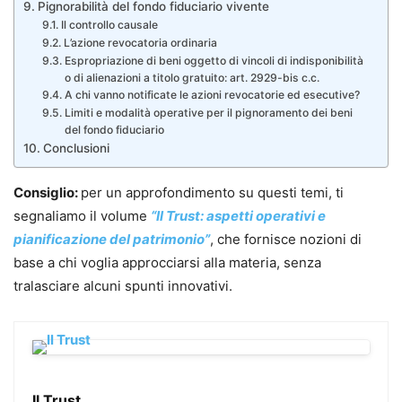
Pignorabilità del fondo fiduciario vivente
Il controllo causale
L’azione revocatoria ordinaria
Espropriazione di beni oggetto di vincoli di indisponibilità
o di alienazioni a titolo gratuito: art. 2929-bis c.c.
A chi vanno notificate le azioni revocatorie ed esecutive?
Limiti e modalità operative per il pignoramento dei beni
del fondo fiduciario
Conclusioni
Consiglio:
per un approfondimento su questi temi, ti
segnaliamo il volume
“Il Trust: aspetti operativi e
pianificazione del patrimonio”
, che fornisce nozioni di
base a chi voglia approcciarsi alla materia, senza
tralasciare alcuni spunti innovativi.
Il Trust