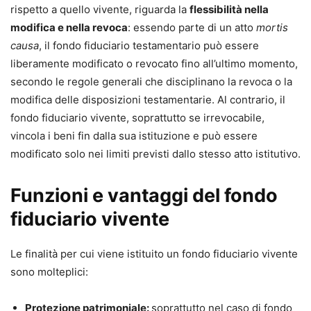
rispetto a quello vivente, riguarda la
flessibilità nella
modifica e nella revoca
: essendo parte di un atto
mortis
causa
, il fondo fiduciario testamentario può essere
liberamente modificato o revocato fino all’ultimo momento,
secondo le regole generali che disciplinano la revoca o la
modifica delle disposizioni testamentarie. Al contrario, il
fondo fiduciario vivente, soprattutto se irrevocabile,
vincola i beni fin dalla sua istituzione e può essere
modificato solo nei limiti previsti dallo stesso atto istitutivo.
Funzioni e vantaggi del fondo
fiduciario vivente
Le finalità per cui viene istituito un fondo fiduciario vivente
sono molteplici:
Protezione patrimoniale:
soprattutto nel caso di fondo