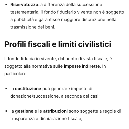
Riservatezza:
a differenza della successione
testamentaria, il fondo fiduciario vivente non è soggetto
a pubblicità e garantisce maggiore discrezione nella
trasmissione dei beni.
Profili fiscali e limiti civilistici
Il fondo fiduciario vivente, dal punto di vista fiscale, è
soggetto alla normativa sulle
imposte indirette
. In
particolare:
la
costituzione
può generare imposte di
donazione/successione, a seconda dei casi;
la
gestione
e le
attribuzioni
sono soggette a regole di
trasparenza e dichiarazione fiscale;