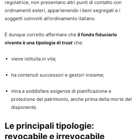
regolatrice, non presentano altri punti di contatto con
ordinamenti esteri, appartenendo i beni segregati e i
soggetti coinvolti all’ordinamento italiano.
È dunque corretto affermare che
il fondo fiduciario
vivente è una tipologia di
trust
che:
viene istituita
in vita
;
ha contenuti successori e gestori insieme;
mira a soddisfare esigenze di pianificazione e
protezione del patrimonio, anche prima della morte del
disponente.
Le principali tipologie:
revocabile e irrevocabile