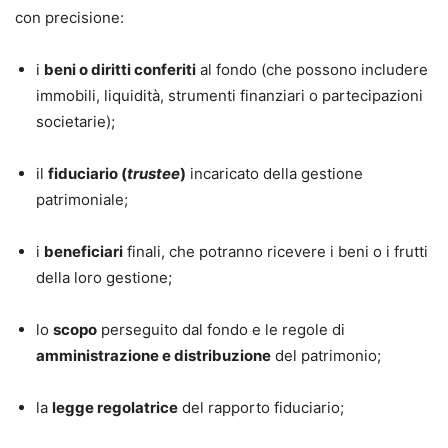
con precisione:
i
beni o diritti conferiti
al fondo (che possono includere
immobili, liquidità, strumenti finanziari o partecipazioni
societarie);
il
fiduciario (
trustee
)
incaricato della gestione
patrimoniale;
i
beneficiari
finali, che potranno ricevere i beni o i frutti
della loro gestione;
lo
scopo
perseguito dal fondo e le regole di
amministrazione e distribuzione
del patrimonio;
la
legge regolatrice
del rapporto fiduciario;