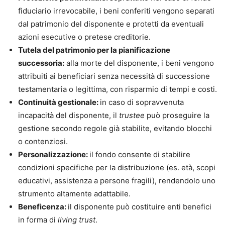
fiduciario irrevocabile, i beni conferiti vengono separati
dal patrimonio del disponente e protetti da eventuali
azioni esecutive o pretese creditorie.
Tutela del patrimonio per la pianificazione
successoria:
alla morte del disponente, i beni vengono
attribuiti ai beneficiari senza necessità di successione
testamentaria o legittima, con risparmio di tempi e costi.
Continuità gestionale:
in caso di sopravvenuta
incapacità del disponente, il
trustee
può proseguire la
gestione secondo regole già stabilite, evitando blocchi
o contenziosi.
Personalizzazione:
il fondo consente di stabilire
condizioni specifiche per la distribuzione (es. età, scopi
educativi, assistenza a persone fragili), rendendolo uno
strumento altamente adattabile.
Beneficenza:
il disponente può costituire enti benefici
in forma di
living trust
.