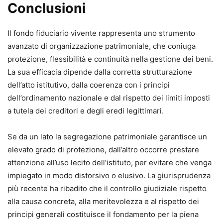
Conclusioni
Il fondo fiduciario vivente rappresenta uno strumento
avanzato di organizzazione patrimoniale, che coniuga
protezione, flessibilità e continuità nella gestione dei beni.
La sua efficacia dipende dalla corretta strutturazione
dell’atto istitutivo, dalla coerenza con i principi
dell’ordinamento nazionale e dal rispetto dei limiti imposti
a tutela dei creditori e degli eredi legittimari.
Se da un lato la segregazione patrimoniale garantisce un
elevato grado di protezione, dall’altro occorre prestare
attenzione all’uso lecito dell’istituto, per evitare che venga
impiegato in modo distorsivo o elusivo. La giurisprudenza
più recente ha ribadito che il controllo giudiziale rispetto
alla causa concreta, alla meritevolezza e al rispetto dei
principi generali costituisce il fondamento per la piena