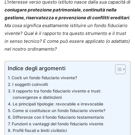
L’interesse verso questo istituto nasce dalla sua capacità di
coniugare protezione patrimoniale, continuità nella
gestione, riservatezza e prevenzione di conflitti ereditari
.
Ma cosa significa esattamente istituire un fondo fiduciario
vivente? Qual è il rapporto tra questo strumento e il trust
in senso tecnico? E come può essere applicato (o adattato)
nel nostro ordinamento?
Indice degli argomenti
Cos’è un fondo fiduciario vivente?
I soggetti coinvolti
Il rapporto tra fondo fiduciario vivente e trust:
convergenze e distinzioni
Le principali tipologie: revocabile e irrevocabile
Come si costituisce un fondo fiduciario vivente?
Differenze con il fondo fiduciario testamentario
Funzioni e vantaggi del fondo fiduciario vivente
Profili fiscali e limiti civilistici