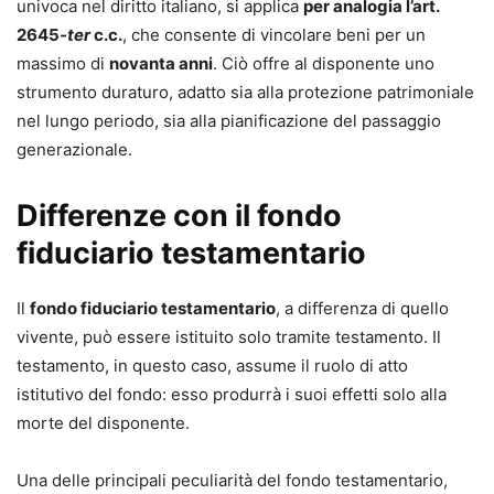
univoca nel diritto italiano, si applica
per analogia l’art.
2645
-ter
c.c.
, che consente di vincolare beni per un
massimo di
novanta anni
. Ciò offre al disponente uno
strumento duraturo, adatto sia alla protezione patrimoniale
nel lungo periodo, sia alla pianificazione del passaggio
generazionale.
Differenze con il fondo
fiduciario testamentario
Il
fondo fiduciario testamentario
, a differenza di quello
vivente, può essere istituito solo tramite testamento. Il
testamento, in questo caso, assume il ruolo di atto
istitutivo del fondo: esso produrrà i suoi effetti solo alla
morte del disponente.
Una delle principali peculiarità del fondo testamentario,