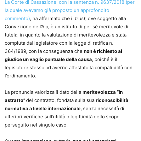
La Corte di Cassazione, con la sentenza n. 9637/2018 (per
la quale avevamo già proposto un approfondito
commento)
, ha affermato che il
trust
, ove soggetto alla
Convezione dell’Aja, è un istituto di per sé meritevole di
tutela, in quanto la valutazione di meritevolezza è stata
compiuta dal legislatore con la legge di ratifica n.
364/1989, con la conseguenza che
non è richiesto al
giudice un vaglio puntuale della causa
, poiché è il
legislatore stesso ad averne attestato la compatibilità con
l’ordinamento.
La pronuncia valorizza il dato della
meritevolezza “in
astratto”
del contratto, fondata sulla sua
riconoscibilità
normativa a livello internazionale
, senza necessità di
ulteriori verifiche sull’utilità o legittimità dello scopo
perseguito nel singolo caso.