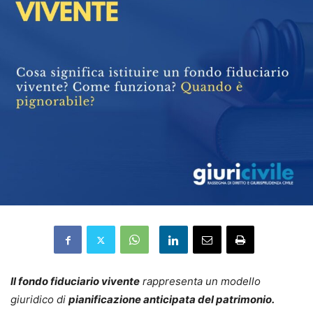
Il fondo fiduciario vivente
rappresenta un modello
giuridico di
pianificazione anticipata del patrimonio.