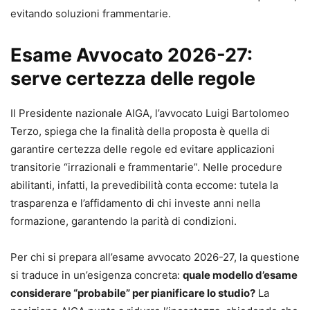
evitando soluzioni frammentarie.
Esame Avvocato 2026-27:
serve certezza delle regole
Il Presidente nazionale AIGA, l’avvocato Luigi Bartolomeo
Terzo, spiega che la finalità della proposta è quella di
garantire certezza delle regole ed evitare applicazioni
transitorie “irrazionali e frammentarie”. Nelle procedure
abilitanti, infatti, la prevedibilità conta eccome: tutela la
trasparenza e l’affidamento di chi investe anni nella
formazione, garantendo la parità di condizioni.
Per chi si prepara all’esame avvocato 2026-27, la questione
si traduce in un’esigenza concreta:
quale modello d’esame
considerare “probabile” per pianificare lo studio?
La