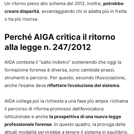
Un ritorno pieno allo schema del 2012, inoltre,
potrebbe
creare disparità
, avvantaggiando chi si adatta più in fretta
o ha più risorse.
Perché AIGA critica il ritorno
alla legge n. 247/2012
AIGA contesta il “salto indietro” sostenendo che oggi la
formazione forense è diversa, sono cambiate prassi,
strumenti e percorsi. Per questo, secondo l’Associazione,
anche l’esame deve
riflettere l’evoluzione del sistema
.
AIGA collega poi la richiesta a una fase più ampia: richiama
il percorso di riforma promosso dall’Avvocatura
istituzionale e anche
la prospettiva di una nuova legge
professionale forense
. In questo quadro, la proroga delle
attuali modalità servirebbe a tenere il sistema in equilibrio,