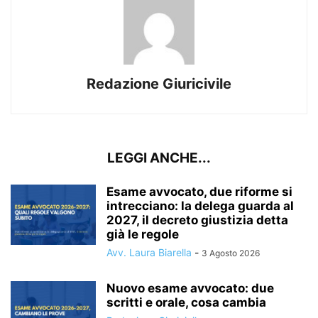
Redazione Giuricivile
LEGGI ANCHE...
Esame avvocato, due riforme si
intrecciano: la delega guarda al
2027, il decreto giustizia detta
già le regole
Avv. Laura Biarella
-
3 Agosto 2026
Nuovo esame avvocato: due
scritti e orale, cosa cambia