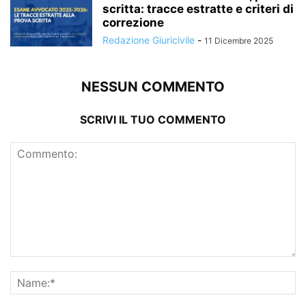
scritta: tracce estratte e criteri di
correzione
Redazione Giuricivile
-
11 Dicembre 2025
NESSUN COMMENTO
SCRIVI IL TUO COMMENTO