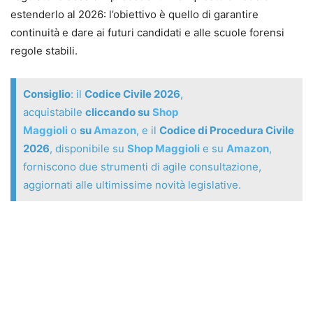
estenderlo al 2026: l’obiettivo è quello di garantire
continuità e dare ai futuri candidati e alle scuole forensi
regole stabili.
Consiglio
: il
Codice Civile 2026
,
acquistabile
cliccando su
Shop
Maggioli
o
su
Amazon
, e il
Codice di Procedura Civile
2026
, disponibile su
Shop Maggioli
e su
Amazon
,
forniscono due strumenti di agile consultazione,
aggiornati alle ultimissime novità legislative.