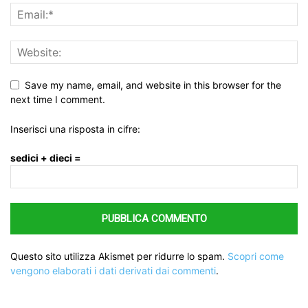
Save my name, email, and website in this browser for the
next time I comment.
Inserisci una risposta in cifre:
sedici + dieci =
Questo sito utilizza Akismet per ridurre lo spam.
Scopri come
vengono elaborati i dati derivati dai commenti
.