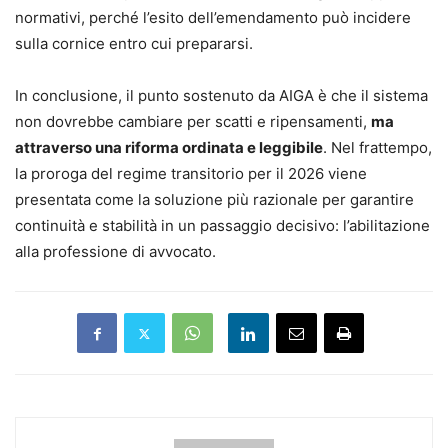
normativi, perché l’esito dell’emendamento può incidere
sulla cornice entro cui prepararsi.
In conclusione, il punto sostenuto da AIGA è che il sistema
non dovrebbe cambiare per scatti e ripensamenti,
ma
attraverso una riforma ordinata e leggibile
. Nel frattempo,
la proroga del regime transitorio per il 2026 viene
presentata come la soluzione più razionale per garantire
continuità e stabilità in un passaggio decisivo: l’abilitazione
alla professione di avvocato.