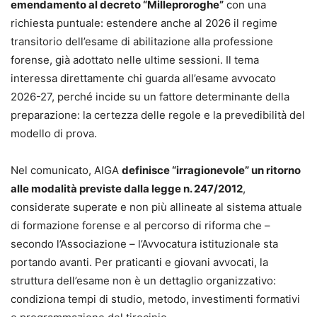
emendamento al decreto “Milleproroghe”
con una
richiesta puntuale: estendere anche al 2026 il regime
transitorio dell’esame di abilitazione alla professione
forense, già adottato nelle ultime sessioni. Il tema
interessa direttamente chi guarda all’esame avvocato
2026-27, perché incide su un fattore determinante della
preparazione: la certezza delle regole e la prevedibilità del
modello di prova.
Nel comunicato, AIGA
definisce “irragionevole” un ritorno
alle modalità previste dalla legge n. 247/2012
,
considerate superate e non più allineate al sistema attuale
di formazione forense e al percorso di riforma che –
secondo l’Associazione – l’Avvocatura istituzionale sta
portando avanti. Per praticanti e giovani avvocati, la
struttura dell’esame non è un dettaglio organizzativo:
condiziona tempi di studio, metodo, investimenti formativi