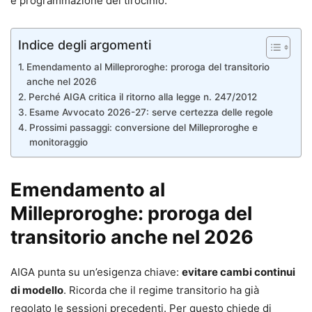
e programmazione del tirocinio.
Indice degli argomenti
Emendamento al Milleproroghe: proroga del transitorio
anche nel 2026
Perché AIGA critica il ritorno alla legge n. 247/2012
Esame Avvocato 2026-27: serve certezza delle regole
Prossimi passaggi: conversione del Milleproroghe e
monitoraggio
Emendamento al
Milleproroghe: proroga del
transitorio anche nel 2026
AIGA punta su un’esigenza chiave:
evitare cambi continui
di modello
. Ricorda che il regime transitorio ha già
regolato le sessioni precedenti. Per questo chiede di