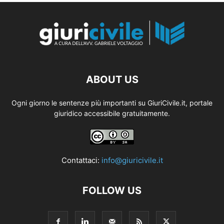
ABOUT US
Ogni giorno le sentenze più importanti su GiuriCivile.it, portale
giuridico accessibile gratuitamente.
Contattaci:
info@giuricivile.it
FOLLOW US