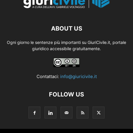
ABOUT US
Ogni giorno le sentenze più importanti su GiuriCivile.it, portale
giuridico accessibile gratuitamente.
Contattaci:
info@giuricivile.it
FOLLOW US