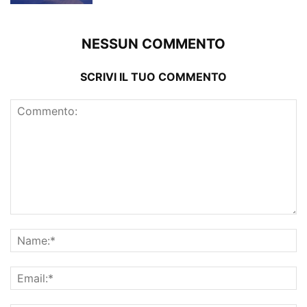
NESSUN COMMENTO
SCRIVI IL TUO COMMENTO