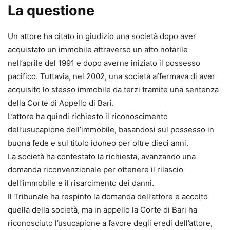
La questione
Un attore ha citato in giudizio una società dopo aver
acquistato un immobile attraverso un atto notarile
nell’aprile del 1991 e dopo averne iniziato il possesso
pacifico. Tuttavia, nel 2002, una società affermava di aver
acquisito lo stesso immobile da terzi tramite una sentenza
della Corte di Appello di Bari.
L’attore ha quindi richiesto il riconoscimento
dell’usucapione dell’immobile, basandosi sul possesso in
buona fede e sul titolo idoneo per oltre dieci anni.
La società ha contestato la richiesta, avanzando una
domanda riconvenzionale per ottenere il rilascio
dell’immobile e il risarcimento dei danni.
Il Tribunale ha respinto la domanda dell’attore e accolto
quella della società, ma in appello la Corte di Bari ha
riconosciuto l’usucapione a favore degli eredi dell’attore,