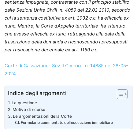
sentenza impugnata, contrastante con il principio stabilito
dalle Sezioni Unite Civili n. 4059 del 22.02.2010, secondo
cui la sentenza costitutiva ex art. 2932 c.c. ha efficacia ex
nunc. Mentre, la Corte d’Appello territoriale ha ritenuto
che avesse efficacia ex tunc, retroagendo alla data della
trascrizione della domanda e riconoscendo i presupposti
per l’usucapione decennale ex art. 1159 c.c.
Corte di Cassazione- Sez.II Civ.-ord. n. 14885 del 28-05-
2024
Indice degli argomenti
La questione
Motivo di ricorso
Le argomentazioni della Corte
Formulario commentato dell’esecuzione immobiliare