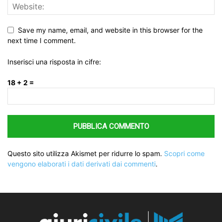
Save my name, email, and website in this browser for the
next time I comment.
Inserisci una risposta in cifre:
18 + 2 =
Questo sito utilizza Akismet per ridurre lo spam.
Scopri come
vengono elaborati i dati derivati dai commenti
.