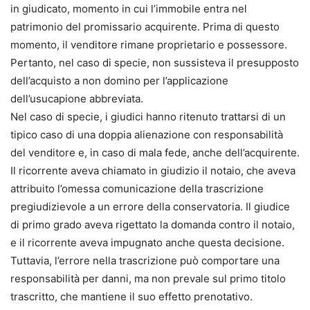
in giudicato, momento in cui l’immobile entra nel
patrimonio del promissario acquirente. Prima di questo
momento, il venditore rimane proprietario e possessore.
Pertanto, nel caso di specie, non sussisteva il presupposto
dell’acquisto a non domino per l’applicazione
dell’usucapione abbreviata.
Nel caso di specie, i giudici hanno ritenuto trattarsi di un
tipico caso di una doppia alienazione con responsabilità
del venditore e, in caso di mala fede, anche dell’acquirente.
Il ricorrente aveva chiamato in giudizio il notaio, che aveva
attribuito l’omessa comunicazione della trascrizione
pregiudizievole a un errore della conservatoria. Il giudice
di primo grado aveva rigettato la domanda contro il notaio,
e il ricorrente aveva impugnato anche questa decisione.
Tuttavia, l’errore nella trascrizione può comportare una
responsabilità per danni, ma non prevale sul primo titolo
trascritto, che mantiene il suo effetto prenotativo.