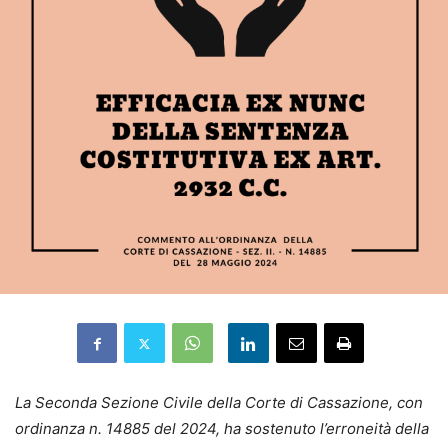
La Seconda Sezione Civile della Corte di Cassazione, con
ordinanza n. 14885 del 2024, ha sostenuto l’erroneità della