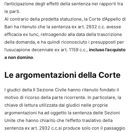
l’anticipazione degli effetti della sentenza nei rapporti tra
le parti.
Al contrario della predetta statuzione, la Corte d’Appello di
Bari ha ritenuto che la sentenza ex art. 2932 c.c. avesse
efficacia ex tunc, retroagendo alla data della trascrizione
della domanda, e ha quindi riconosciuto i presupposti per
l’usucapione decennale ex art. 1159 c.c.,
incluso l’acquisto
a non domino
.
Le argomentazioni della Corte
I giudici della II Sezione Civile hanno ritenuto fondato il
motivo di ricorso della parte ricorrente. In particolare, la
chiave di lettura utilizzata dai giudici nelle proprie
argomentazioni ha ad oggetto la sentenza delle Sezioni
Unite che hanno chiarito che l’effetto traslativo della
sentenza ex art. 2932 c.c.si produce solo con il passaggio