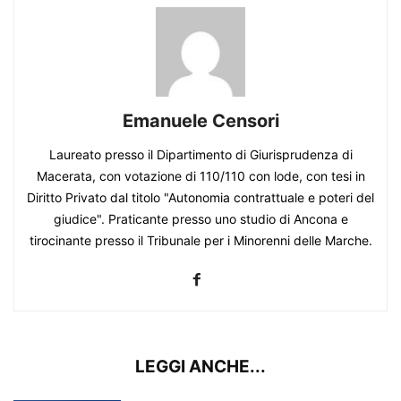
Emanuele Censori
Laureato presso il Dipartimento di Giurisprudenza di
Macerata, con votazione di 110/110 con lode, con tesi in
Diritto Privato dal titolo "Autonomia contrattuale e poteri del
giudice". Praticante presso uno studio di Ancona e
tirocinante presso il Tribunale per i Minorenni delle Marche.
LEGGI ANCHE...