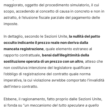
maggiorato, oggetto del procedimento simulatorio, il cui
scopo, accedendo al concetto di causa in concreto e non in
astratto, è l’elusione fiscale parziale del pagamento delle
imposte.
In dettaglio, secondo le Sezioni Unite,
la nullità del patto
occulto indicante il prezzo reale non deriva dalla
mancata registrazione
, quale elemento estraneo al
rapporto contrattuale,
bensì dall’illegittimità della
sostituzione operata di un prezzo con un altro
, atteso che
non costituiva intenzione del legislatore qualificare
l’obbligo di registrazione del contratto quale norma
imperativa, la cui violazione avrebbe comportato l’invalidità
dell’intero contratto.
Ebbene, il ragionamento, fatto proprio dalle Sezioni Unite,
si fonda su “
un meccanismo del tutto speculare a quello