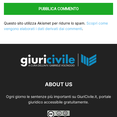
Questo sito utilizza Akismet per ridurre lo spam.
Scopri come
vengono elaborati i dati derivati dai commenti
.
ABOUT US
Ogni giorno le sentenze più importanti su GiuriCivile.it, portale
giuridico accessibile gratuitamente.