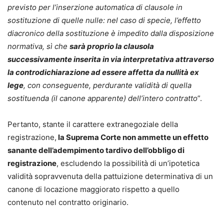
previsto per l’inserzione automatica di clausole in
sostituzione di quelle nulle: nel caso di specie, l’effetto
diacronico della sostituzione è impedito dalla disposizione
normativa, sì che
sarà proprio la clausola
successivamente inserita in via interpretativa attraverso
la controdichiarazione ad essere affetta da nullità ex
lege
, con conseguente, perdurante validità di quella
sostituenda (il canone apparente) dell’intero contratto
”.
Pertanto, stante il carattere extranegoziale della
registrazione,
la Suprema Corte non ammette un effetto
sanante dell’adempimento tardivo dell’obbligo di
registrazione
, escludendo la possibilità di un’ipotetica
validità sopravvenuta della pattuizione determinativa di un
canone di locazione maggiorato rispetto a quello
contenuto nel contratto originario.