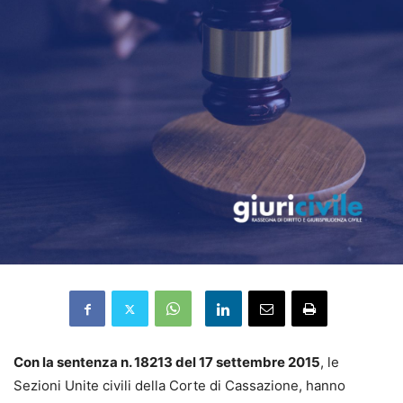
Con la sentenza n. 18213 del 17 settembre 2015
, le
Sezioni Unite civili della Corte di Cassazione, hanno