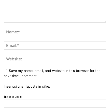
Save my name, email, and website in this browser for the
next time I comment.
Inserisci una risposta in cifre:
tre × due =