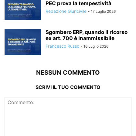
PEC prova la tempestività
Redazione Giuricivile
-
17 Luglio 2026
Sgombero ERP, quando il ricorso
ex art. 700 è inammissibile
Francesco Russo
-
16 Luglio 2026
NESSUN COMMENTO
SCRIVI IL TUO COMMENTO