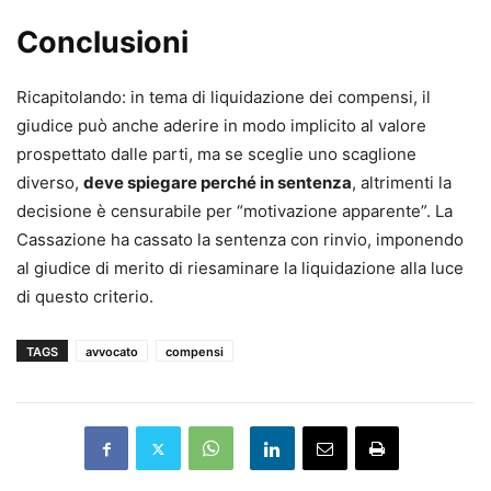
Conclusioni
Ricapitolando: in tema di liquidazione dei compensi, il
giudice può anche aderire in modo implicito al valore
prospettato dalle parti, ma se sceglie uno scaglione
diverso,
deve spiegare perché in sentenza
, altrimenti la
decisione è censurabile per “motivazione apparente”. La
Cassazione ha cassato la sentenza con rinvio, imponendo
al giudice di merito di riesaminare la liquidazione alla luce
di questo criterio.
TAGS
avvocato
compensi