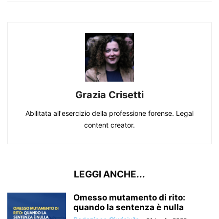
Grazia Crisetti
Abilitata all'esercizio della professione forense. Legal
content creator.
LEGGI ANCHE...
Omesso mutamento di rito:
quando la sentenza è nulla