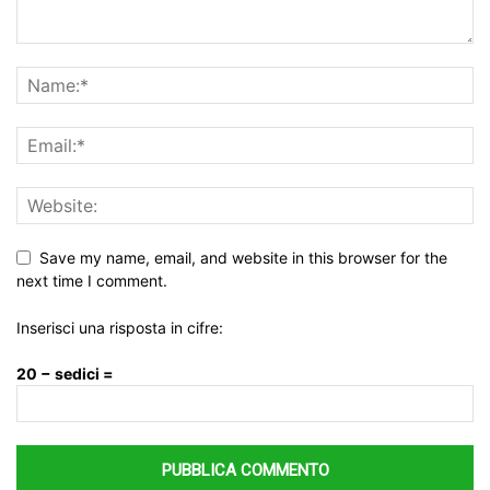
Save my name, email, and website in this browser for the
next time I comment.
Inserisci una risposta in cifre:
20 − sedici =