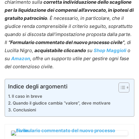
chiarimento sulla
corretta individuazione dello scaglione
per la liquidazione dei compensi all’avvocato, in ipotesi di
gratuito patrocinio
. È necessario, in particolare, che il
giudice renda comprensibile il criterio seguito, soprattutto
quando si discosta dall’impostazione proposta dalla parte.
Il
“Formulario commentato del nuovo processo civile”
, di
Lucilla Nigro,
acquistabile cliccando
su
Shop Maggioli
o
su
Amazon
, offre un supporto utile per gestire ogni fase
del contenzioso civile.
Indice degli argomenti
Il caso in breve
Quando il giudice cambia “valore”, deve motivare
Conclusioni