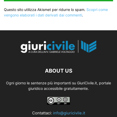
Questo sito utilizza Akismet per ridurre lo spam.
Scopri come
vengono elaborati i dati derivati dai commenti
.
ABOUT US
Ogni giorno le sentenze più importanti su GiuriCivile.it, portale
giuridico accessibile gratuitamente.
Contattaci:
info@giuricivile.it