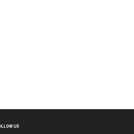
LLOW US