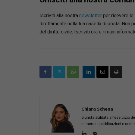
Iscriviti alla nostra
newsletter
per ricevere le 
direttamente nella tua casella di posta. Non
del diritto civile. Iscriviti ora e rimani informat
Chiara Schena
Giurista abilitata all'esercizio 
numerose pubblicazioni e contribut