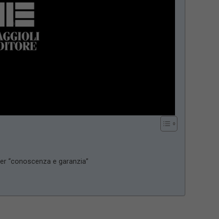
 per “conoscenza e garanzia”