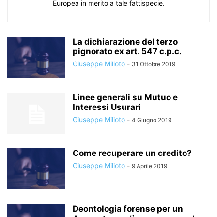
Europea in merito a tale fattispecie.
La dichiarazione del terzo
pignorato ex art. 547 c.p.c.
Giuseppe Milioto
-
31 Ottobre 2019
Linee generali su Mutuo e
Interessi Usurari
Giuseppe Milioto
-
4 Giugno 2019
Come recuperare un credito?
Giuseppe Milioto
-
9 Aprile 2019
Deontologia forense per un