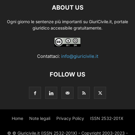
ABOUT US
Ogni giorno le sentenze più importanti su GiuriCivile.it, portale
giuridico accessibile gratuitamente.
Contattaci:
info@giuricivile.it
FOLLOW US
Home
Note legali
Privacy Policy
ISSN 2532-201X
© © Giuricivile.it (ISSN 2532-201X) - Copyright 2003-2023 -