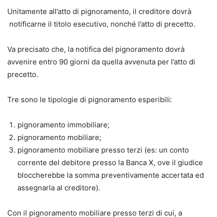
Unitamente all’atto di pignoramento, il creditore dovrà
notificarne il titolo esecutivo, nonché l’atto di precetto.
Va precisato che, la notifica del pignoramento dovrà
avvenire entro 90 giorni da quella avvenuta per l’atto di
precetto.
Tre sono le tipologie di pignoramento esperibili:
pignoramento immobiliare;
pignoramento mobiliare;
pignoramento mobiliare presso terzi (es: un conto
corrente del debitore presso la Banca X, ove il giudice
bloccherebbe la somma preventivamente accertata ed
assegnarla al creditore).
Con il pignoramento mobiliare presso terzi di cui, a