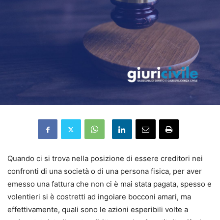
Quando ci si trova nella posizione di essere creditori nei
confronti di una società o di una persona fisica, per aver
emesso una fattura che non ci è mai stata pagata, spesso e
volentieri si è costretti ad ingoiare bocconi amari, ma
effettivamente, quali sono le azioni esperibili volte a