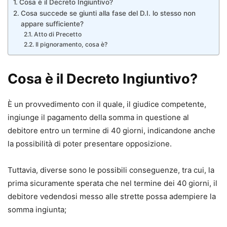
Cosa è il Decreto Ingiuntivo?
Cosa succede se giunti alla fase del D.I. lo stesso non
appare sufficiente?
Atto di Precetto
Il pignoramento, cosa è?
Cosa è il Decreto Ingiuntivo?
È un provvedimento con il quale, il giudice competente,
ingiunge il pagamento della somma in questione al
debitore entro un termine di 40 giorni, indicandone anche
la possibilità di poter presentare opposizione.
Tuttavia, diverse sono le possibili conseguenze, tra cui, la
prima sicuramente sperata che nel termine dei 40 giorni, il
debitore vedendosi messo alle strette possa adempiere la
somma ingiunta;