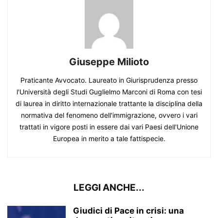
Giuseppe Milioto
Praticante Avvocato. Laureato in Giurisprudenza presso
l'Università degli Studi Guglielmo Marconi di Roma con tesi
di laurea in diritto internazionale trattante la disciplina della
normativa del fenomeno dell'immigrazione, ovvero i vari
trattati in vigore posti in essere dai vari Paesi dell'Unione
Europea in merito a tale fattispecie.
LEGGI ANCHE...
Giudici di Pace in crisi: una