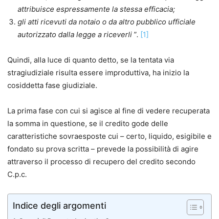
attribuisce espressamente la stessa efficacia;
gli atti ricevuti da notaio o da altro pubblico ufficiale
autorizzato dalla legge a riceverli
”.
[1]
Quindi, alla luce di quanto detto, se la tentata via
stragiudiziale risulta essere improduttiva, ha inizio la
cosiddetta fase giudiziale.
La prima fase con cui si agisce al fine di vedere recuperata
la somma in questione, se il credito gode delle
caratteristiche sovraesposte cui – certo, liquido, esigibile e
fondato su prova scritta – prevede la possibilità di agire
attraverso il processo di recupero del credito secondo
C.p.c.
Indice degli argomenti