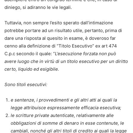
diniego, si adiranno le vie legali.
Tuttavia, non sempre l’esito sperato dall’intimazione
potrebbe portare ad un risultato utile, pertanto, prima di
dare una risposta al quesito in esame, è doveroso far
cenno alla definizione di “Titolo Esecutivo” ex art 474
C.p.c secondo il quale: “
L’esecuzione forzata non può
avere luogo che in virtù di un titolo esecutivo per un diritto
certo, liquido ed esigibile.
Sono titoli esecutivi:
e sentenze, i provvedimenti e gli altri atti ai quali la
legge attribuisce espressamente efficacia esecutiva;
le scritture private autenticate, relativamente alle
obbligazioni di somme di denaro in esse contenute, le
cambiali, nonché gli altri titoli di credito ai quali la legge