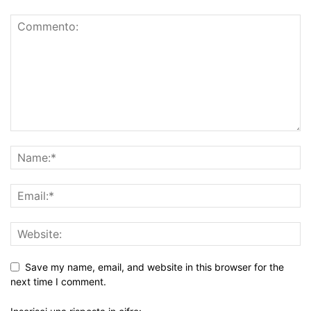
Save my name, email, and website in this browser for the
next time I comment.