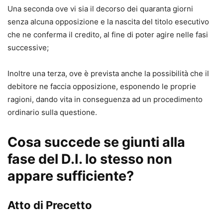
Una seconda ove vi sia il decorso dei quaranta giorni
senza alcuna opposizione e la nascita del titolo esecutivo
che ne conferma il credito, al fine di poter agire nelle fasi
successive;
Inoltre una terza, ove è prevista anche la possibilità che il
debitore ne faccia opposizione, esponendo le proprie
ragioni, dando vita in conseguenza ad un procedimento
ordinario sulla questione.
Cosa succede se giunti alla
fase del D.I. lo stesso non
appare sufficiente?
Atto di Precetto