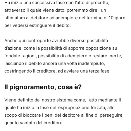
Ha inizio una successiva fase con l’atto di precetto,
attraverso il quale viene dato, potremmo dire, un
ultimatum al debitore ad adempiere nel termine di 10 giorni
per vedersi estinguere il debito.
Anche qui controparte avrebbe diverse possibilità
d’azione, come la possibilità di apporre opposizione su
fondate ragioni, possibilità di adempiere o restare inerte,
lasciando il debito ancora una volta inadempiuto,
costringendo il creditore, ad avviare una terza fase.
Il pignoramento, cosa è?
Viene definito dal nostro sistema come, l’atto mediante il
quale ha inizio la fase dell’espropriazione forzata, allo
scopo di bloccare i beni del debitore al fine di perseguire
quanto vantato dal creditore.