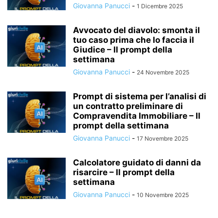
Giovanna Panucci
-
1 Dicembre 2025
Avvocato del diavolo: smonta il
tuo caso prima che lo faccia il
Giudice – Il prompt della
settimana
Giovanna Panucci
-
24 Novembre 2025
Prompt di sistema per l’analisi di
un contratto preliminare di
Compravendita Immobiliare – Il
prompt della settimana
Giovanna Panucci
-
17 Novembre 2025
Calcolatore guidato di danni da
risarcire – Il prompt della
settimana
Giovanna Panucci
-
10 Novembre 2025