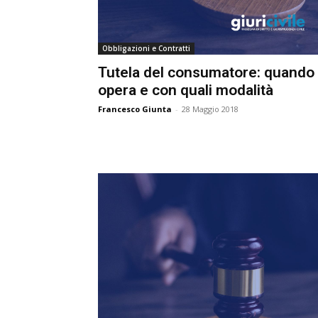
Obbligazioni e Contratti
Tutela del consumatore: quando
opera e con quali modalità
Francesco Giunta
-
28 Maggio 2018