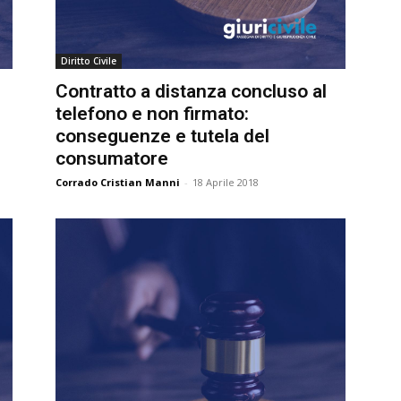
Diritto Civile
Contratto a distanza concluso al
telefono e non firmato:
conseguenze e tutela del
consumatore
Corrado Cristian Manni
-
18 Aprile 2018