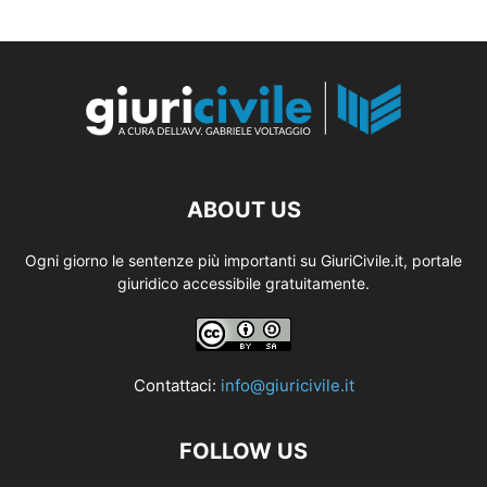
ABOUT US
Ogni giorno le sentenze più importanti su GiuriCivile.it, portale
giuridico accessibile gratuitamente.
Contattaci:
info@giuricivile.it
FOLLOW US