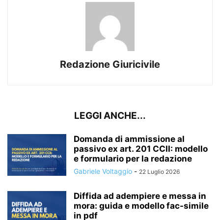
Redazione Giuricivile
LEGGI ANCHE...
Domanda di ammissione al
passivo ex art. 201 CCII: modello
e formulario per la redazione
Gabriele Voltaggio
-
22 Luglio 2026
Diffida ad adempiere e messa in
mora: guida e modello fac-simile
in pdf