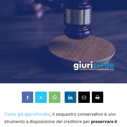
Come già approfondito
, il sequestro conservativo è uno
strumento a disposizione del creditore per
preservare il