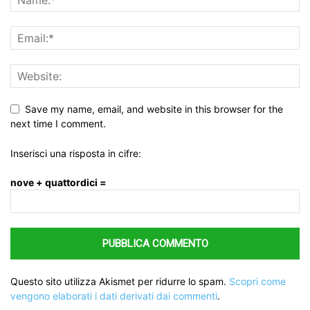
Save my name, email, and website in this browser for the
next time I comment.
Inserisci una risposta in cifre:
nove + quattordici =
Questo sito utilizza Akismet per ridurre lo spam.
Scopri come
vengono elaborati i dati derivati dai commenti
.