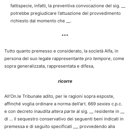
fattispecie, infatti, la preventiva convocazione del sig. __
potrebbe pregiudicare l’attuazione del provvedimento
richiesto dal momento che __.
***
Tutto quanto premesso e considerato, la società Alfa, in
persona del suo legale rappresentante
pro tempore
, come
sopra generalizzata, rappresentata e difesa,
ricorre
All’On.le Tribunale adito, per le ragioni sopra esposte,
affinché voglia ordinare a norma dell’art. 669
sexies
c.p.c.
e con decreto
inaudita altera parte
al sig. __ residente in __
di … il sequestro conservativo dei seguenti beni indicati in
premessa e di seguito specificati __, provvedendo alla