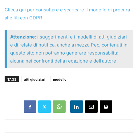
Clicca qui per consultare e scaricare il modello di procura
alle liti con GDPR
Attenzione
: i suggerimenti e i modelli di atti giudiziari
e di relate di notifica, anche a mezzo Pec, contenuti in
questo sito non potranno generare responsabilità
alcuna nei confronti della redazione e dell’autore
TAGS
atti giudiziari
modello