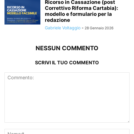
Ricorso in Cassazione (post
Correttivo Riforma Cartabia):
modello e formulario per la
redazione
Gabriele Voltaggio
-
28 Gennaio 2026
NESSUN COMMENTO
SCRIVI IL TUO COMMENTO