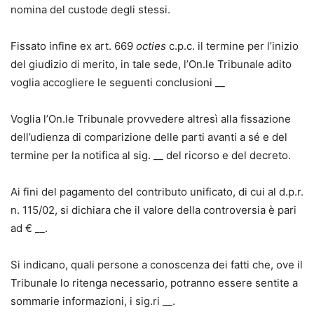
nomina del custode degli stessi.
Fissato infine ex art. 669
octies
c.p.c. il termine per l’inizio
del giudizio di merito, in tale sede, l’On.le Tribunale adito
voglia accogliere le seguenti conclusioni __
Voglia l’On.le Tribunale provvedere altresì alla fissazione
dell’udienza di comparizione delle parti avanti a sé e del
termine per la notifica al sig. __ del ricorso e del decreto.
Ai fini del pagamento del contributo unificato, di cui al d.p.r.
n. 115/02, si dichiara che il valore della controversia è pari
ad € __.
Si indicano, quali persone a conoscenza dei fatti che, ove il
Tribunale lo ritenga necessario, potranno essere sentite a
sommarie informazioni, i sig.ri __.