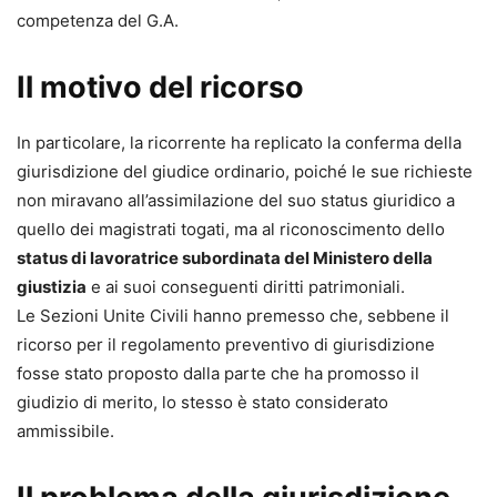
competenza del G.A.
Il motivo del ricorso
In particolare, la ricorrente ha replicato la conferma della
giurisdizione del giudice ordinario, poiché le sue richieste
non miravano all’assimilazione del suo status giuridico a
quello dei magistrati togati, ma al riconoscimento dello
status di lavoratrice subordinata del Ministero della
giustizia
e ai suoi conseguenti diritti patrimoniali.
Le Sezioni Unite Civili hanno premesso che, sebbene il
ricorso per il regolamento preventivo di giurisdizione
fosse stato proposto dalla parte che ha promosso il
giudizio di merito, lo stesso è stato considerato
ammissibile.