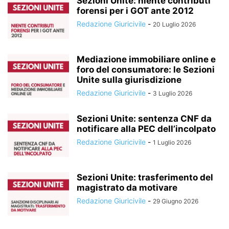
Sezioni Unite: niente contributi
forensi per i GOT ante 2012
Redazione Giuricivile
-
20 Luglio 2026
Mediazione immobiliare online e
foro del consumatore: le Sezioni
Unite sulla giurisdizione
Redazione Giuricivile
-
3 Luglio 2026
Sezioni Unite: sentenza CNF da
notificare alla PEC dell’incolpato
Redazione Giuricivile
-
1 Luglio 2026
Sezioni Unite: trasferimento del
magistrato da motivare
Redazione Giuricivile
-
29 Giugno 2026