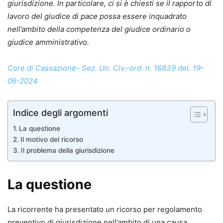
giurisdizione. In particolare, ci si è chiesti se il rapporto di
lavoro del giudice di pace possa essere inquadrato
nell’ambito della competenza del giudice ordinario o
giudice amministrativo.
Core di Cassazione- Sez. Un. Civ.-ord. n. 16839 del. 19-
06-2024
Indice degli argomenti
La questione
Il motivo del ricorso
Il problema della giurisdizione
La questione
La ricorrente ha presentato un ricorso per regolamento
preventivo di giurisdizione nell’ambito di una causa