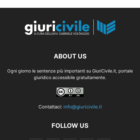
ABOUT US
Ogni giorno le sentenze più importanti su GiuriCivile.it, portale
giuridico accessibile gratuitamente.
Contattaci:
info@giuricivile.it
FOLLOW US