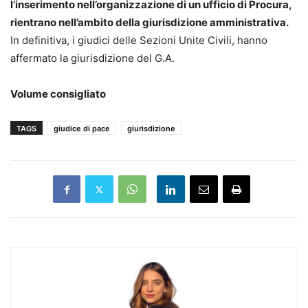
l’inserimento nell’organizzazione di un ufficio di Procura,
rientrano nell’ambito della giurisdizione amministrativa.
In definitiva, i giudici delle Sezioni Unite Civili, hanno
affermato la giurisdizione del G.A.
Volume consigliato
TAGS
giudice di pace
giurisdizione