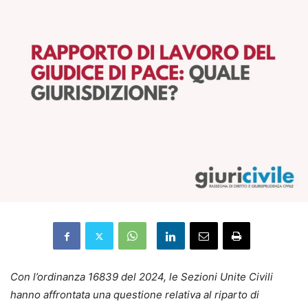
Con l’ordinanza 16839 del 2024, le Sezioni Unite Civili
hanno affrontata una questione relativa al riparto di