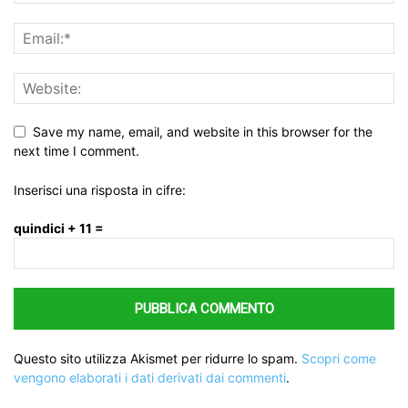
Save my name, email, and website in this browser for the
next time I comment.
Inserisci una risposta in cifre:
quindici + 11 =
Questo sito utilizza Akismet per ridurre lo spam.
Scopri come
vengono elaborati i dati derivati dai commenti
.