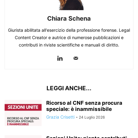
Chiara Schena
Giurista abilitata all'esercizio della professione forense. Legal
Content Creator e autrice di numerose pubblicazioni e
contributi in riviste scientifiche e manuali di diritto.
LEGGI ANCHE...
Ricorso al CNF senza procura
speciale: è inammissibile
Grazia Crisetti
-
24 Luglio 2026