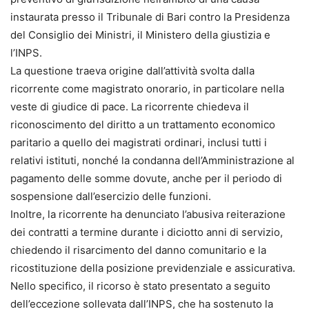
instaurata presso il Tribunale di Bari contro la Presidenza
del Consiglio dei Ministri, il Ministero della giustizia e
l’INPS.
La questione traeva origine dall’attività svolta dalla
ricorrente come magistrato onorario, in particolare nella
veste di giudice di pace. La ricorrente chiedeva il
riconoscimento del diritto a un trattamento economico
paritario a quello dei magistrati ordinari, inclusi tutti i
relativi istituti, nonché la condanna dell’Amministrazione al
pagamento delle somme dovute, anche per il periodo di
sospensione dall’esercizio delle funzioni.
Inoltre, la ricorrente ha denunciato l’abusiva reiterazione
dei contratti a termine durante i diciotto anni di servizio,
chiedendo il risarcimento del danno comunitario e la
ricostituzione della posizione previdenziale e assicurativa.
Nello specifico, il ricorso è stato presentato a seguito
dell’eccezione sollevata dall’INPS, che ha sostenuto la