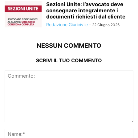
Sezioni Unite: l’avvocato deve
consegnare integralmente i
documenti richiesti dal cliente
Redazione Giuricivile
-
22 Giugno 2026
NESSUN COMMENTO
SCRIVI IL TUO COMMENTO