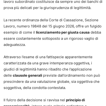
lavoro subordinato costituisce da sempre uno dei banchi di
prova più delicati per la giurisprudenza di legittimità.
La recente ordinanza della Corte di Cassazione, Sezione
Lavoro, numero 19848 del 15 giugno 2026, offre un fulgido
esempio di come il
licenziamento per giusta causa
debba
essere costantemente sottoposto a un rigoroso vaglio di
adeguatezza.
Attraverso l’esame di una fattispecie apparentemente
caratterizzata da una grave intemperanza oggettiva, i
giudici di legittimità hanno ribadito che l’applicazione
delle
clausole generali
previste dall’ordinamento non può
prescindere da una valutazione globale, sia oggettiva che
soggettiva, della condotta contestata.
Il fulcro della decisione si ravvisa nel
principio di