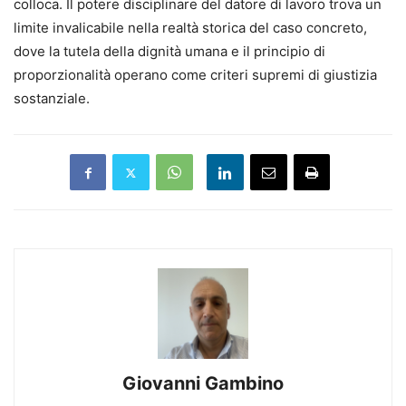
colloca. Il potere disciplinare del datore di lavoro trova un
limite invalicabile nella realtà storica del caso concreto,
dove la tutela della dignità umana e il principio di
proporzionalità operano come criteri supremi di giustizia
sostanziale.
Giovanni Gambino