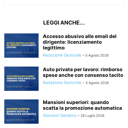
LEGGI ANCHE...
Accesso abusivo alle email del
dirigente: licenziamento
legittimo
Redazione Giuricivile
-
5 Agosto 2026
Auto privata per lavoro: rimborso
spese anche con consenso tacito
Redazione Giuricivile
-
3 Agosto 2026
Mansioni superiori: quando
scatta la promozione automatica
Giovanni Gambino
-
29 Luglio 2026