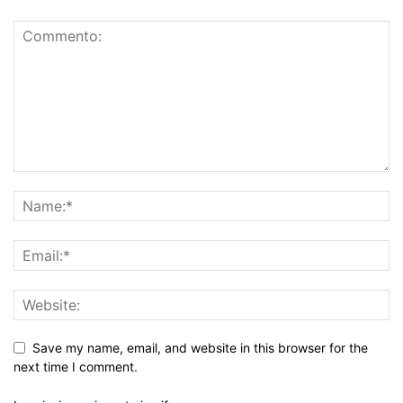
Save my name, email, and website in this browser for the
next time I comment.