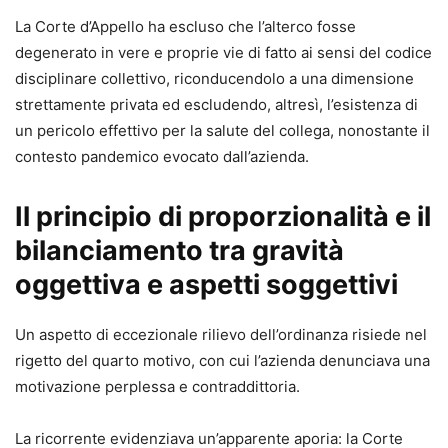
La Corte d’Appello ha escluso che l’alterco fosse
degenerato in vere e proprie vie di fatto ai sensi del codice
disciplinare collettivo, riconducendolo a una dimensione
strettamente privata ed escludendo, altresì, l’esistenza di
un pericolo effettivo per la salute del collega, nonostante il
contesto pandemico evocato dall’azienda.
Il principio di proporzionalità e il
bilanciamento tra gravità
oggettiva e aspetti soggettivi
Un aspetto di eccezionale rilievo dell’ordinanza risiede nel
rigetto del quarto motivo, con cui l’azienda denunciava una
motivazione perplessa e contraddittoria.
La ricorrente evidenziava un’apparente aporia: la Corte