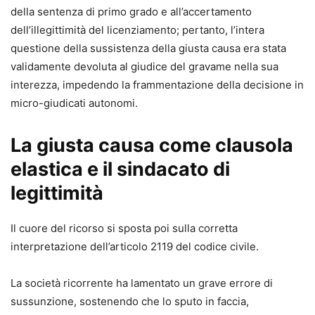
della sentenza di primo grado e all’accertamento
dell’illegittimità del licenziamento; pertanto, l’intera
questione della sussistenza della giusta causa era stata
validamente devoluta al giudice del gravame nella sua
interezza, impedendo la frammentazione della decisione in
micro-giudicati autonomi.
La giusta causa come clausola
elastica e il sindacato di
legittimità
Il cuore del ricorso si sposta poi sulla corretta
interpretazione dell’articolo 2119 del codice civile.
La società ricorrente ha lamentato un grave errore di
sussunzione, sostenendo che lo sputo in faccia,