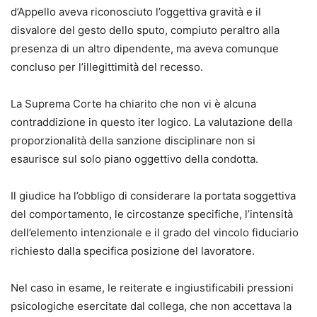
d’Appello aveva riconosciuto l’oggettiva gravità e il
disvalore del gesto dello sputo, compiuto peraltro alla
presenza di un altro dipendente, ma aveva comunque
concluso per l’illegittimità del recesso.
La Suprema Corte ha chiarito che non vi è alcuna
contraddizione in questo iter logico. La valutazione della
proporzionalità della sanzione disciplinare non si
esaurisce sul solo piano oggettivo della condotta.
Il giudice ha l’obbligo di considerare la portata soggettiva
del comportamento, le circostanze specifiche, l’intensità
dell’elemento intenzionale e il grado del vincolo fiduciario
richiesto dalla specifica posizione del lavoratore.
Nel caso in esame, le reiterate e ingiustificabili pressioni
psicologiche esercitate dal collega, che non accettava la