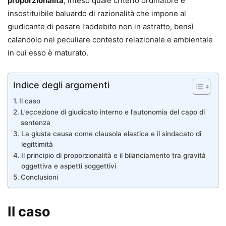
proporzionalità
, inteso quale criterio ordinatore e
insostituibile baluardo di razionalità che impone al
giudicante di pesare l’addebito non in astratto, bensì
calandolo nel peculiare contesto relazionale e ambientale
in cui esso è maturato.
Indice degli argomenti
Il caso
L’eccezione di giudicato interno e l’autonomia del capo di
sentenza
La giusta causa come clausola elastica e il sindacato di
legittimità
Il principio di proporzionalità e il bilanciamento tra gravità
oggettiva e aspetti soggettivi
Conclusioni
Il caso