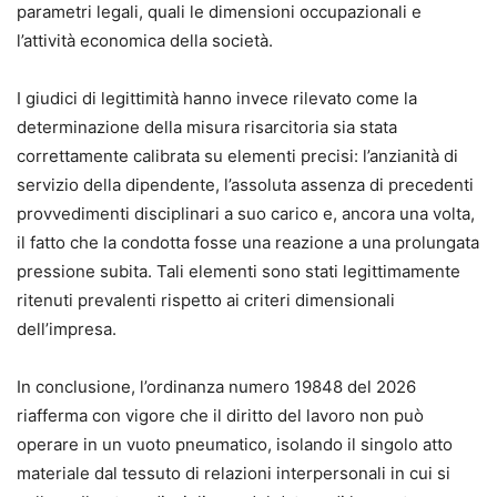
parametri legali, quali le dimensioni occupazionali e
l’attività economica della società.
I giudici di legittimità hanno invece rilevato come la
determinazione della misura risarcitoria sia stata
correttamente calibrata su elementi precisi: l’anzianità di
servizio della dipendente, l’assoluta assenza di precedenti
provvedimenti disciplinari a suo carico e, ancora una volta,
il fatto che la condotta fosse una reazione a una prolungata
pressione subita. Tali elementi sono stati legittimamente
ritenuti prevalenti rispetto ai criteri dimensionali
dell’impresa.
In conclusione, l’ordinanza numero 19848 del 2026
riafferma con vigore che il diritto del lavoro non può
operare in un vuoto pneumatico, isolando il singolo atto
materiale dal tessuto di relazioni interpersonali in cui si