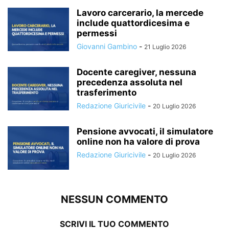
Lavoro carcerario, la mercede
include quattordicesima e
permessi
Giovanni Gambino
-
21 Luglio 2026
Docente caregiver, nessuna
precedenza assoluta nel
trasferimento
Redazione Giuricivile
-
20 Luglio 2026
Pensione avvocati, il simulatore
online non ha valore di prova
Redazione Giuricivile
-
20 Luglio 2026
NESSUN COMMENTO
SCRIVI IL TUO COMMENTO