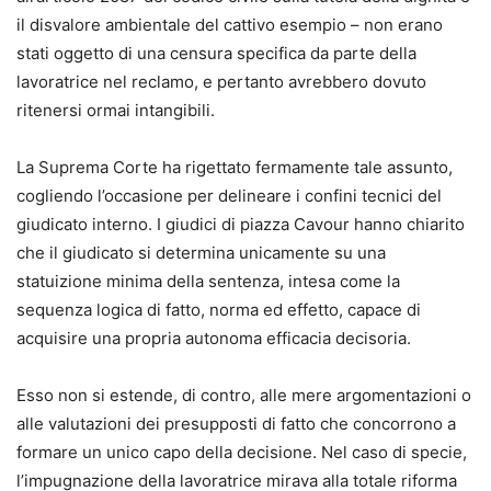
il disvalore ambientale del cattivo esempio – non erano
stati oggetto di una censura specifica da parte della
lavoratrice nel reclamo, e pertanto avrebbero dovuto
ritenersi ormai intangibili.
La Suprema Corte ha rigettato fermamente tale assunto,
cogliendo l’occasione per delineare i confini tecnici del
giudicato interno. I giudici di piazza Cavour hanno chiarito
che il giudicato si determina unicamente su una
statuizione minima della sentenza, intesa come la
sequenza logica di fatto, norma ed effetto, capace di
acquisire una propria autonoma efficacia decisoria.
Esso non si estende, di contro, alle mere argomentazioni o
alle valutazioni dei presupposti di fatto che concorrono a
formare un unico capo della decisione. Nel caso di specie,
l’impugnazione della lavoratrice mirava alla totale riforma