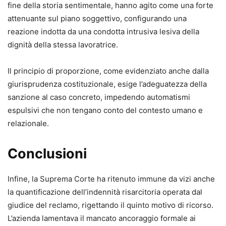
fine della storia sentimentale, hanno agito come una forte
attenuante sul piano soggettivo, configurando una
reazione indotta da una condotta intrusiva lesiva della
dignità della stessa lavoratrice.
Il principio di proporzione, come evidenziato anche dalla
giurisprudenza costituzionale, esige l’adeguatezza della
sanzione al caso concreto, impedendo automatismi
espulsivi che non tengano conto del contesto umano e
relazionale.
Conclusioni
Infine, la Suprema Corte ha ritenuto immune da vizi anche
la quantificazione dell’indennità risarcitoria operata dal
giudice del reclamo, rigettando il quinto motivo di ricorso.
L’azienda lamentava il mancato ancoraggio formale ai