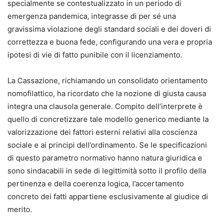
specialmente se contestualizzato in un periodo di
emergenza pandemica, integrasse di per sé una
gravissima violazione degli standard sociali e dei doveri di
correttezza e buona fede, configurando una vera e propria
ipotesi di vie di fatto punibile con il licenziamento.
La Cassazione, richiamando un consolidato orientamento
nomofilattico, ha ricordato che la nozione di giusta causa
integra una clausola generale. Compito dell’interprete è
quello di concretizzare tale modello generico mediante la
valorizzazione dei fattori esterni relativi alla coscienza
sociale e ai principi dell’ordinamento. Se le specificazioni
di questo parametro normativo hanno natura giuridica e
sono sindacabili in sede di legittimità sotto il profilo della
pertinenza e della coerenza logica, l’accertamento
concreto dei fatti appartiene esclusivamente al giudice di
merito.