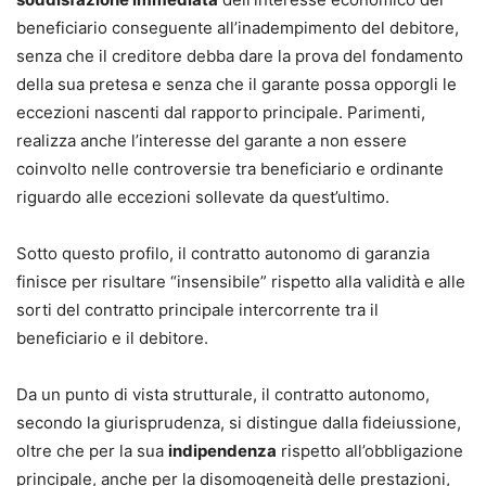
beneficiario conseguente all’inadempimento del debitore,
senza che il creditore debba dare la prova del fondamento
della sua pretesa e senza che il garante possa opporgli le
eccezioni nascenti dal rapporto principale. Parimenti,
realizza anche l’interesse del garante a non essere
coinvolto nelle controversie tra beneficiario e ordinante
riguardo alle eccezioni sollevate da quest’ultimo.
Sotto questo profilo, il contratto autonomo di garanzia
finisce per risultare “insensibile” rispetto alla validità e alle
sorti del contratto principale intercorrente tra il
beneficiario e il debitore.
Da un punto di vista strutturale, il contratto autonomo,
secondo la giurisprudenza, si distingue dalla fideiussione,
oltre che per la sua
indipendenza
rispetto all’obbligazione
principale, anche per la disomogeneità delle prestazioni,