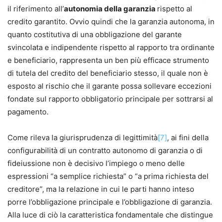
il riferimento all’
autonomia della garanzia
rispetto al
credito garantito. Ovvio quindi che la garanzia autonoma, in
quanto costitutiva di una obbligazione del garante
svincolata e indipendente rispetto al rapporto tra ordinante
e beneficiario, rappresenta un ben più efficace strumento
di tutela del credito del beneficiario stesso, il quale non è
esposto al rischio che il garante possa sollevare eccezioni
fondate sul rapporto obbligatorio principale per sottrarsi al
pagamento.
Come rileva la giurisprudenza di legittimità
[7]
, ai fini della
configurabilità di un contratto autonomo di garanzia o di
fideiussione non è decisivo l’impiego o meno delle
espressioni “a semplice richiesta” o “a prima richiesta del
creditore”, ma la relazione in cui le parti hanno inteso
porre l’obbligazione principale e l’obbligazione di garanzia.
Alla luce di ciò la caratteristica fondamentale che distingue