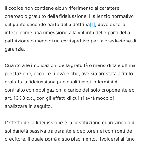
Il codice non contiene alcun riferimento al carattere
oneroso o gratuito della fideiussione. Il silenzio normativo
sul punto secondo parte della dottrina
[1]
, deve essere
inteso come una rimessione alla volontà delle parti della
pattuizione o meno di un corrispettivo per la prestazione di
garanzia.
Quanto alle implicazioni della gratuità o meno di tale ultima
prestazione, occorre rilevare che, ove sia prestata a titolo
gratuito la fideiussione può qualificarsi in termini di
contratto con obbligazioni a carico del solo proponente ex
art. 1333 c.c., con gli effetti di cui si avrà modo di
analizzare in seguito.
L’effetto della fideiussione è la costituzione di un vincolo di
solidarietà passiva tra garante e debitore nei confronti del
creditore, il quale potrà a suo piacimento, rivolgersi all’uno