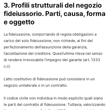
3. Profili strutturali del negozio
fideiussorio. Parti, causa, forma
e oggetto
La fideiussione, comportando di regola obbligazioni a
carico del solo fideiussione, non richiede, ai fini del
perfezionamento dell’assunzione della garanzia,
l’accettazione del creditore. Quest’ultima rileva nel senso
di rendere irrevocabile l’impegno del garante (art. 1333
c.c).
L’atto costitutivo di fideiussione può consistere in un
negozio unilaterale o in un contratto.
Il codice civile non individua in modo esplicito quali siano
le parti del contratto di fideiussione. Tuttavia, valorizzando