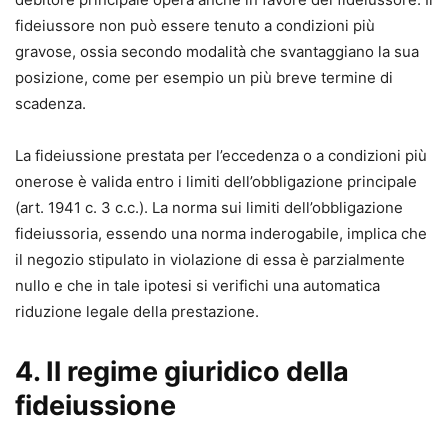
fideiussore non può essere tenuto a condizioni più
gravose, ossia secondo modalità che svantaggiano la sua
posizione, come per esempio un più breve termine di
scadenza.
La fideiussione prestata per l’eccedenza o a condizioni più
onerose è valida entro i limiti dell’obbligazione principale
(art. 1941 c. 3 c.c.). La norma sui limiti dell’obbligazione
fideiussoria, essendo una norma inderogabile, implica che
il negozio stipulato in violazione di essa è parzialmente
nullo e che in tale ipotesi si verifichi una automatica
riduzione legale della prestazione.
4. Il regime giuridico della
fideiussione