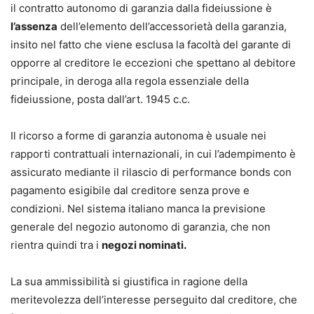
il contratto autonomo di garanzia dalla fideiussione è
l’assenza
dell’elemento dell’accessorietà della garanzia,
insito nel fatto che viene esclusa la facoltà del garante di
opporre al creditore le eccezioni che spettano al debitore
principale, in deroga alla regola essenziale della
fideiussione, posta dall’art. 1945 c.c.
Il ricorso a forme di garanzia autonoma è usuale nei
rapporti contrattuali internazionali, in cui l’adempimento è
assicurato mediante il rilascio di performance bonds con
pagamento esigibile dal creditore senza prove e
condizioni. Nel sistema italiano manca la previsione
generale del negozio autonomo di garanzia, che non
rientra quindi tra i
negozi nominati.
La sua ammissibilità si giustifica in ragione della
meritevolezza dell’interesse perseguito dal creditore, che