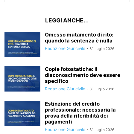
LEGGI ANCHE...
Omesso mutamento di rito:
quando la sentenza è nulla
Redazione Giuricivile
-
31 Luglio 2026
Copie fotostatiche: il
disconoscimento deve essere
specifico
Redazione Giuricivile
-
31 Luglio 2026
Estinzione del credito
professionale: necessaria la
prova della riferibilità dei
pagamenti
Redazione Giuricivile
-
31 Luglio 2026