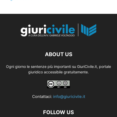
ABOUT US
Ogni giorno le sentenze più importanti su GiuriCivile.it, portale
giuridico accessibile gratuitamente.
Contattaci:
info@giuricivile.it
FOLLOW US