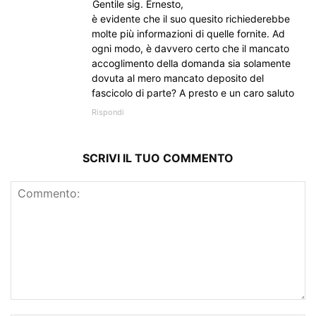
Gentile sig. Ernesto,
è evidente che il suo quesito richiederebbe
molte più informazioni di quelle fornite. Ad
ogni modo, è davvero certo che il mancato
accoglimento della domanda sia solamente
dovuta al mero mancato deposito del
fascicolo di parte? A presto e un caro saluto
Rispondi
SCRIVI IL TUO COMMENTO