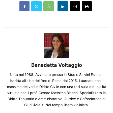
Benedetta Voltaggio
Nata nel 1988. Avvocato presso lo Studio Salvini Escalar.
Iscritta all'albo del foro di Roma dal 2015. Laureata con il
massimo dei voti in Diritto Civile con una tesi sulla c.d. nullità
virtuale con il prof. Cesare Massimo Bianca. Specializzata in
Diritto Tributario e Amministrativo. Autrice e Cofondatrice di
GiuriCivile.it. Nel tempo libero violinista.