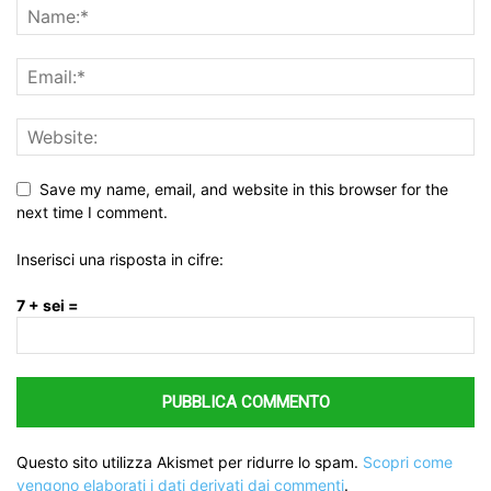
Save my name, email, and website in this browser for the
next time I comment.
Inserisci una risposta in cifre:
7 + sei =
Questo sito utilizza Akismet per ridurre lo spam.
Scopri come
vengono elaborati i dati derivati dai commenti
.