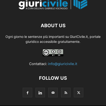
ABOUT US
Ogni giorno le sentenze più importanti su GiuriCivile.it, portale
giuridico accessibile gratuitamente.
Contattaci:
info@giuricivile.it
FOLLOW US