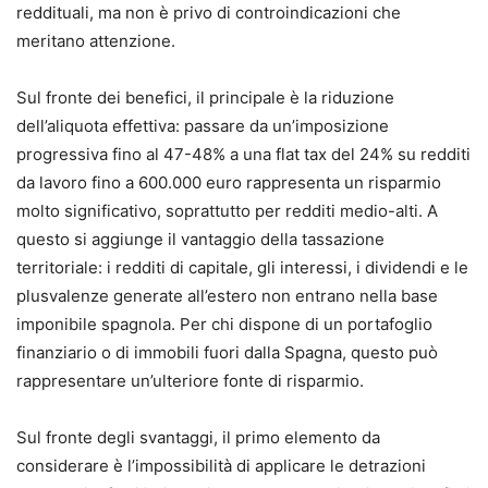
reddituali, ma non è privo di controindicazioni che
meritano attenzione.
Sul fronte dei benefici, il principale è la riduzione
dell’aliquota effettiva: passare da un’imposizione
progressiva fino al 47-48% a una flat tax del 24% su redditi
da lavoro fino a 600.000 euro rappresenta un risparmio
molto significativo, soprattutto per redditi medio-alti. A
questo si aggiunge il vantaggio della tassazione
territoriale: i redditi di capitale, gli interessi, i dividendi e le
plusvalenze generate all’estero non entrano nella base
imponibile spagnola. Per chi dispone di un portafoglio
finanziario o di immobili fuori dalla Spagna, questo può
rappresentare un’ulteriore fonte di risparmio.
Sul fronte degli svantaggi, il primo elemento da
considerare è l’impossibilità di applicare le detrazioni