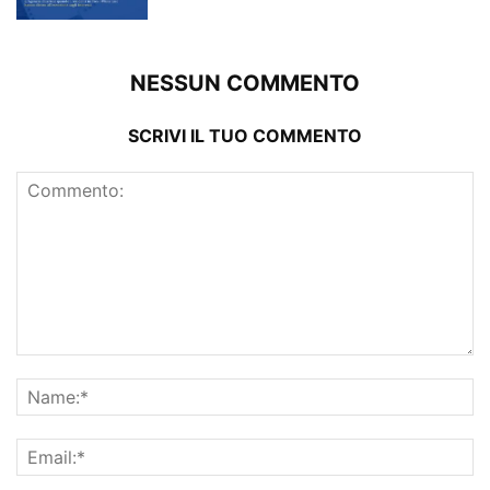
NESSUN COMMENTO
SCRIVI IL TUO COMMENTO