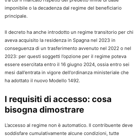
imponibile o la decadenza dal regime del beneficiario
principale.
Il decreto ha anche introdotto un regime transitorio per chi
aveva acquisito la residenza in Spagna nel 2023 in
conseguenza di un trasferimento avvenuto nel 2022 o nel
2023: per questi soggetti l’opzione per il regime poteva
essere esercitata entro il 16 giugno 2024, ossia entro sei
mesi dall’entrata in vigore dell’ordinanza ministeriale che
ha adottato il nuovo Modello 1492.
I requisiti di accesso: cosa
bisogna dimostrare
L’accesso al regime non è automatico. Il contribuente deve
soddisfare cumulativamente alcune condizioni, tutte