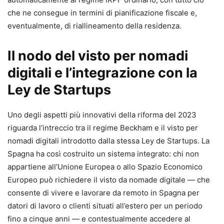
che ne consegue in termini di pianificazione fiscale e,
eventualmente, di riallineamento della residenza.
Il nodo del visto per nomadi
digitali e l’integrazione con la
Ley de Startups
Uno degli aspetti più innovativi della riforma del 2023
riguarda l’intreccio tra il regime Beckham e il visto per
nomadi digitali introdotto dalla stessa Ley de Startups. La
Spagna ha così costruito un sistema integrato: chi non
appartiene all’Unione Europea o allo Spazio Economico
Europeo può richiedere il visto da nomade digitale — che
consente di vivere e lavorare da remoto in Spagna per
datori di lavoro o clienti situati all’estero per un periodo
fino a cinque anni — e contestualmente accedere al