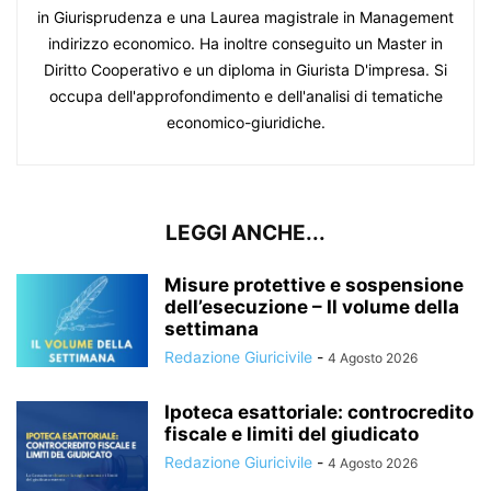
in Giurisprudenza e una Laurea magistrale in Management
indirizzo economico. Ha inoltre conseguito un Master in
Diritto Cooperativo e un diploma in Giurista D'impresa. Si
occupa dell'approfondimento e dell'analisi di tematiche
economico-giuridiche.
LEGGI ANCHE...
Misure protettive e sospensione
dell’esecuzione – Il volume della
settimana
Redazione Giuricivile
-
4 Agosto 2026
Ipoteca esattoriale: controcredito
fiscale e limiti del giudicato
Redazione Giuricivile
-
4 Agosto 2026