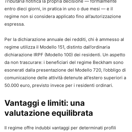
Tributaria
notifica la propria decisione — formalmente
entro dieci giorni, in pratica in uno o due mesi — e il
regime non si considera applicato fino all’autorizzazione
espressa.
Per la dichiarazione annuale dei redditi, chi è ammesso al
regime utilizza il Modello 151, distinto dall’ordinaria
dichiarazione IRPF (Modello 100) dei residenti. Un aspetto
da non trascurare: i beneficiari del regime Beckham sono
esonerati dalla presentazione del Modello 720, l’obbligo di
comunicazione delle attività detenute all’estero superiori a
50.000 euro, previsto invece per i residenti ordinari.
Vantaggi e limiti: una
valutazione equilibrata
Il regime offre indubbi vantaggi per determinati profili