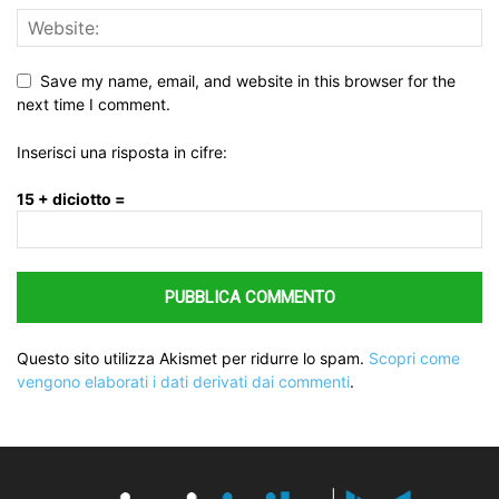
Save my name, email, and website in this browser for the
next time I comment.
Inserisci una risposta in cifre:
15 + diciotto =
Questo sito utilizza Akismet per ridurre lo spam.
Scopri come
vengono elaborati i dati derivati dai commenti
.