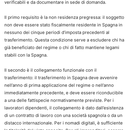
verificabili e da documentare in sede di domanda.
Il primo requisito è la non residenza pregressa: il soggetto
non deve essere stato fiscalmente residente in Spagna in
nessuno dei cinque periodi d’imposta precedenti al
trasferimento. Questa condizione serve a escludere chi ha
già beneficiato del regime o chi di fatto mantiene legami
stabili con la Spagna.
Il secondo è il collegamento funzionale con il
trasferimento: il trasferimento in Spagna deve avvenire
nell’anno di prima applicazione del regime o nell’anno
immediatamente precedente, e deve essere riconducibile
a una delle fattispecie normativamente previste. Per i
lavoratori dipendenti, il collegamento è dato dall’esistenza
di un contratto di lavoro con una società spagnola o da un
distacco internazionale. Per i nomadi digitali, è sufficiente