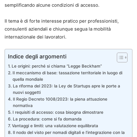
semplificando alcune condizioni di accesso.
Il tema è di forte interesse pratico per professionisti,
consulenti aziendali e chiunque segua la mobilità
internazionale dei lavoratori.
Indice degli argomenti
Le origini: perché si chiama “Legge Beckham”
Il meccanismo di base: tassazione territoriale in luogo di
quella mondiale
La riforma del 2023: la Ley de Startups apre le porte a
nuovi soggetti
Il Regio Decreto 1008/2023: la piena attuazione
normativa
I requisiti di accesso: cosa bisogna dimostrare
La procedura: come si fa domanda
Vantaggi e limiti: una valutazione equilibrata
Il nodo del visto per nomadi digitali e l’integrazione con la