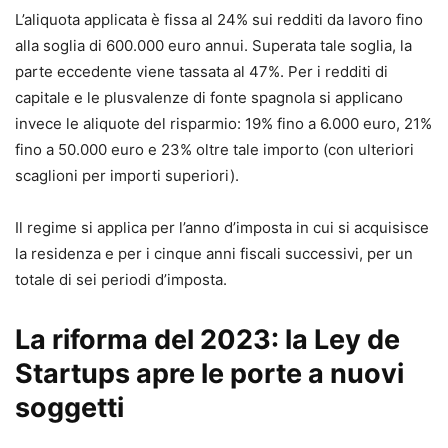
L’aliquota applicata è fissa al 24% sui redditi da lavoro fino
alla soglia di 600.000 euro annui. Superata tale soglia, la
parte eccedente viene tassata al 47%. Per i redditi di
capitale e le plusvalenze di fonte spagnola si applicano
invece le aliquote del risparmio: 19% fino a 6.000 euro, 21%
fino a 50.000 euro e 23% oltre tale importo (con ulteriori
scaglioni per importi superiori).
Il regime si applica per l’anno d’imposta in cui si acquisisce
la residenza e per i cinque anni fiscali successivi, per un
totale di sei periodi d’imposta.
La riforma del 2023: la Ley de
Startups apre le porte a nuovi
soggetti