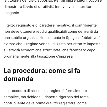
la titolarità del visto apposito. Per gli imprenditori, occorre
dimostrare l’avvio di un’attività innovativa nel territorio
spagnolo.
Il terzo requisito è di carattere negativo: il contribuente
non deve ottenere redditi qualificabili come derivanti da
una stabile organizzazione situata in Spagna. L’obiettivo è
evitare che il regime venga utilizzato per attrarre imposte
su attività economiche strutturate, che farebbero capo
ordinariamente alla tassazione d’impresa.
La procedura: come si fa
domanda
La procedura di accesso al regime è formalmente
semplice, ma richiede il rispetto rigoroso dei tempi. Il
contribuente deve prima di tutto registrarsi come