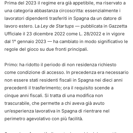
Prima del 2023 il regime era già appetibile, ma riservato a
una categoria abbastanza circoscritta: essenzialmente i
lavoratori dipendenti trasferiti in Spagna da un datore di
lavoro estero. La
Ley de Startups
— pubblicata in Gazzetta
Ufficiale il 23 dicembre 2022 come L. 28/2022 e in vigore
dal 1° gennaio 2023 — ha cambiato in modo significativo le
regole del gioco su due fronti principali.
Primo: ha ridotto il periodo di non residenza richiesto
come condizione di accesso. In precedenza era necessario
non essere stati residenti fiscali in Spagna nei dieci anni
precedenti il trasferimento; ora il requisito scende a
cinque anni fiscali. Si tratta di una modifica non
trascurabile, che permette a chi aveva già avuto
un’esperienza lavorativa in Spagna di rientrare nel
perimetro agevolativo con più facilità.