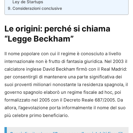
Ley de Startups
Considerazioni conclusive
Le origini: perché si chiama
“Legge Beckham”
Il nome popolare con cui il regime è conosciuto a livello
internazionale non è frutto di fantasia giuridica. Nel 2003 il
calciatore inglese David Beckham firmò con il Real Madrid:
per consentirgli di mantenere una parte significativa dei
suoi proventi milionari nonostante la residenza spagnola, il
governo spagnolo elaborò un regime fiscale ad hoc, poi
formalizzato nel 2005 con il Decreto Reale 687/2005. Da
allora, l’agevolazione porta informalmente il nome del suo
più celebre primo beneficiario.