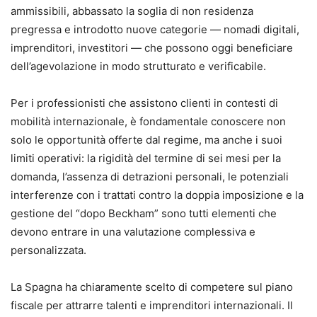
ammissibili, abbassato la soglia di non residenza
pregressa e introdotto nuove categorie — nomadi digitali,
imprenditori, investitori — che possono oggi beneficiare
dell’agevolazione in modo strutturato e verificabile.
Per i professionisti che assistono clienti in contesti di
mobilità internazionale, è fondamentale conoscere non
solo le opportunità offerte dal regime, ma anche i suoi
limiti operativi: la rigidità del termine di sei mesi per la
domanda, l’assenza di detrazioni personali, le potenziali
interferenze con i trattati contro la doppia imposizione e la
gestione del “dopo Beckham” sono tutti elementi che
devono entrare in una valutazione complessiva e
personalizzata.
La Spagna ha chiaramente scelto di competere sul piano
fiscale per attrarre talenti e imprenditori internazionali. Il