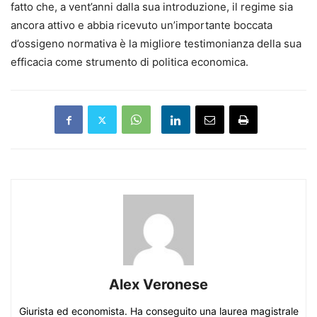
fatto che, a vent’anni dalla sua introduzione, il regime sia
ancora attivo e abbia ricevuto un’importante boccata
d’ossigeno normativa è la migliore testimonianza della sua
efficacia come strumento di politica economica.
Alex Veronese
Giurista ed economista. Ha conseguito una laurea magistrale