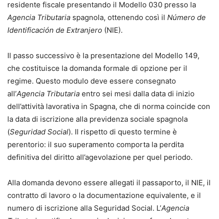
residente fiscale presentando il Modello 030 presso la
Agencia Tributaria
spagnola, ottenendo così il
Número de
Identificación de Extranjero
(NIE).
Il passo successivo è la presentazione del Modello 149,
che costituisce la domanda formale di opzione per il
regime. Questo modulo deve essere consegnato
all’
Agencia Tributaria
entro sei mesi dalla data di inizio
dell’attività lavorativa in Spagna, che di norma coincide con
la data di iscrizione alla previdenza sociale spagnola
(
Seguridad Social
). Il rispetto di questo termine è
perentorio: il suo superamento comporta la perdita
definitiva del diritto all’agevolazione per quel periodo.
Alla domanda devono essere allegati il passaporto, il NIE, il
contratto di lavoro o la documentazione equivalente, e il
numero di iscrizione alla Seguridad Social. L’
Agencia