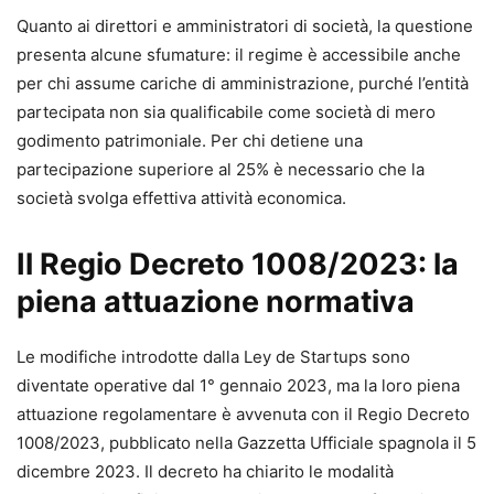
Quanto ai direttori e amministratori di società, la questione
presenta alcune sfumature: il regime è accessibile anche
per chi assume cariche di amministrazione, purché l’entità
partecipata non sia qualificabile come società di mero
godimento patrimoniale. Per chi detiene una
partecipazione superiore al 25% è necessario che la
società svolga effettiva attività economica.
Il Regio Decreto 1008/2023: la
piena attuazione normativa
Le modifiche introdotte dalla Ley de Startups sono
diventate operative dal 1° gennaio 2023, ma la loro piena
attuazione regolamentare è avvenuta con il Regio Decreto
1008/2023, pubblicato nella Gazzetta Ufficiale spagnola il 5
dicembre 2023. Il decreto ha chiarito le modalità