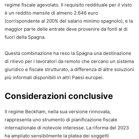
regime fiscale agevolato. Il requisito reddituale per il visto
è un reddito mensile di almeno 2.646 euro
(corrispondente al 200% del salario minimo spagnolo), e la
maggior parte delle entrate deve provenire da fonti al di
fuori della Spagna.
Questa combinazione ha reso la Spagna una destinazione
di rilievo per i lavoratori da remoto che cercano un sistema
giuridico e fiscale strutturato, a differenza di altre soluzioni
più informali disponibili in altri Paesi europei.
Considerazioni conclusive
Il regime Beckham, nella sua versione rinnovata,
rappresenta uno strumento di pianificazione fiscale
internazionale di notevole interesse. La riforma del 2023
ha ampliato sensibilmente la platea dei soggetti