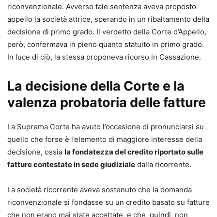
riconvenzionale. Avverso tale sentenza aveva proposto
appello la società attrice, sperando in un ribaltamento della
decisione di primo grado. Il verdetto della Corte d’Appello,
però, confermava in pieno quanto statuito in primo grado.
In luce di ciò, la stessa proponeva ricorso in Cassazione.
La decisione della Corte e la
valenza probatoria delle fatture
La Suprema Corte ha avuto l’occasione di pronunciarsi su
quello che forse è l’elemento di maggiore interesse della
decisione, ossia
la fondatezza del credito riportato sulle
fatture contestate in sede giudiziale
dalla ricorrente.
La società ricorrente aveva sostenuto che la domanda
riconvenzionale si fondasse su un credito basato su fatture
che non erano mai state accettate, e che, quindi, non