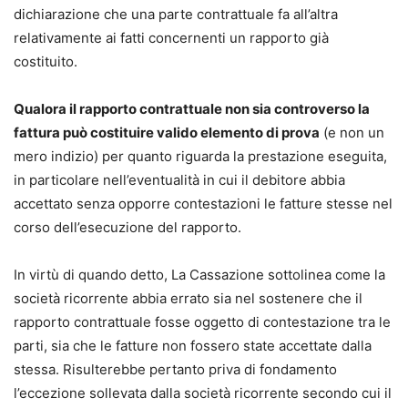
dichiarazione che una parte contrattuale fa all’altra
relativamente ai fatti concernenti un rapporto già
costituito.
Qualora il rapporto contrattuale non sia controverso la
fattura può costituire valido elemento di prova
(e non un
mero indizio) per quanto riguarda la prestazione eseguita,
in particolare nell’eventualità in cui il debitore abbia
accettato senza opporre contestazioni le fatture stesse nel
corso dell’esecuzione del rapporto.
In virtù di quando detto, La Cassazione sottolinea come la
società ricorrente abbia errato sia nel sostenere che il
rapporto contrattuale fosse oggetto di contestazione tra le
parti, sia che le fatture non fossero state accettate dalla
stessa. Risulterebbe pertanto priva di fondamento
l’eccezione sollevata dalla società ricorrente secondo cui il