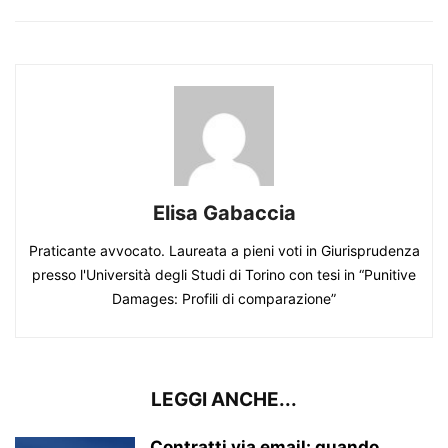
Elisa Gabaccia
Praticante avvocato. Laureata a pieni voti in Giurisprudenza
presso l'Università degli Studi di Torino con tesi in “Punitive
Damages: Profili di comparazione”
LEGGI ANCHE...
Contratti via email: quando