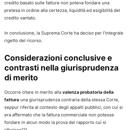
credito basato sulle fatture non poteva fondare una
pretesa in ordine alla certezza, liquidità ed esigibilità del
credito vantato.
In conclusione, la Suprema Corte ha deciso per l’integrale
rigetto del ricorso.
Considerazioni conclusive e
contrasti nella giurisprudenza
di merito
Occorre citare in merito alla
valenza probatoria della
fattura
una giurisprudenza contraria della stessa Corte,
seppur riferita al contesto degli appalti pubblici, con cui si
era affermato che la fattura commerciale non potesse
fondare in alcun modo la prova del rapporto cui si
riferisce[2].