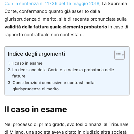
Con la sentenza n. 11736 del 15 maggio 2018
, La Suprema
Corte, confermando quanto già asserito dalla
giurisprudenza di merito, si è di recente pronunciata sulla
validità della fattura quale elemento probatorio
in caso di
rapporto contrattuale non contestato.
Indice degli argomenti
Il caso in esame
La decisione della Corte e la valenza probatoria delle
fatture
Considerazioni conclusive e contrasti nella
giurisprudenza di merito
Il caso in esame
Nel processo di primo grado, svoltosi dinnanzi al Tribunale
di Milano, una società aveva citato in giudizio altra società