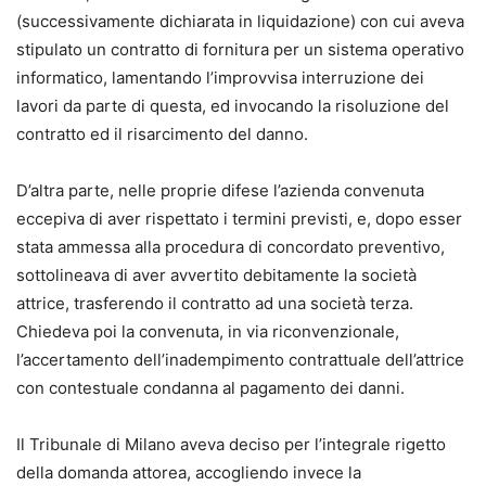
(successivamente dichiarata in liquidazione) con cui aveva
stipulato un contratto di fornitura per un sistema operativo
informatico, lamentando l’improvvisa interruzione dei
lavori da parte di questa, ed invocando la risoluzione del
contratto ed il risarcimento del danno.
D’altra parte, nelle proprie difese l’azienda convenuta
eccepiva di aver rispettato i termini previsti, e, dopo esser
stata ammessa alla procedura di concordato preventivo,
sottolineava di aver avvertito debitamente la società
attrice, trasferendo il contratto ad una società terza.
Chiedeva poi la convenuta, in via riconvenzionale,
l’accertamento dell’inadempimento contrattuale dell’attrice
con contestuale condanna al pagamento dei danni.
Il Tribunale di Milano aveva deciso per l’integrale rigetto
della domanda attorea, accogliendo invece la