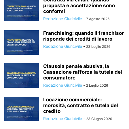
proposta e accettazione sono
conformi
Redazione Giuricivile
-
7 Agosto 2026
Franchising: quando il franchisor
risponde dei crediti di lavoro
Redazione Giuricivile
-
23 Luglio 2026
Clausola penale abusiva, la
Cassazione rafforza la tutela del
consumatore
Redazione Giuricivile
-
2 Luglio 2026
Locazione commerciale:
morosità, contratto e tutela del
credito
Redazione Giuricivile
-
23 Giugno 2026