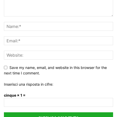
Save my name, email, and website in this browser for the
next time I comment.
Inserisci una risposta in cifre:
cinque × 1 =