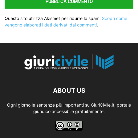
Questo sito utilizza Akismet per ridurre lo spam.
Scopri come
vengono elaborati i dati derivati dai commenti
.
ABOUT US
Ogni giorno le sentenze più importanti su GiuriCivile.it, portale
giuridico accessibile gratuitamente.