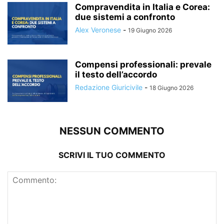
Compravendita in Italia e Corea:
due sistemi a confronto
Alex Veronese
-
19 Giugno 2026
Compensi professionali: prevale
il testo dell’accordo
Redazione Giuricivile
-
18 Giugno 2026
NESSUN COMMENTO
SCRIVI IL TUO COMMENTO