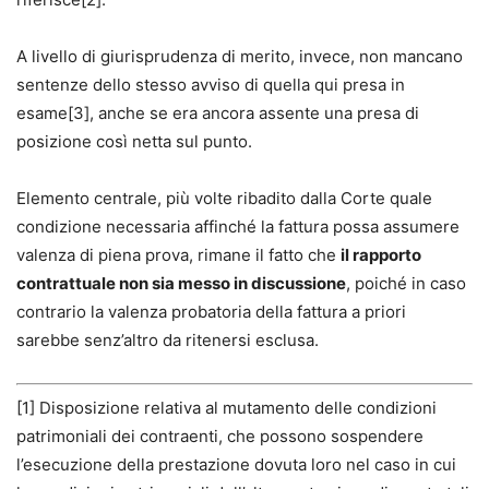
A livello di giurisprudenza di merito, invece, non mancano
sentenze dello stesso avviso di quella qui presa in
esame[3], anche se era ancora assente una presa di
posizione così netta sul punto.
Elemento centrale, più volte ribadito dalla Corte quale
condizione necessaria affinché la fattura possa assumere
valenza di piena prova, rimane il fatto che
il rapporto
contrattuale non sia messo in discussione
, poiché in caso
contrario la valenza probatoria della fattura a priori
sarebbe senz’altro da ritenersi esclusa.
[1] Disposizione relativa al mutamento delle condizioni
patrimoniali dei contraenti, che possono sospendere
l’esecuzione della prestazione dovuta loro nel caso in cui