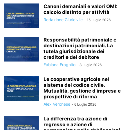
Canoni demaniali e valori OMI:
calcolo distinto per attività
Redazione Giuricivile
-
15 Luglio 2026
Responsabilità patrimoniale e
destinazioni patrimoniali. La
tutela giurisdizionale dei
creditori e del debitore
Fabiana Fragnito
-
8 Luglio 2026
Le cooperative agricole nel
sistema del codice civile.
Mutualità, gestione d’impresa e
prospettive di riforma
Alex Veronese
-
6 Luglio 2026
La differenza tra azione di
regresso e azione di