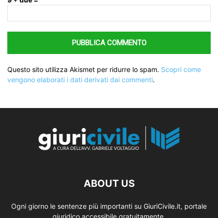
Questo sito utilizza Akismet per ridurre lo spam.
Scopri come
vengono elaborati i dati derivati dai commenti
.
ABOUT US
Ogni giorno le sentenze più importanti su GiuriCivile.it, portale
giuridico accessibile gratuitamente.