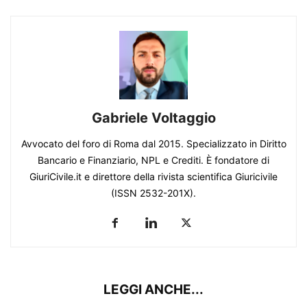
Gabriele Voltaggio
Avvocato del foro di Roma dal 2015. Specializzato in Diritto
Bancario e Finanziario, NPL e Crediti. È fondatore di
GiuriCivile.it e direttore della rivista scientifica Giuricivile
(ISSN 2532-201X).
LEGGI ANCHE...