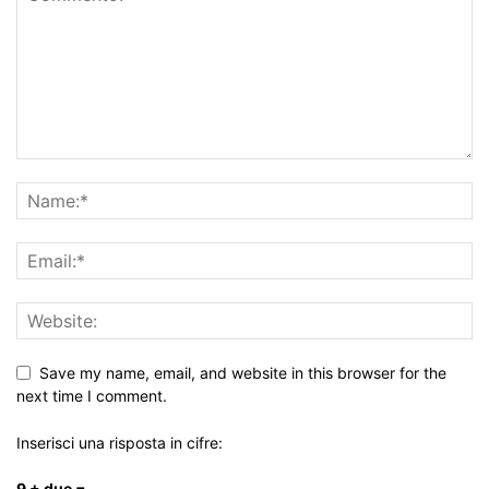
Save my name, email, and website in this browser for the
next time I comment.
Inserisci una risposta in cifre:
9 + due =