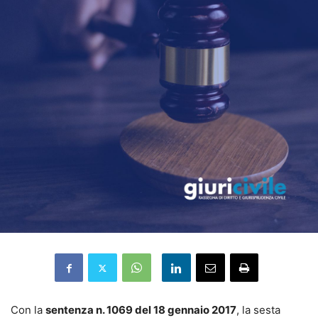
Con la
sentenza n. 1069 del 18 gennaio 2017
, la sesta