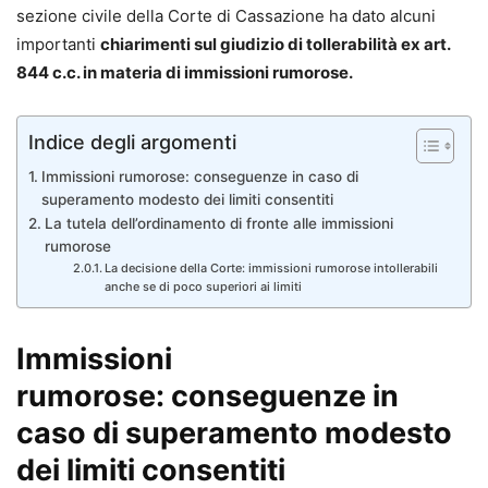
sezione civile della Corte di Cassazione ha dato alcuni
importanti
chiarimenti sul giudizio di tollerabilità ex art.
844 c.c. in materia di immissioni rumorose.
Indice degli argomenti
Immissioni rumorose: conseguenze in caso di
superamento modesto dei limiti consentiti
La tutela dell’ordinamento di fronte alle immissioni
rumorose
La decisione della Corte: immissioni rumorose intollerabili
anche se di poco superiori ai limiti
Immissioni
rumorose: conseguenze in
caso di superamento modesto
dei limiti consentiti